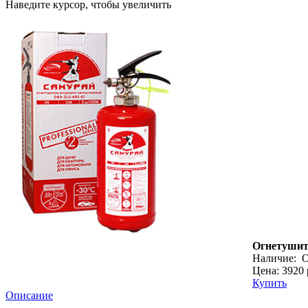
Наведите курсор, чтобы увеличить
Огнетушит
Наличие:
О
Цена: 3920 
Купить
Описание