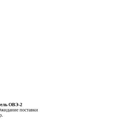
ель ОВЭ-2
жидание поставки
р.