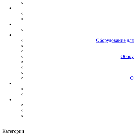
Оборудование для
Обору
О
Категории