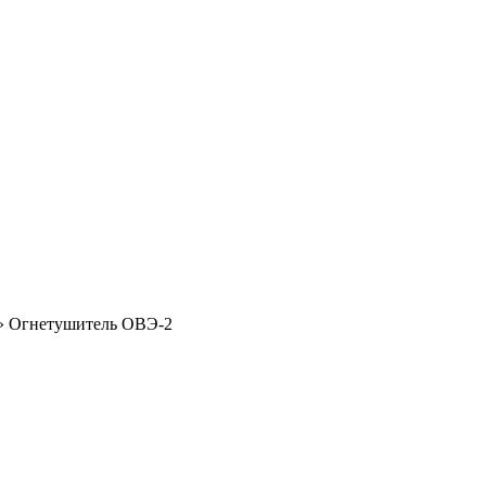
» Огнетушитель ОВЭ-2