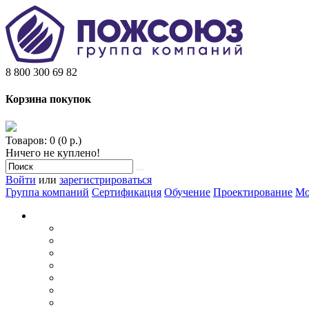
8 800 300 69 82
Корзина покупок
Товаров: 0 (0 р.)
Ничего не куплено!
Войти
или
зарегистрироваться
Группа компаний
Сертификация
Обучение
Проектирование
Мо