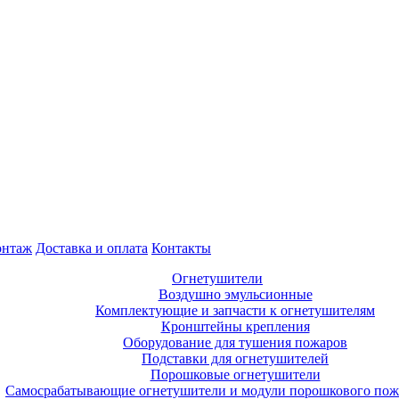
нтаж
Доставка и оплата
Контакты
Огнетушители
Воздушно эмульсионные
Комплектующие и запчасти к огнетушителям
Кронштейны крепления
Оборудование для тушения пожаров
Подставки для огнетушителей
Порошковые огнетушители
Самосрабатывающие огнетушители и модули порошкового по