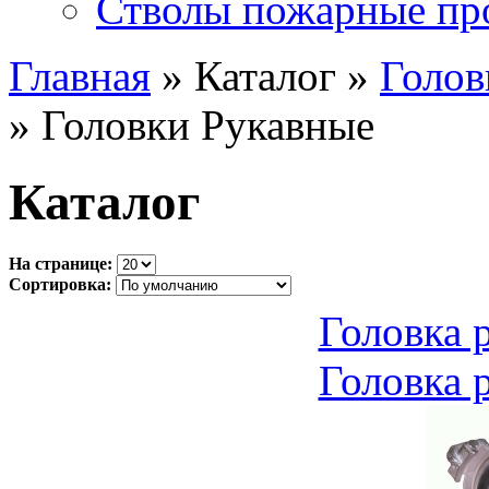
Стволы пожарные пр
Главная
» Каталог »
Голов
» Головки Рукавные
Каталог
На странице:
Сортировка:
Головка 
Головка 