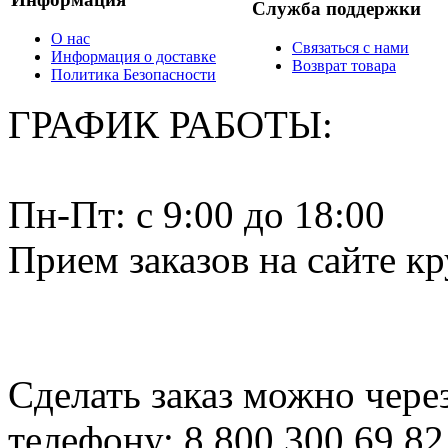
Служба поддержки
О нас
Связаться с нами
Информация о доставке
Возврат товара
Политика Безопасности
ГРАФИК РАБОТЫ:
Пн-Пт: c 9:00 до 18:00
Прием заказов на сайте к
Сделать заказ можно чере
телефону: 8 800 300 69 82