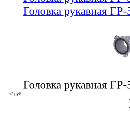
Головка рукавная ГР
Головка рукавная ГР
57 руб.