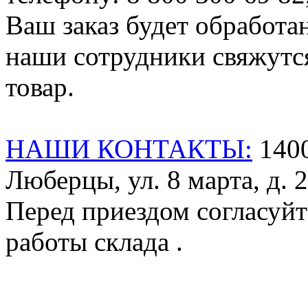
Ваш заказ будет обработа
наши сотрудники свяжутся
товар.
НАШИ КОНТАКТЫ:
1400
Люберцы, ул. 8 марта, д. 2
Перед приездом согласуйт
работы склада .