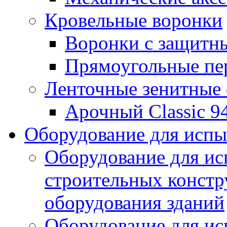
Кровельные воронки
Воронки с защитн
Прямоугольные пе
Ленточные зенитные
Арочный Classic 9
Оборудование для исп
Оборудование для ис
строительных констр
оборудования зданий
Оборудование для ис