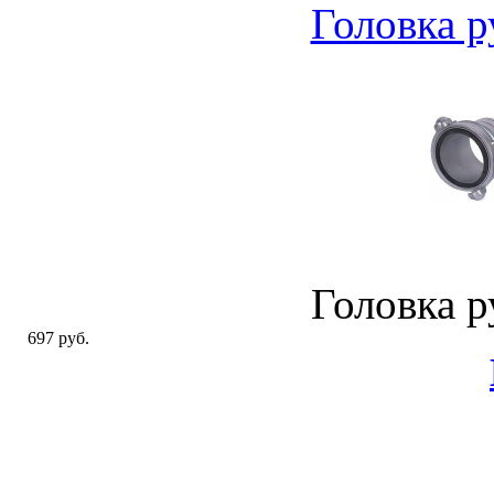
Головка р
Головка р
697 руб.