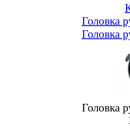
Головка р
Головка р
Головка р