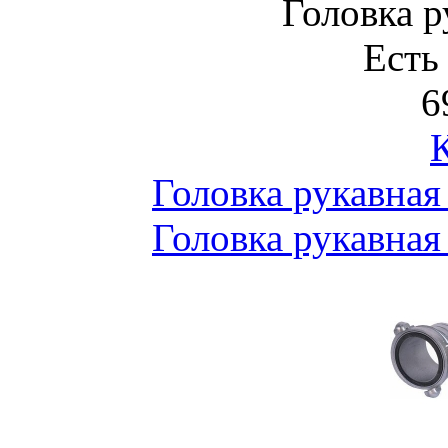
Головка р
Есть
6
Головка рукавна
Головка рукавна