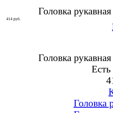
Головка рукавна
414 руб.
Головка рукавна
Есть
4
Головка 