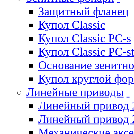
Защитный фланец
Купол Classic
Купол Classic PC-s
Купол Classic PC-s
Основание зенитно
Купол круглой фо
Линейные приводы
Линейный привод 
Линейный привод 
Механические акс