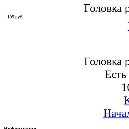
Головка 
105 руб.
Головка 
Есть
1
Нача
Информация