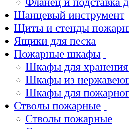
Фланец и подставка 
Шанцевый инструмент
Щиты и стенды пожарн
Ящики для песка
Пожарные шкафы
Шкафы для хранения
Шкафы из нержавеющ
Шкафы для пожарног
Стволы пожарные
Стволы пожарные