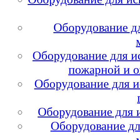
Оборудование д
Оборудование для и
пожарной и о
Оборудование для и
Оборудование для 
Оборудование дл