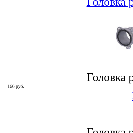
Головка 
Головка 
166 руб.
Головка 