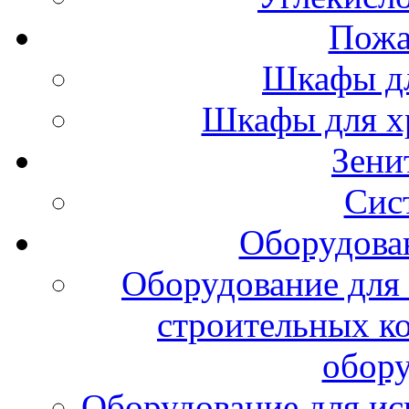
Пожа
Шкафы дл
Шкафы для х
Зени
Сис
Оборудова
Оборудование для 
строительных к
обору
Оборудование для ис