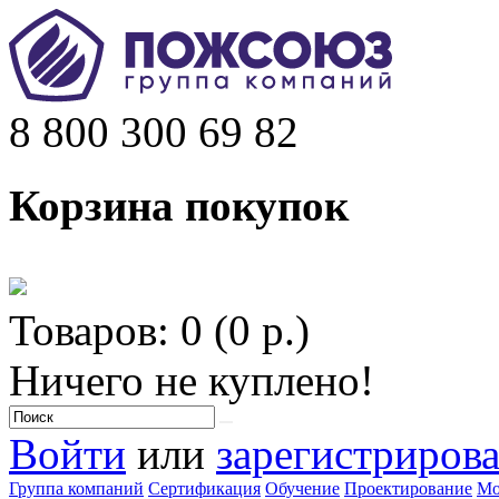
8 800 300 69 82
Корзина покупок
Товаров: 0 (0 р.)
Ничего не куплено!
Войти
или
зарегистрирова
Группа компаний
Сертификация
Обучение
Проектирование
Мо