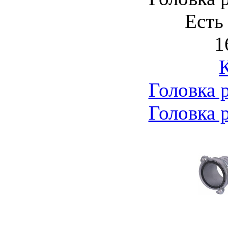
Есть
1
Головка 
Головка 