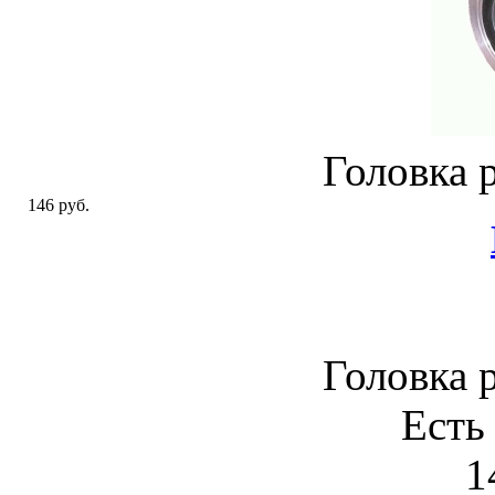
Головка 
146 руб.
Головка 
Есть
1