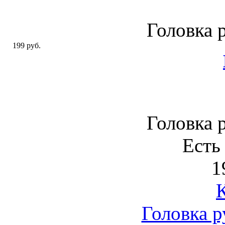
Головка 
199 руб.
Головка 
Есть
1
Головка р