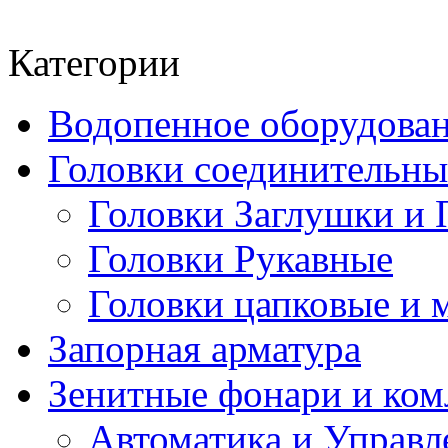
Категории
Водопенное оборудова
Головки соединительн
Головки Заглушки и 
Головки Рукавные
Головки цапковые и 
Запорная арматура
Зенитные фонари и к
Автоматика и Управл