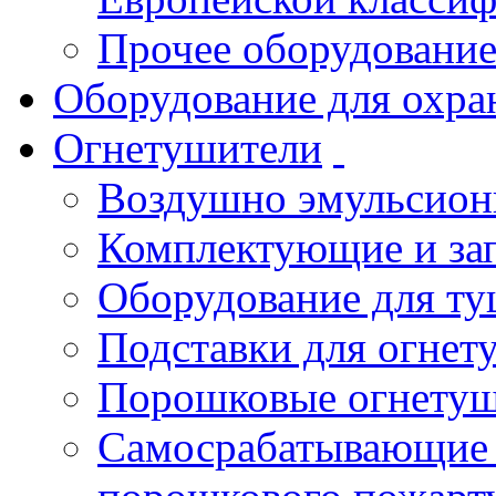
Прочее оборудовани
Оборудование для охра
Огнетушители
Воздушно эмульсио
Комплектующие и зап
Оборудование для т
Подставки для огнет
Порошковые огнету
Самосрабатывающие 