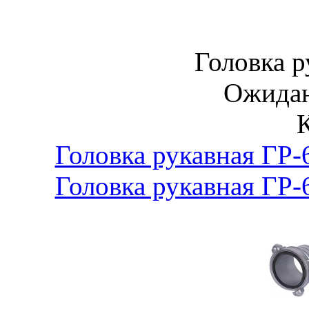
Головка р
Ожидан
Головка рукавная ГР
Головка рукавная ГР