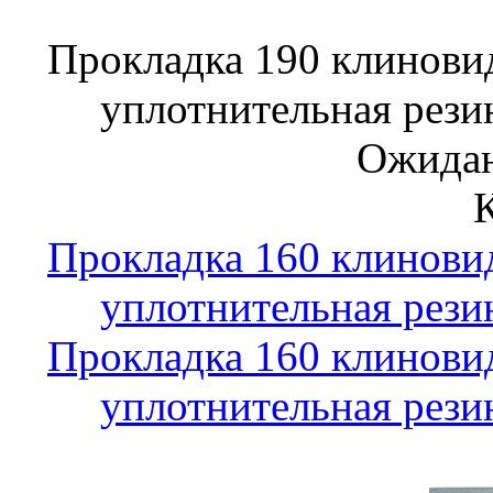
Прокладка 190 клинови
уплотнительная рези
Ожидан
Прокладка 160 клинови
уплотнительная рези
Прокладка 160 клинови
уплотнительная рези