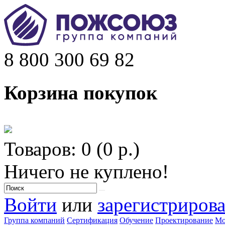
8 800 300 69 82
Корзина покупок
Товаров: 0 (0 р.)
Ничего не куплено!
Войти
или
зарегистрирова
Группа компаний
Сертификация
Обучение
Проектирование
Мо