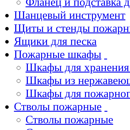
Фланец и подставка 
Шанцевый инструмент
Щиты и стенды пожарн
Ящики для песка
Пожарные шкафы
Шкафы для хранения
Шкафы из нержавеющ
Шкафы для пожарног
Стволы пожарные
Стволы пожарные