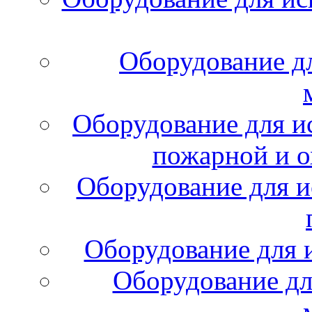
Оборудование д
Оборудование для и
пожарной и о
Оборудование для и
Оборудование для 
Оборудование дл