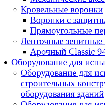
Кровельные воронки
Воронки с защитн
Прямоугольные пе
Ленточные зенитные
Арочный Classic 9
Оборудование для исп
Оборудование для ис
строительных констр
оборудования зданий
Оборудование для ис