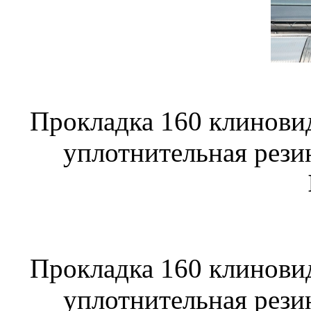
Прокладка 160 клинови
уплотнительная рези
Прокладка 160 клинови
уплотнительная рези