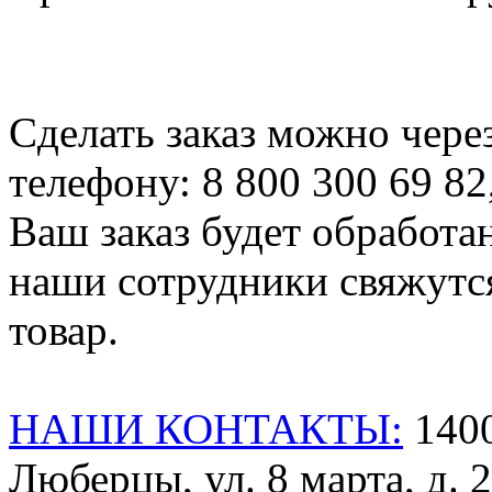
Сделать заказ можно чере
телефону: 8 800 300 69 82
Ваш заказ будет обработа
наши сотрудники свяжутся
товар.
НАШИ КОНТАКТЫ:
1400
Люберцы, ул. 8 марта, д. 2