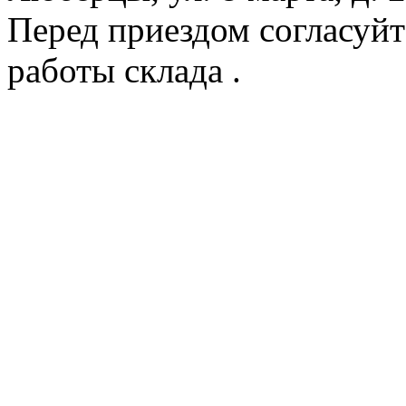
Перед приездом согласуйт
работы склада .