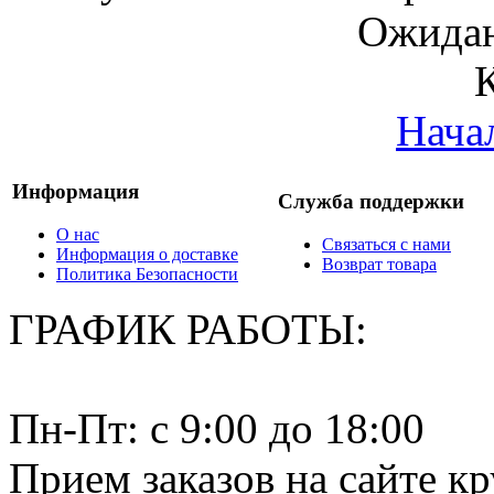
Ожидан
Нача
Информация
Служба поддержки
О нас
Связаться с нами
Информация о доставке
Возврат товара
Политика Безопасности
ГРАФИК РАБОТЫ:
Пн-Пт: c 9:00 до 18:00
Прием заказов на сайте к