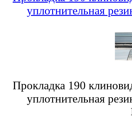
уплотнительная рези
Прокладка 190 клинови
уплотнительная рези