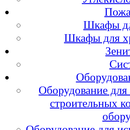
Пожа
Шкафы дл
Шкафы для х
Зени
Сис
Оборудова
Оборудование для 
строительных к
обору
Оборудование для ис