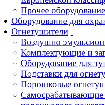
Прочее оборудовани
Оборудование для охра
Огнетушители
Воздушно эмульсио
Комплектующие и зап
Оборудование для т
Подставки для огнет
Порошковые огнету
Самосрабатывающие 