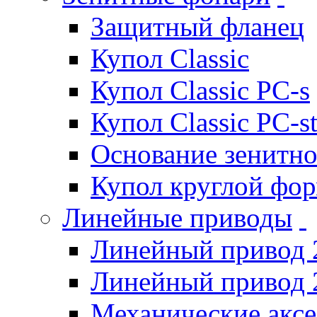
Защитный фланец
Купол Classic
Купол Classic PC-s
Купол Classic PC-s
Основание зенитно
Купол круглой фо
Линейные приводы
Линейный привод 
Линейный привод 
Механические акс