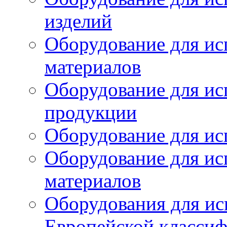
изделий
Оборудование для ис
материалов
Оборудование для ис
продукции
Оборудование для ис
Оборудование для ис
материалов
Оборудования для ис
Европейской класси