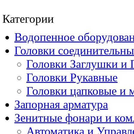
Категории
Водопенное оборудова
Головки соединительн
Головки Заглушки и 
Головки Рукавные
Головки цапковые и 
Запорная арматура
Зенитные фонари и к
Автоматика и Управл