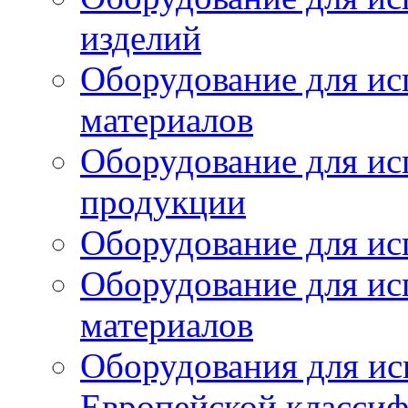
изделий
Оборудование для ис
материалов
Оборудование для ис
продукции
Оборудование для ис
Оборудование для ис
материалов
Оборудования для ис
Европейской класси