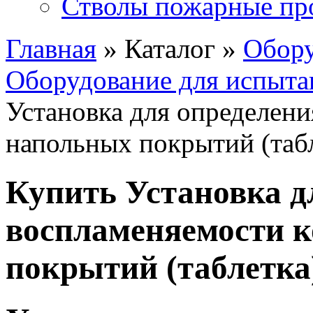
Стволы пожарные пр
Главная
» Каталог »
Обору
Оборудование для испыта
Установка для определен
напольных покрытий (таб
Купить Установка д
воспламеняемости 
покрытий (таблетка