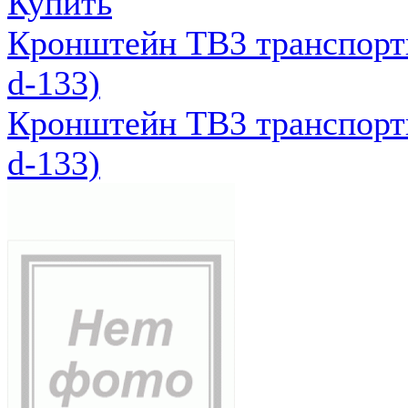
Купить
Кронштейн ТВ3 транспортн
d-133)
Кронштейн ТВ3 транспортн
d-133)