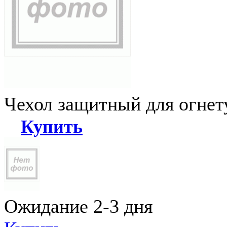
Чехол защитный для огне
Купить
Ожидание 2-3 дня