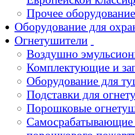
Прочее оборудовани
Оборудование для охра
Огнетушители
Воздушно эмульсио
Комплектующие и зап
Оборудование для т
Подставки для огнет
Порошковые огнету
Самосрабатывающие 