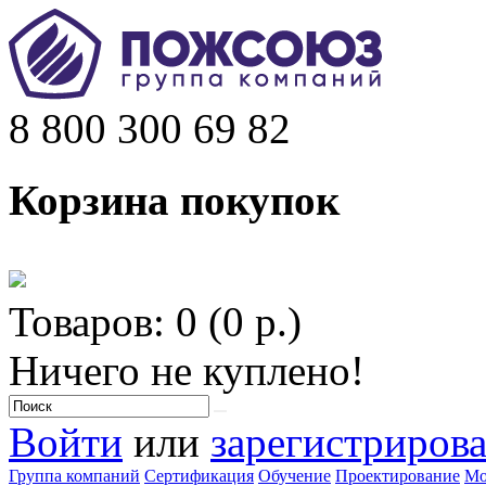
8 800 300 69 82
Корзина покупок
Товаров: 0 (0 р.)
Ничего не куплено!
Войти
или
зарегистрирова
Группа компаний
Сертификация
Обучение
Проектирование
Мо