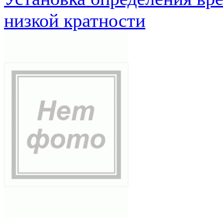
низкой кратности