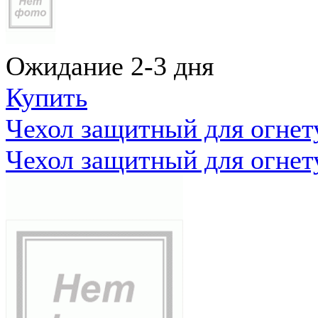
Ожидание 2-3 дня
Купить
Чехол защитный для огне
Чехол защитный для огне