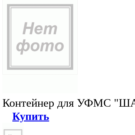
Контейнер для УФМС "ША
Купить