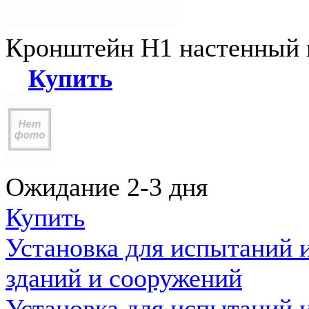
Кронштейн Н1 настенный к
Купить
Ожидание 2-3 дня
Купить
Установка для испытаний 
зданий и сооружений
Установка для испытаний 