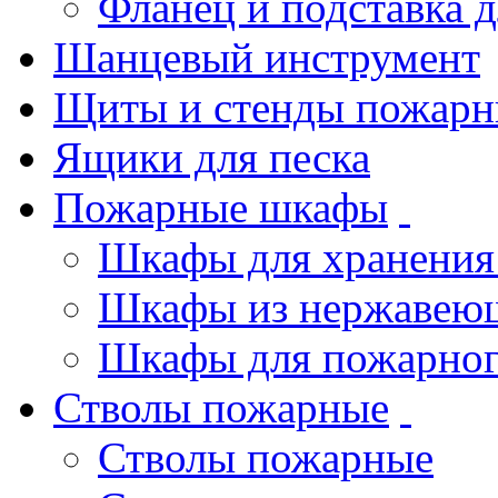
Фланец и подставка 
Шанцевый инструмент
Щиты и стенды пожарн
Ящики для песка
Пожарные шкафы
Шкафы для хранения
Шкафы из нержавеющ
Шкафы для пожарног
Стволы пожарные
Стволы пожарные