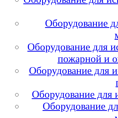
Оборудование д
Оборудование для и
пожарной и о
Оборудование для и
Оборудование для 
Оборудование дл