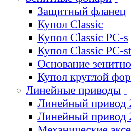
Защитный фланец
Купол Classic
Купол Classic PC-s
Купол Classic PC-s
Основание зенитно
Купол круглой фо
Линейные приводы
Линейный привод 
Линейный привод 
Механические акс