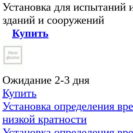
Установка для испытаний 
зданий и сооружений
Купить
Ожидание 2-3 дня
Купить
Установка определения вр
низкой кратности
Установка определения вр