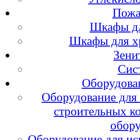
Пожа
Шкафы дл
Шкафы для х
Зени
Сис
Оборудова
Оборудование для 
строительных к
обору
Оборудование для ис