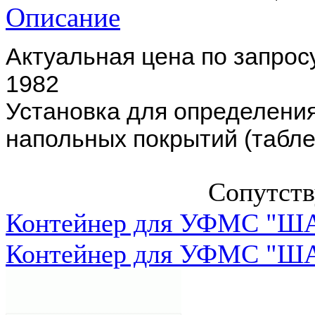
Описание
Aктуальная цена по запрос
1982
Установка для определени
напольных покрытий (табле
Сопутст
Контейнер для УФМС "ША
Контейнер для УФМС "ША