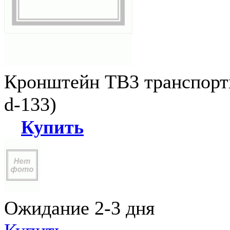
Кронштейн ТВ3 транспортн
d-133)
Купить
Ожидание 2-3 дня