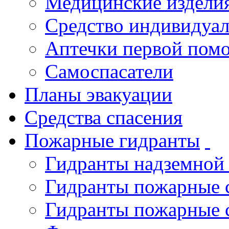
Медицинские издели
Средство индивидуа
Аптечки первой пом
Самоспасатели
Планы эвакуации
Средства спасения
Пожарные гидранты
Гидранты надземной
Гидранты пожарные 
Гидранты пожарные 