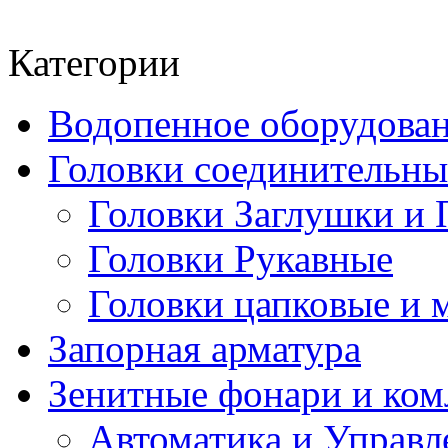
Категории
Водопенное оборудова
Головки соединительн
Головки Заглушки и 
Головки Рукавные
Головки цапковые и 
Запорная арматура
Зенитные фонари и к
Автоматика и Управл