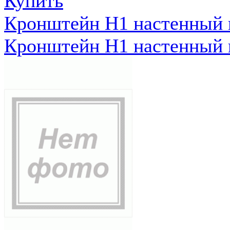
Купить
Кронштейн Н1 настенный к
Кронштейн Н1 настенный к