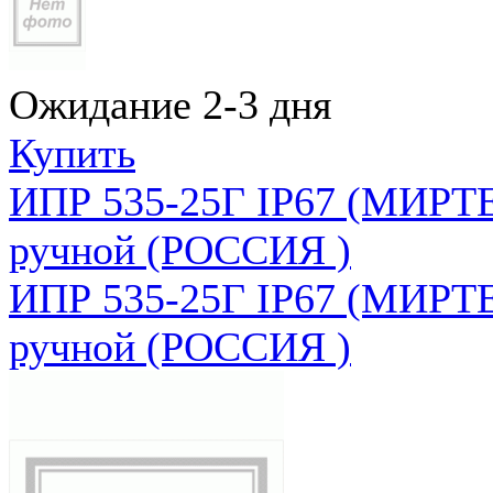
Ожидание 2-3 дня
Купить
ИПР 535-25Г IP67 (МИРТЕ
ручной (РОССИЯ )
ИПР 535-25Г IP67 (МИРТЕ
ручной (РОССИЯ )