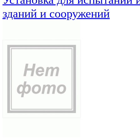
зданий и сооружений