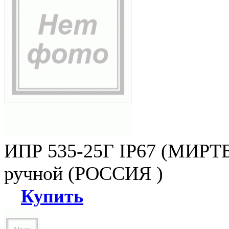
ИПР 535-25Г IP67 (МИРТЕ
ручной (РОССИЯ )
Купить