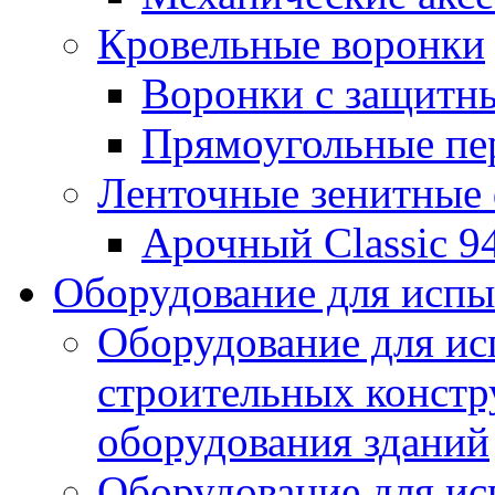
Кровельные воронки
Воронки с защитн
Прямоугольные пе
Ленточные зенитные
Арочный Classic 9
Оборудование для исп
Оборудование для ис
строительных констр
оборудования зданий
Оборудование для ис