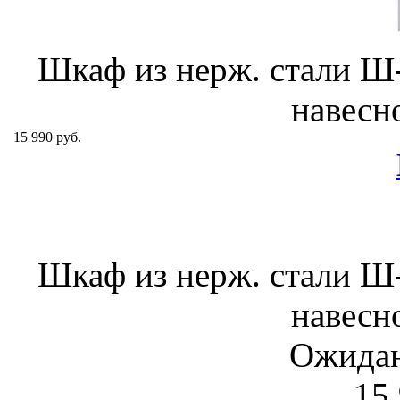
Шкаф из нерж. стали 
навесн
15 990 руб.
Шкаф из нерж. стали 
навесн
Ожидан
15 