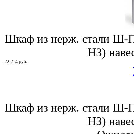
Шкаф из нерж. стали Ш-
НЗ) наве
22 214 руб.
Шкаф из нерж. стали Ш-
НЗ) наве