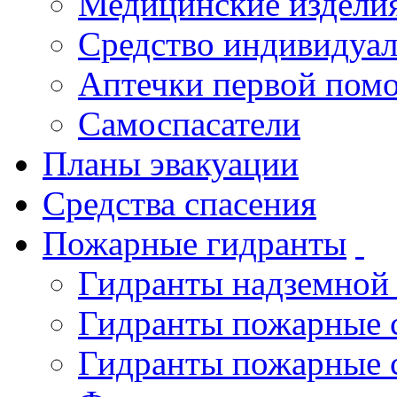
Медицинские издели
Средство индивидуа
Аптечки первой пом
Самоспасатели
Планы эвакуации
Средства спасения
Пожарные гидранты
Гидранты надземной
Гидранты пожарные 
Гидранты пожарные 