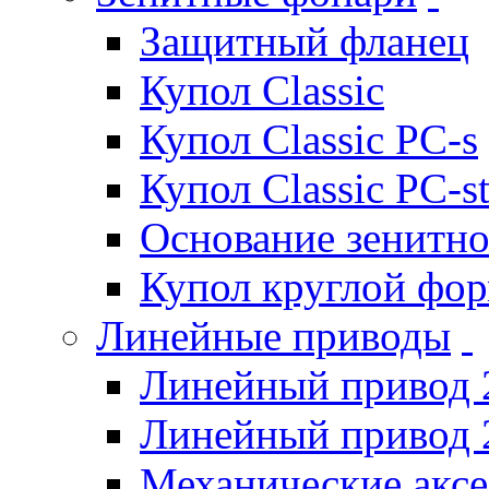
Защитный фланец
Купол Classic
Купол Classic PC-s
Купол Classic PC-s
Основание зенитно
Купол круглой фо
Линейные приводы
Линейный привод 
Линейный привод 
Механические акс