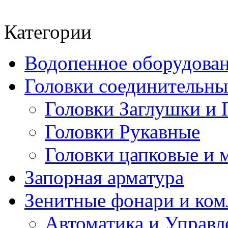
Категории
Водопенное оборудова
Головки соединительн
Головки Заглушки и 
Головки Рукавные
Головки цапковые и 
Запорная арматура
Зенитные фонари и к
Автоматика и Управл