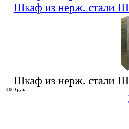
Шкаф из нерж. стали 
Шкаф из нерж. стали 
8 060 руб.