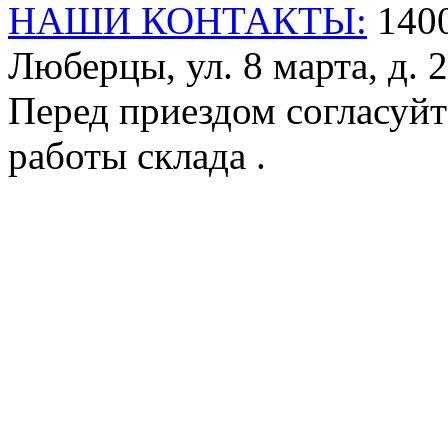
НАШИ КОНТАКТЫ:
1400
Люберцы, ул. 8 марта, д. 2
Перед приездом согласуйт
работы склада .