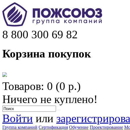
8 800 300 69 82
Корзина покупок
Товаров: 0 (0 р.)
Ничего не куплено!
Войти
или
зарегистрирова
Группа компаний
Сертификация
Обучение
Проектирование
Мо