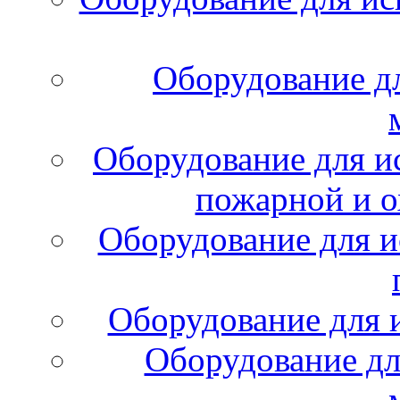
Оборудование д
Оборудование для и
пожарной и о
Оборудование для и
Оборудование для 
Оборудование дл