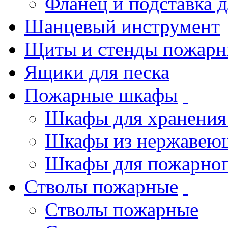
Фланец и подставка 
Шанцевый инструмент
Щиты и стенды пожарн
Ящики для песка
Пожарные шкафы
Шкафы для хранения
Шкафы из нержавеющ
Шкафы для пожарног
Стволы пожарные
Стволы пожарные