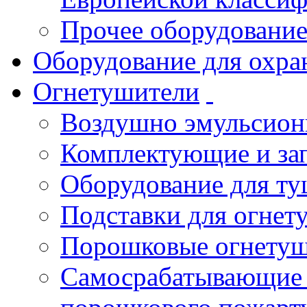
Прочее оборудовани
Оборудование для охра
Огнетушители
Воздушно эмульсио
Комплектующие и зап
Оборудование для т
Подставки для огнет
Порошковые огнету
Самосрабатывающие 