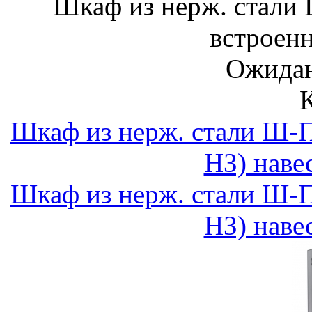
Шкаф из нерж. стали
встроен
Ожидан
Шкаф из нерж. стали Ш-
НЗ) наве
Шкаф из нерж. стали Ш-
НЗ) наве