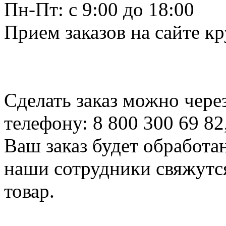
Пн-Пт: c 9:00 до 18:00
Прием заказов на сайте к
Сделать заказ можно чере
телефону: 8 800 300 69 82
Ваш заказ будет обработа
наши сотрудники свяжутся
товар.