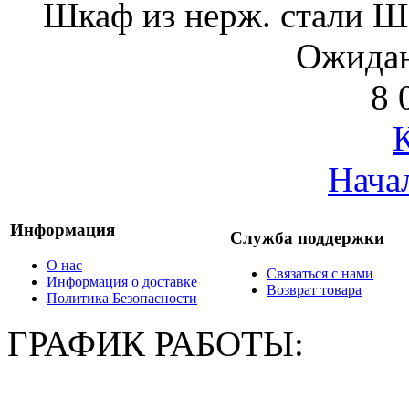
Шкаф из нерж. стали 
Ожидан
8 
Нача
Информация
Служба поддержки
О нас
Связаться с нами
Информация о доставке
Возврат товара
Политика Безопасности
ГРАФИК РАБОТЫ: