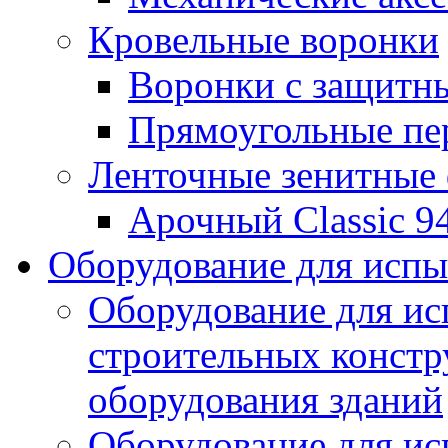
Кровельные воронки
Воронки с защитн
Прямоугольные пе
Ленточные зенитные
Арочный Classic 9
Оборудование для исп
Оборудование для ис
строительных констр
оборудования зданий
Оборудование для ис