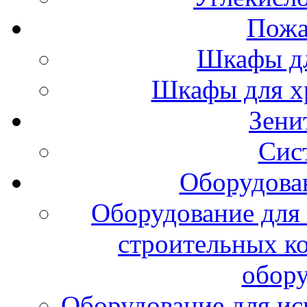
Пожа
Шкафы дл
Шкафы для х
Зени
Сис
Оборудова
Оборудование для 
строительных к
обору
Оборудование для ис