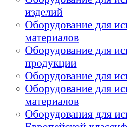
изделий
Оборудование для ис
материалов
Оборудование для ис
продукции
Оборудование для ис
Оборудование для ис
материалов
Оборудования для ис
Европейской класси