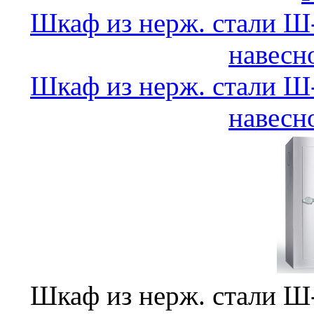
Шкаф из нерж. стали 
навесн
Шкаф из нерж. стали 
навесн
Шкаф из нерж. стали 