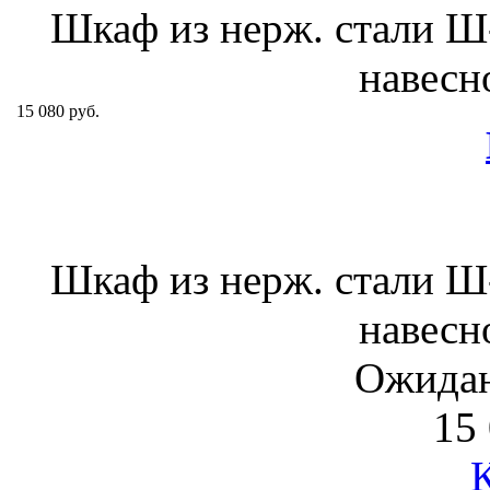
Шкаф из нерж. стали 
навесн
15 080 руб.
Шкаф из нерж. стали 
навесн
Ожидан
15 