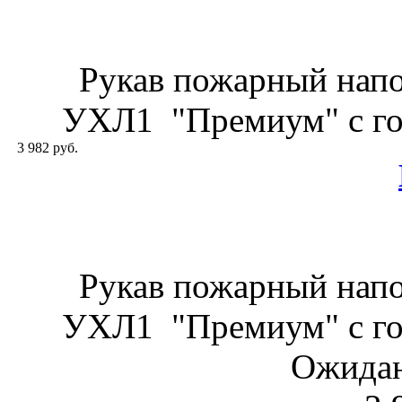
Рукав пожарный нап
УХЛ1 "Премиум" с гол
3 982 руб.
Рукав пожарный нап
УХЛ1 "Премиум" с гол
Ожидан