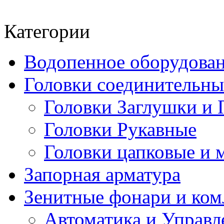
Категории
Водопенное оборудова
Головки соединительн
Головки Заглушки и 
Головки Рукавные
Головки цапковые и 
Запорная арматура
Зенитные фонари и к
Автоматика и Управл