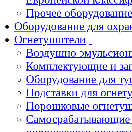
Прочее оборудовани
Оборудование для охра
Огнетушители
Воздушно эмульсио
Комплектующие и зап
Оборудование для т
Подставки для огнет
Порошковые огнету
Самосрабатывающие 