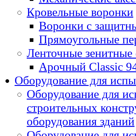
Кровельные воронки
Воронки с защитн
Прямоугольные пе
Ленточные зенитные
Арочный Classic 9
Оборудование для исп
Оборудование для ис
строительных констр
оборудования зданий
Оборудование для ис