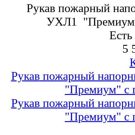
Рукав пожарный нап
УХЛ1 "Премиум" 
Есть
5 
Рукав пожарный напор
"Премиум" с 
Рукав пожарный напор
"Премиум" с 