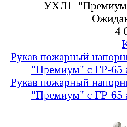
УХЛ1 "Премиум" 
Ожидан
4 
Рукав пожарный напор
"Премиум" с ГР-65 а
Рукав пожарный напор
"Премиум" с ГР-65 а