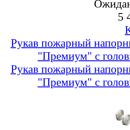
Ожидан
5 
Рукав пожарный напор
"Премиум" с голов
Рукав пожарный напор
"Премиум" с голов