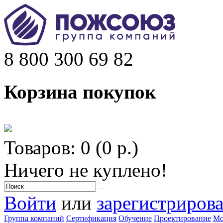
8 800 300 69 82
Корзина покупок
Товаров: 0 (0 р.)
Ничего не куплено!
Войти
или
зарегистрирова
Группа компаний
Сертификация
Обучение
Проектирование
Мо