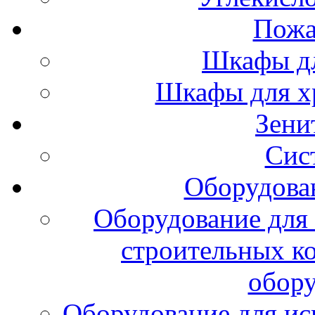
Пожа
Шкафы дл
Шкафы для х
Зени
Сис
Оборудова
Оборудование для 
строительных к
обору
Оборудование для ис