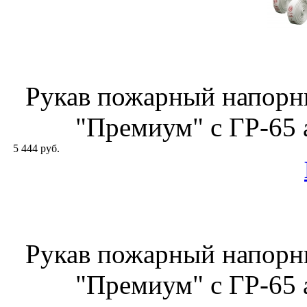
Рукав пожарный напор
"Премиум" с ГР-65 а
5 444 руб.
Рукав пожарный напор
"Премиум" с ГР-65 а