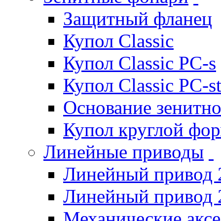
Защитный фланец
Купол Classic
Купол Classic PC-s
Купол Classic PC-s
Основание зенитно
Купол круглой фо
Линейные приводы
Линейный привод 
Линейный привод 
Механические акс