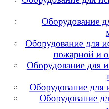
Оборудование д
Оборудование для и
пожарной и о
Оборудование для и
Оборудование для 
Оборудование дл