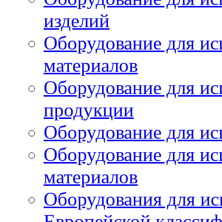
изделий
Оборудование для ис
материалов
Оборудование для ис
продукции
Оборудование для ис
Оборудование для ис
материалов
Оборудования для ис
Европейской класси