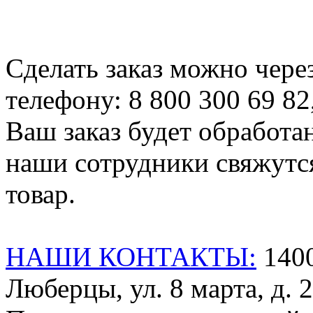
Сделать заказ можно чере
телефону: 8 800 300 69 82
Ваш заказ будет обработа
наши сотрудники свяжутся
товар.
НАШИ КОНТАКТЫ:
1400
Люберцы, ул. 8 марта, д. 2