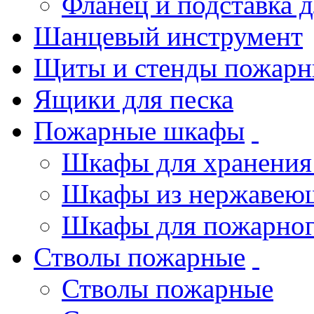
Фланец и подставка 
Шанцевый инструмент
Щиты и стенды пожарн
Ящики для песка
Пожарные шкафы
Шкафы для хранения
Шкафы из нержавеющ
Шкафы для пожарног
Стволы пожарные
Стволы пожарные