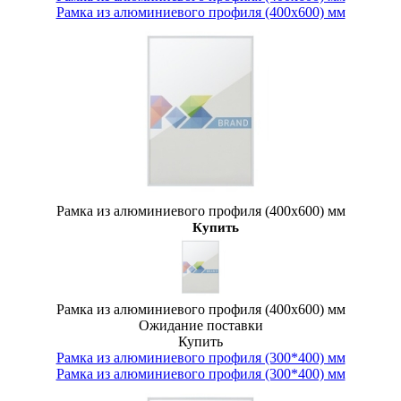
Рамка из алюминиевого профиля (400х600) мм
Рамка из алюминиевого профиля (400х600) мм
Купить
Рамка из алюминиевого профиля (400х600) мм
Ожидание поставки
Купить
Рамка из алюминиевого профиля (300*400) мм
Рамка из алюминиевого профиля (300*400) мм