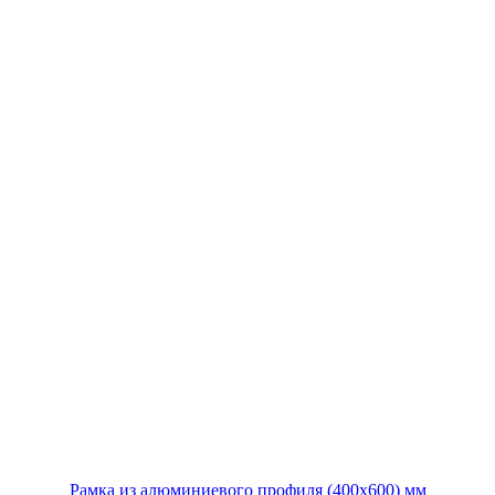
Рамка из алюминиевого профиля (400х600) мм