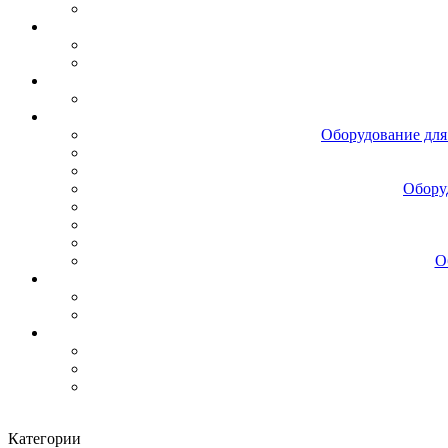
Оборудование для
Обору
О
Категории