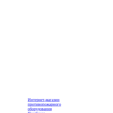
Интернет-магазин
противопожарного
оборудования