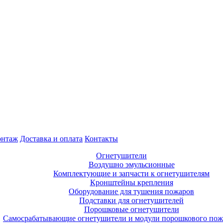
нтаж
Доставка и оплата
Контакты
Огнетушители
Воздушно эмульсионные
Комплектующие и запчасти к огнетушителям
Кронштейны крепления
Оборудование для тушения пожаров
Подставки для огнетушителей
Порошковые огнетушители
Самосрабатывающие огнетушители и модули порошкового по