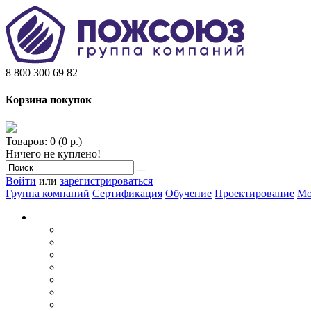
8 800 300 69 82
Корзина покупок
Товаров: 0 (0 р.)
Ничего не куплено!
Войти
или
зарегистрироваться
Группа компаний
Сертификация
Обучение
Проектирование
Мо