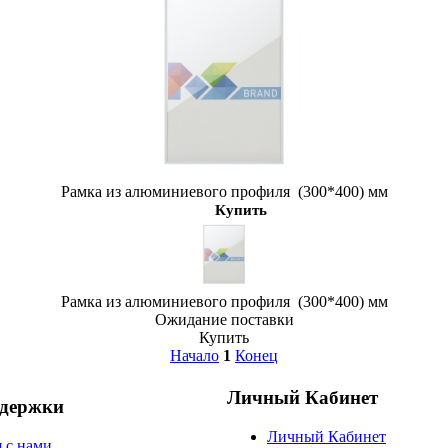
Рамка из алюминиевого профиля (300*400) мм
Купить
Рамка из алюминиевого профиля (300*400) мм
Ожидание поставки
Купить
Начало
1
Конец
Личный Кабинет
ддержки
Личный Кабинет
я с нами