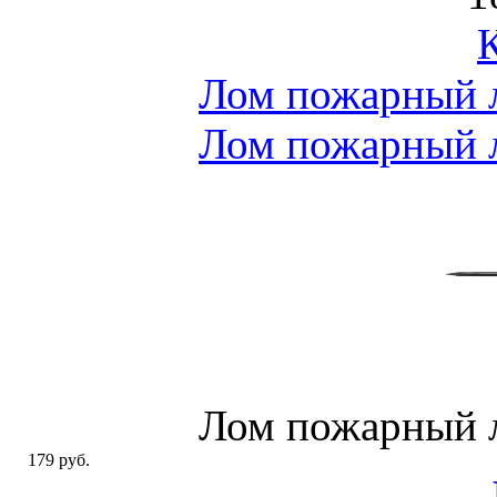
Лом пожарный 
Лом пожарный 
Лом пожарный 
179 руб.