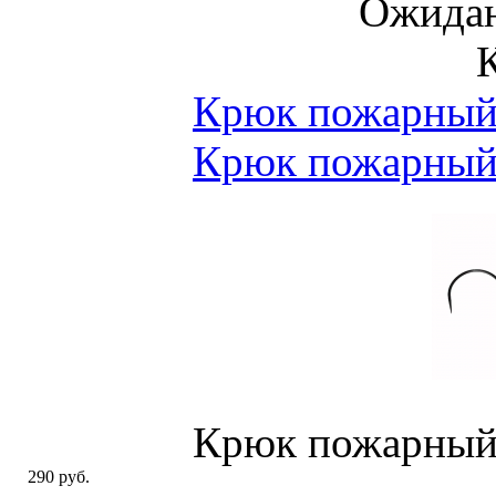
Ожидан
Крюк пожарный 
Крюк пожарный 
Крюк пожарный 
290 руб.