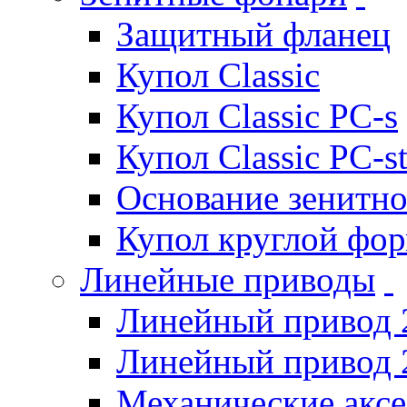
Защитный фланец
Купол Classic
Купол Classic PC-s
Купол Classic PC-s
Основание зенитно
Купол круглой фо
Линейные приводы
Линейный привод 
Линейный привод 
Механические акс