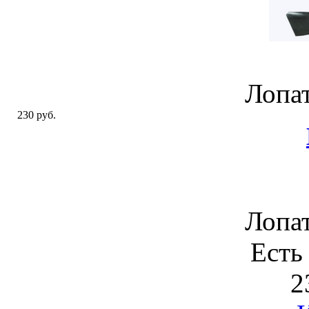
Лопат
230 руб.
Лопат
Есть
2