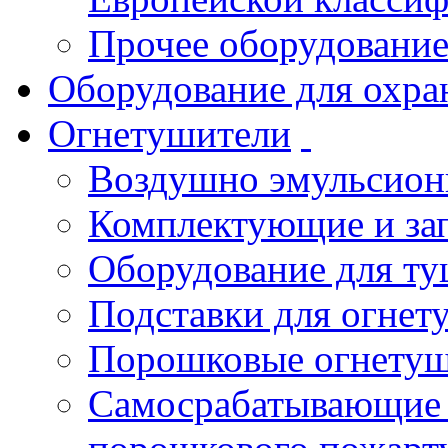
Прочее оборудовани
Оборудование для охра
Огнетушители
Воздушно эмульсио
Комплектующие и зап
Оборудование для т
Подставки для огнет
Порошковые огнету
Самосрабатывающие 