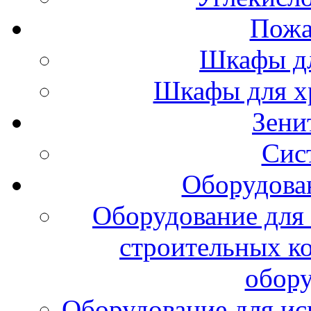
Пожа
Шкафы дл
Шкафы для х
Зени
Сис
Оборудова
Оборудование для 
строительных к
обору
Оборудование для ис