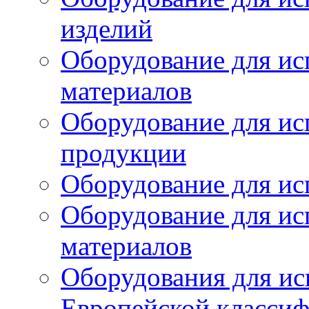
изделий
Оборудование для ис
материалов
Оборудование для ис
продукции
Оборудование для ис
Оборудование для ис
материалов
Оборудования для ис
Европейской класси