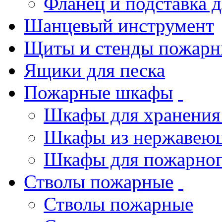
Фланец и подставка 
Шанцевый инструмент
Щиты и стенды пожарн
Ящики для песка
Пожарные шкафы
Шкафы для хранения
Шкафы из нержавеющ
Шкафы для пожарног
Стволы пожарные
Стволы пожарные