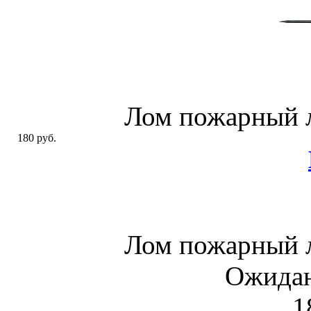
Лом пожарный 
180 руб.
Лом пожарный 
Ожидан
1