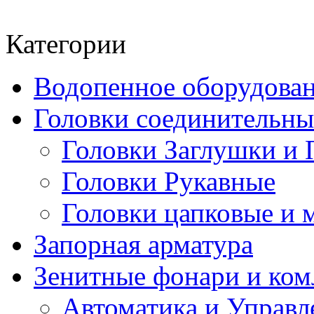
Категории
Водопенное оборудова
Головки соединительн
Головки Заглушки и 
Головки Рукавные
Головки цапковые и 
Запорная арматура
Зенитные фонари и к
Автоматика и Управл