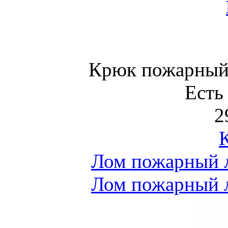
Крюк пожарный 
Есть
2
Лом пожарный 
Лом пожарный 