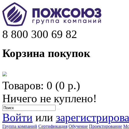
8 800 300 69 82
Корзина покупок
Товаров: 0 (0 р.)
Ничего не куплено!
Войти
или
зарегистрирова
Группа компаний
Сертификация
Обучение
Проектирование
Мо