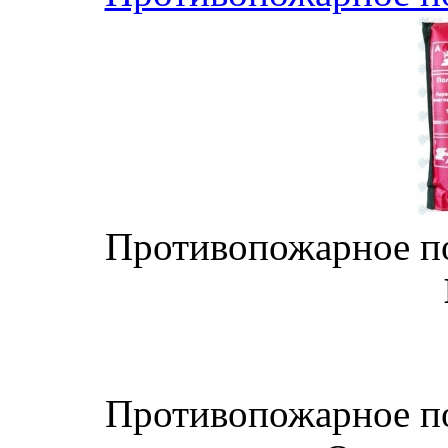
Противопожарное по
Противопожарное по