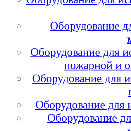
Оборудование д
Оборудование для и
пожарной и о
Оборудование для и
Оборудование для 
Оборудование дл