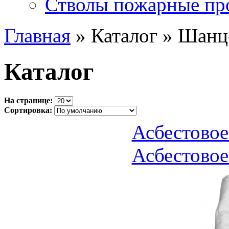
Стволы пожарные пр
Главная
» Каталог » Шанц
Каталог
На странице:
Сортировка:
Асбестовое
Асбестовое