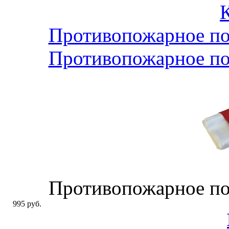
Противопожарное по
Противопожарное по
Противопожарное по
995 руб.