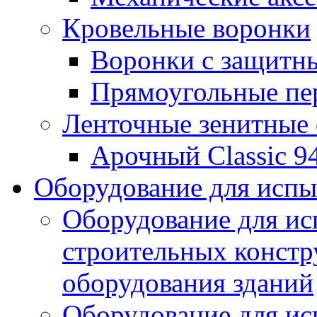
Кровельные воронки
Воронки с защитн
Прямоугольные пе
Ленточные зенитные
Арочный Classic 9
Оборудование для исп
Оборудование для ис
строительных констр
оборудования зданий
Оборудование для ис