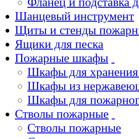
Фланец и подставка 
Шанцевый инструмент
Щиты и стенды пожарн
Ящики для песка
Пожарные шкафы
Шкафы для хранения
Шкафы из нержавеющ
Шкафы для пожарног
Стволы пожарные
Стволы пожарные