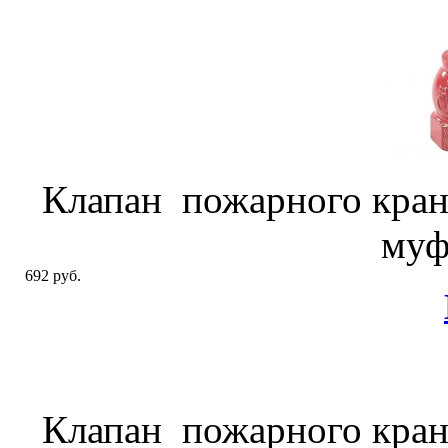
Клапан пожарного кран
муф
692 руб.
Клапан пожарного кран