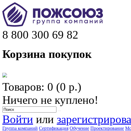
8 800 300 69 82
Корзина покупок
Товаров: 0 (0 р.)
Ничего не куплено!
Войти
или
зарегистрирова
Группа компаний
Сертификация
Обучение
Проектирование
Мо