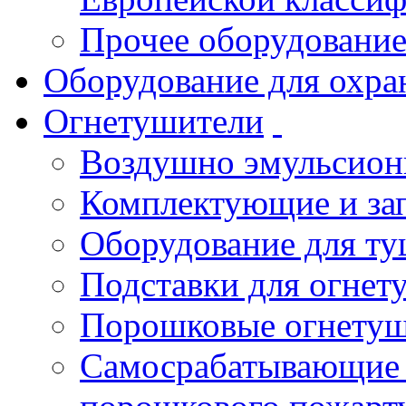
Прочее оборудовани
Оборудование для охра
Огнетушители
Воздушно эмульсио
Комплектующие и зап
Оборудование для т
Подставки для огнет
Порошковые огнету
Самосрабатывающие 