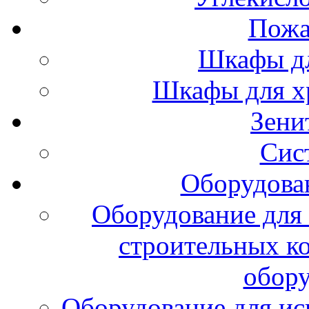
Пожа
Шкафы дл
Шкафы для х
Зени
Сис
Оборудова
Оборудование для 
строительных к
обору
Оборудование для ис