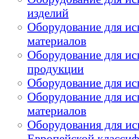
изделий
Оборудование для ис
материалов
Оборудование для ис
продукции
Оборудование для ис
Оборудование для ис
материалов
Оборудования для ис
Европейской класси