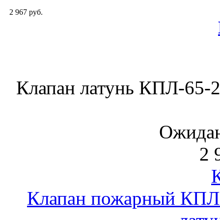
2 967 руб.
Клапан латунь КПЛ-65-2,
Ожидан
2 
Клапан пожарный КПЛ-