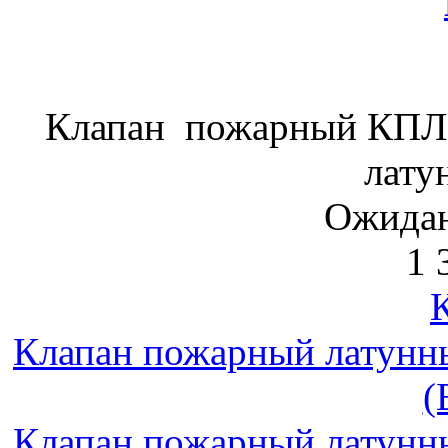
Клапан пожарный КПЛ-
лату
Ожидан
1 
Клапан пожарный латунн
(
Клапан пожарный латунн