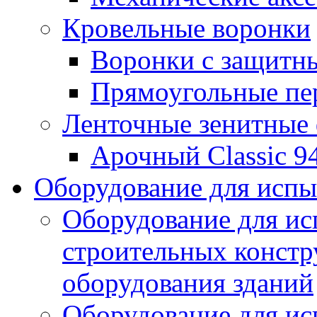
Кровельные воронки
Воронки с защитн
Прямоугольные пе
Ленточные зенитные
Арочный Classic 9
Оборудование для исп
Оборудование для ис
строительных констр
оборудования зданий
Оборудование для ис