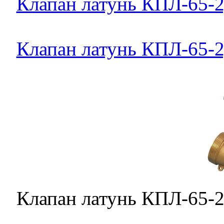
Клапан латунь КПЛ-65-2,
Клапан латунь КПЛ-65-2,
Клапан латунь КПЛ-65-2,