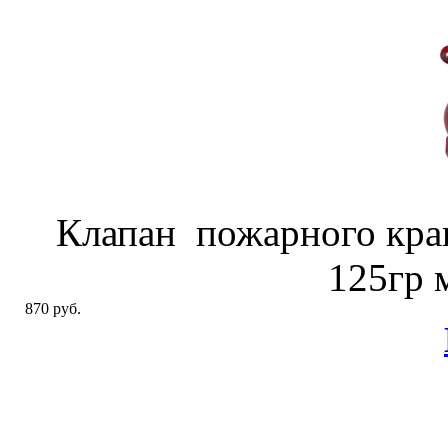
Клапан пожарного кра
125гр 
870 руб.