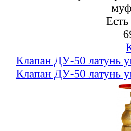
муф
Есть
6
Клапан ДУ-50 латунь у
Клапан ДУ-50 латунь у