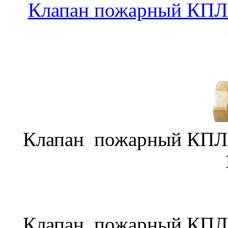
Клапан пожарный КПЛП
Клапан пожарный КПЛП
Клапан пожарный КПЛП