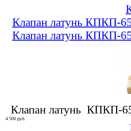
Клапан латунь КПКП-65
Клапан латунь КПКП-65
Клапан латунь КПКП-65
4 500 руб.