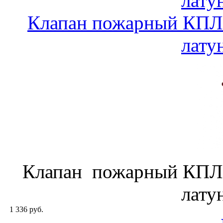
лату
Клапан пожарный КПЛ-
лату
Клапан пожарный КПЛ-
лату
1 336 руб.