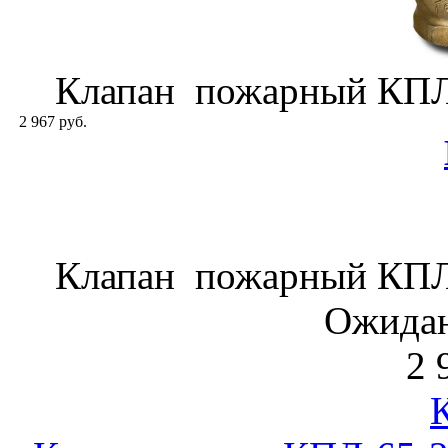
Клапан пожарный КПЛ-
2 967 руб.
Клапан пожарный КПЛ-
Ожидан
2 