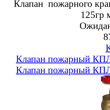
Клапан пожарного кра
125гр 
Ожидан
8
Клапан пожарный КПЛ-
Клапан пожарный КПЛ-