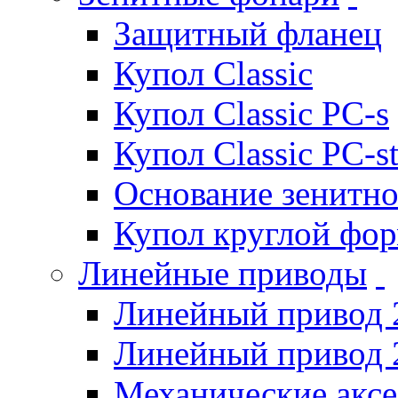
Защитный фланец
Купол Classic
Купол Classic PC-s
Купол Classic PC-s
Основание зенитно
Купол круглой фо
Линейные приводы
Линейный привод 
Линейный привод 
Механические акс