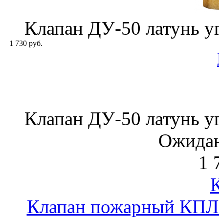
Клапан ДУ-50 латунь у
1 730 руб.
Клапан ДУ-50 латунь у
Ожидан
1 
Клапан пожарный КПЛП