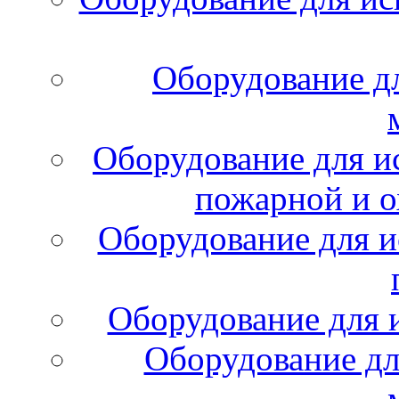
Оборудование д
Оборудование для и
пожарной и о
Оборудование для и
Оборудование для 
Оборудование дл