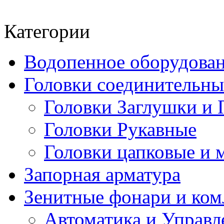
Категории
Водопенное оборудова
Головки соединительн
Головки Заглушки и 
Головки Рукавные
Головки цапковые и 
Запорная арматура
Зенитные фонари и к
Автоматика и Управл