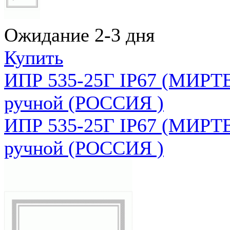
Ожидание 2-3 дня
Купить
ИПР 535-25Г IP67 (МИРТЕ
ручной (РОССИЯ )
ИПР 535-25Г IP67 (МИРТЕ
ручной (РОССИЯ )