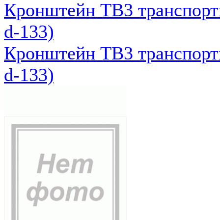
Кронштейн ТВ3 транспортн
d-133)
Кронштейн ТВ3 транспортн
d-133)