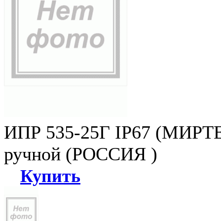
ИПР 535-25Г IP67 (МИРТЕ
ручной (РОССИЯ )
Купить