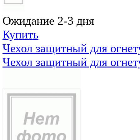
Ожидание 2-3 дня
Купить
Чехол защитный для огне
Чехол защитный для огне