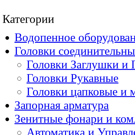
Категории
Водопенное оборудова
Головки соединительн
Головки Заглушки и 
Головки Рукавные
Головки цапковые и 
Запорная арматура
Зенитные фонари и к
Автоматика и Управл