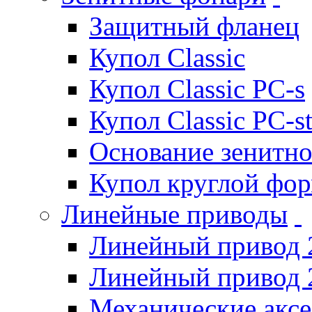
Защитный фланец
Купол Classic
Купол Classic PC-s
Купол Classic PC-s
Основание зенитно
Купол круглой фо
Линейные приводы
Линейный привод 
Линейный привод 
Механические акс