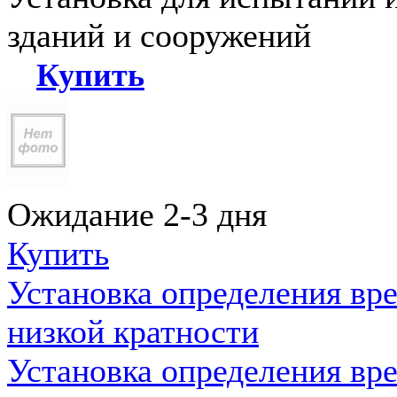
зданий и сооружений
Купить
Ожидание 2-3 дня
Купить
Установка определения вр
низкой кратности
Установка определения вр