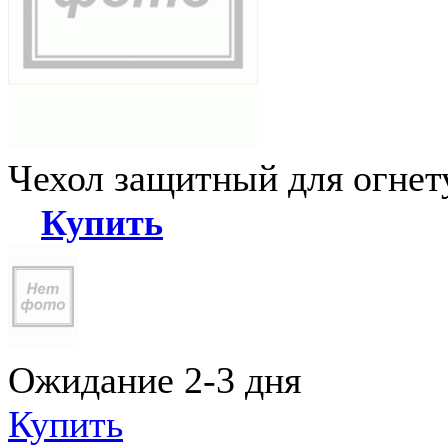
Чехол защитный для огне
Купить
Ожидание 2-3 дня
Купить