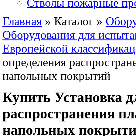
Стволы пожарные пр
Главная
» Каталог »
Обору
Оборудования для испыта
Европейской классифика
определения распростран
напольных покрытий
Купить Установка д
распространения пл
напольных покрыт