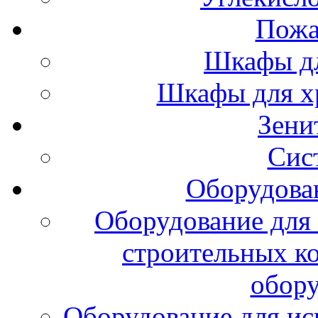
Пожа
Шкафы дл
Шкафы для х
Зени
Сис
Оборудова
Оборудование для 
строительных к
обору
Оборудование для ис