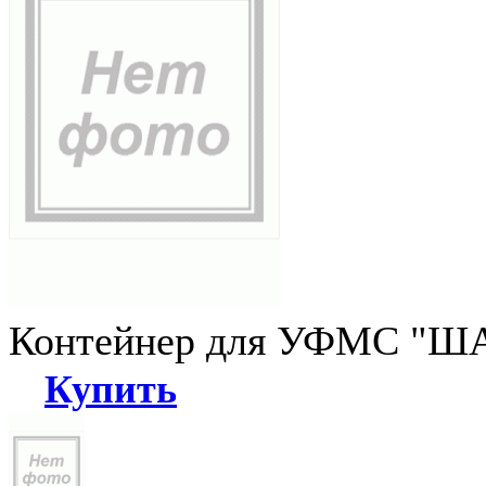
Контейнер для УФМС "ША
Купить