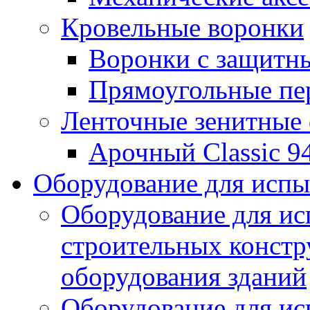
Кровельные воронки
Воронки с защитн
Прямоугольные пе
Ленточные зенитные
Арочный Classic 9
Оборудование для исп
Оборудование для ис
строительных констр
оборудования зданий
Оборудование для ис