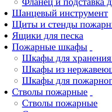
Фланец и подставка 
Шанцевый инструмент
Щиты и стенды пожарн
Ящики для песка
Пожарные шкафы
Шкафы для хранения
Шкафы из нержавеющ
Шкафы для пожарног
Стволы пожарные
Стволы пожарные