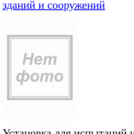
зданий и сооружений
Установка для испытаний 