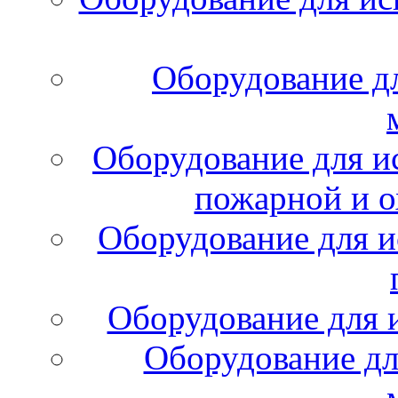
Оборудование д
Оборудование для и
пожарной и о
Оборудование для и
Оборудование для 
Оборудование дл