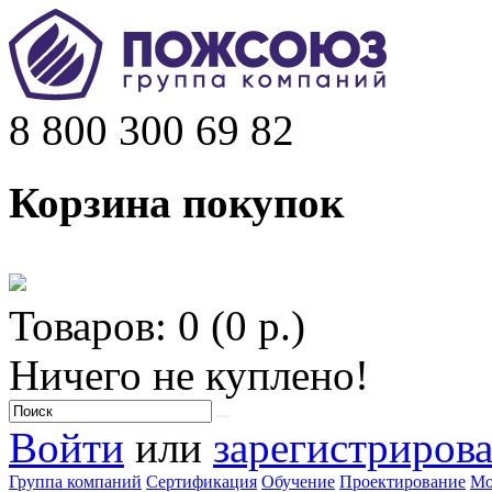
8 800 300 69 82
Корзина покупок
Товаров: 0 (0 р.)
Ничего не куплено!
Войти
или
зарегистрирова
Группа компаний
Сертификация
Обучение
Проектирование
Мо