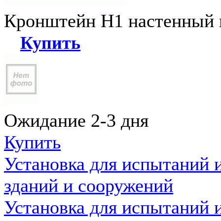
Кронштейн Н1 настенный к
Купить
Ожидание 2-3 дня
Купить
Установка для испытаний 
зданий и сооружений
Установка для испытаний 