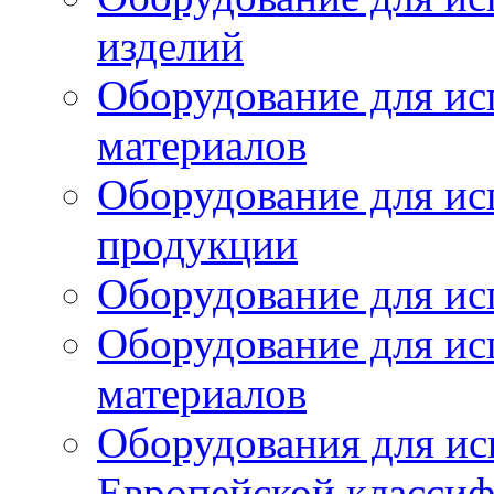
изделий
Оборудование для ис
материалов
Оборудование для ис
продукции
Оборудование для ис
Оборудование для ис
материалов
Оборудования для ис
Европейской класси