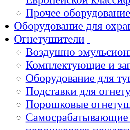
Прочее оборудовани
Оборудование для охра
Огнетушители
Воздушно эмульсио
Комплектующие и зап
Оборудование для т
Подставки для огнет
Порошковые огнету
Самосрабатывающие 