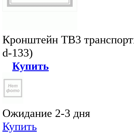
Кронштейн ТВ3 транспортн
d-133)
Купить
Ожидание 2-3 дня
Купить