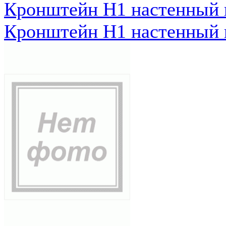
Кронштейн Н1 настенный к
Кронштейн Н1 настенный к