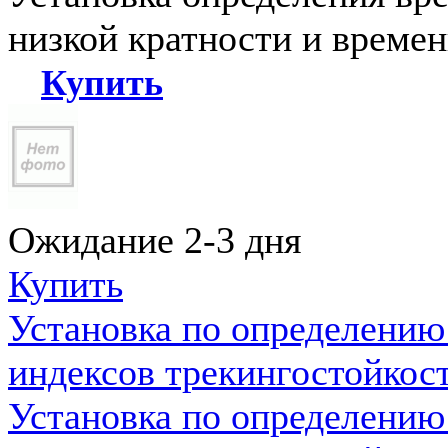
низкой кратности и време
Купить
Ожидание 2-3 дня
Купить
Установка по определению
индексов трекингостойкос
Установка по определению