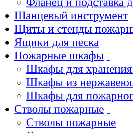
Фланец и подставка 
Шанцевый инструмент
Щиты и стенды пожарн
Ящики для песка
Пожарные шкафы
Шкафы для хранения
Шкафы из нержавеющ
Шкафы для пожарног
Стволы пожарные
Стволы пожарные