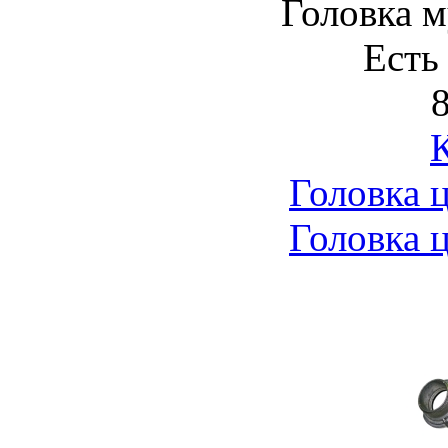
Головка 
Есть
8
Головка 
Головка 