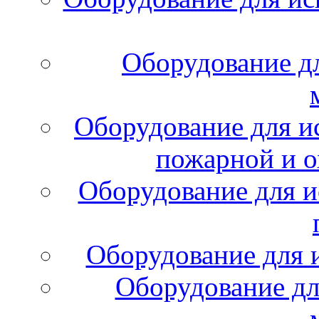
Оборудование д
Оборудование для и
пожарной и о
Оборудование для и
Оборудование для 
Оборудование дл