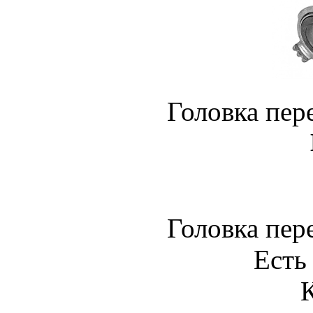
Головка пер
Головка пер
Есть