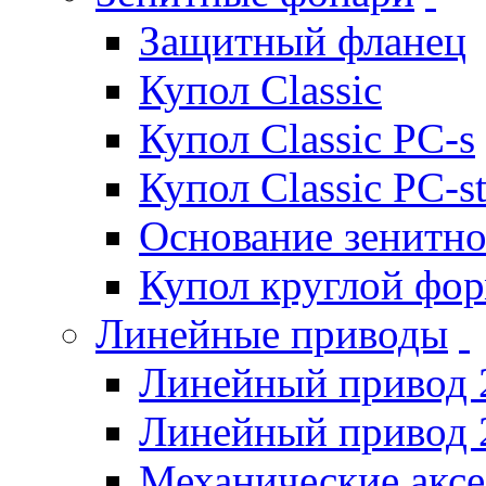
Защитный фланец
Купол Classic
Купол Classic PC-s
Купол Classic PC-s
Основание зенитно
Купол круглой фо
Линейные приводы
Линейный привод 
Линейный привод 
Механические акс