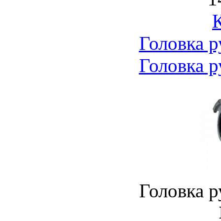
Головка р
Головка р
Головка р