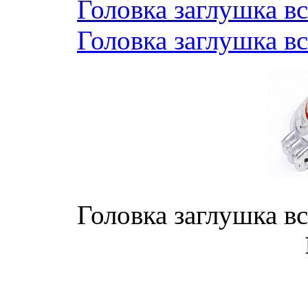
Головка заглушка 
Головка заглушка 
Головка заглушка 