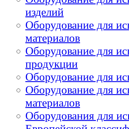
изделий
Оборудование для ис
материалов
Оборудование для ис
продукции
Оборудование для ис
Оборудование для ис
материалов
Оборудования для ис
Европейской класси