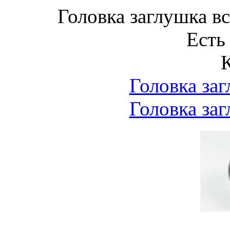
Головка заглушка 
Есть
Головка за
Головка за