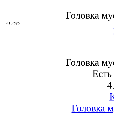
Головка м
415 руб.
Головка м
Есть
4
Головка 