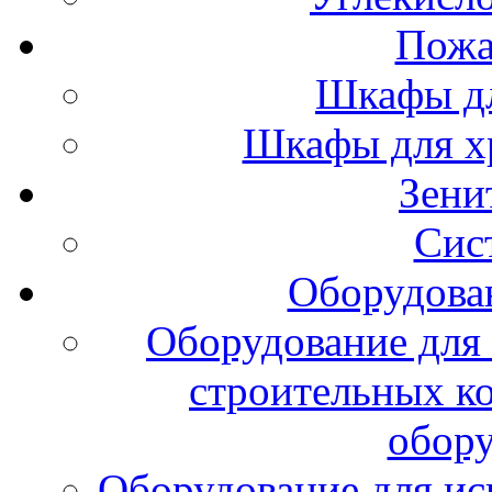
Пожа
Шкафы дл
Шкафы для х
Зени
Сис
Оборудова
Оборудование для 
строительных к
обору
Оборудование для ис