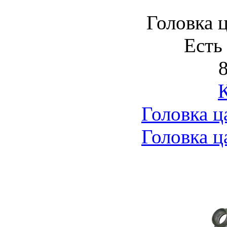
Головка 
Есть
8
Головка ц
Головка ц