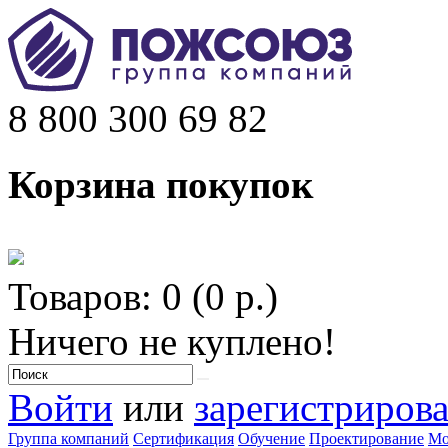
8 800 300 69 82
Корзина покупок
Товаров: 0 (0 р.)
Ничего не куплено!
Войти
или
зарегистрирова
Группа компаний
Сертификация
Обучение
Проектирование
Мо