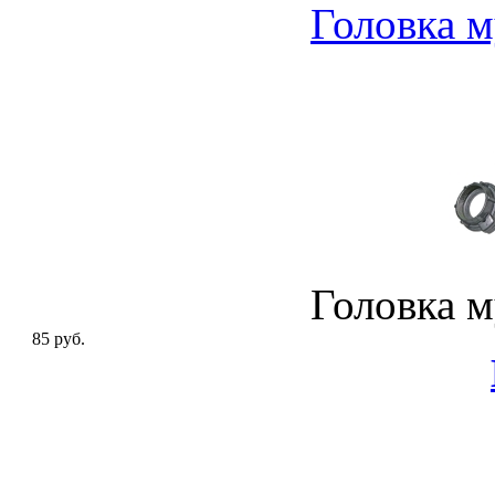
Головка 
Головка 
85 руб.