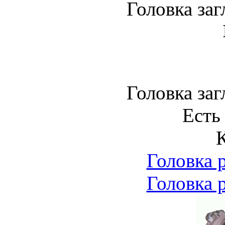
Головка за
Головка за
Есть
Головка 
Головка 