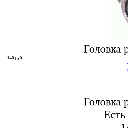
Головка 
146 руб.
Головка 
Есть
1