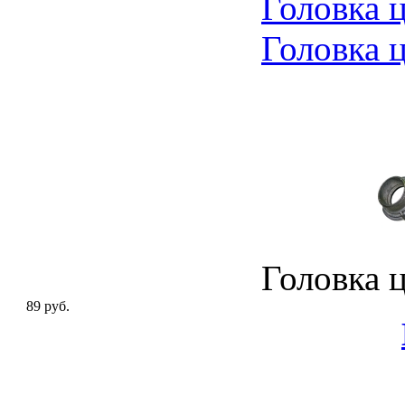
Головка 
Головка 
Головка 
89 руб.