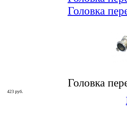
Головка пер
Головка пер
423 руб.