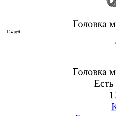
Головка 
124 руб.
Головка 
Есть
1