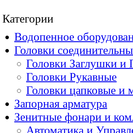
Категории
Водопенное оборудова
Головки соединительн
Головки Заглушки и 
Головки Рукавные
Головки цапковые и 
Запорная арматура
Зенитные фонари и к
Автоматика и Управл