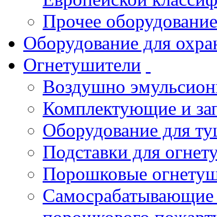
Прочее оборудовани
Оборудование для охра
Огнетушители
Воздушно эмульсио
Комплектующие и зап
Оборудование для т
Подставки для огнет
Порошковые огнету
Самосрабатывающие 