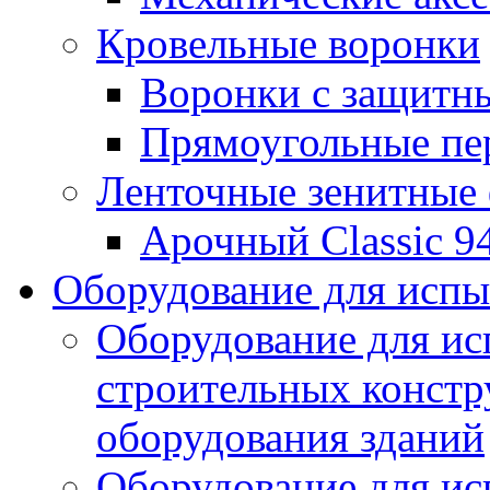
Кровельные воронки
Воронки с защитн
Прямоугольные пе
Ленточные зенитные
Арочный Classic 9
Оборудование для исп
Оборудование для ис
строительных констр
оборудования зданий
Оборудование для ис