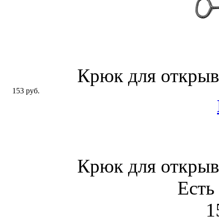
Крюк для откры
153 руб.
Крюк для откры
Есть
1