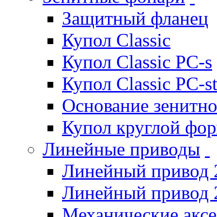
Защитный фланец
Купол Classic
Купол Classic PC-s
Купол Classic PC-s
Основание зенитно
Купол круглой фо
Линейные приводы
Линейный привод 
Линейный привод 
Механические акс