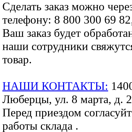
Сделать заказ можно чере
телефону: 8 800 300 69 82
Ваш заказ будет обработа
наши сотрудники свяжутся
товар.
НАШИ КОНТАКТЫ:
1400
Люберцы, ул. 8 марта, д. 2
Перед приездом согласуйт
работы склада .