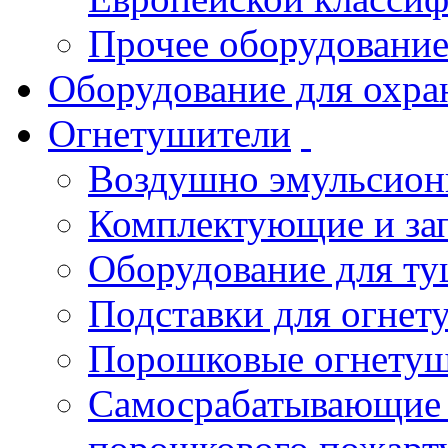
Прочее оборудовани
Оборудование для охра
Огнетушители
Воздушно эмульсио
Комплектующие и зап
Оборудование для т
Подставки для огнет
Порошковые огнету
Самосрабатывающие 