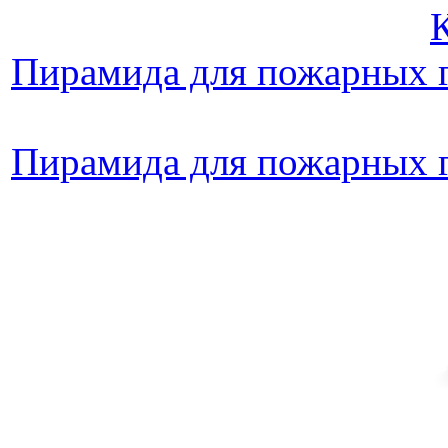
Пирамида для пожарных 
Пирамида для пожарных 