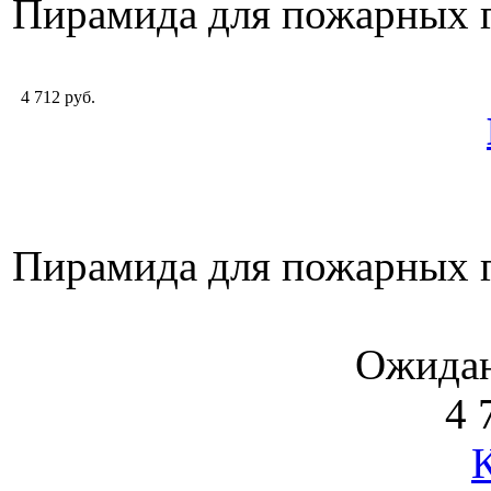
Пирамида для пожарных 
4 712 руб.
Пирамида для пожарных 
Ожидан
4 