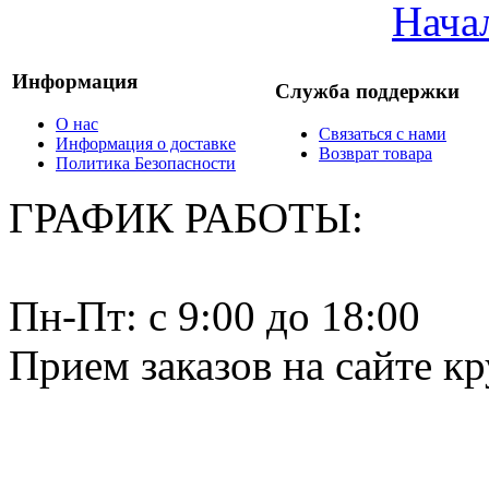
Нача
Информация
Служба поддержки
О нас
Связаться с нами
Информация о доставке
Возврат товара
Политика Безопасности
ГРАФИК РАБОТЫ:
Пн-Пт: c 9:00 до 18:00
Прием заказов на сайте к