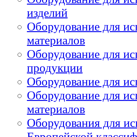
изделий
Оборудование для ис
материалов
Оборудование для ис
продукции
Оборудование для ис
Оборудование для ис
материалов
Оборудования для ис
Европейской класси