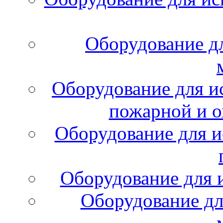
Оборудование д
Оборудование для и
пожарной и о
Оборудование для и
Оборудование для 
Оборудование дл