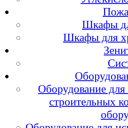
Пожа
Шкафы дл
Шкафы для х
Зени
Сис
Оборудова
Оборудование для 
строительных к
обору
Оборудование для ис