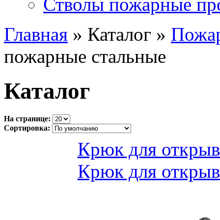
Стволы пожарные пр
Главная
» Каталог »
Пожа
пожарные стальные
Каталог
На странице:
Сортировка:
Крюк для откры
Крюк для откры