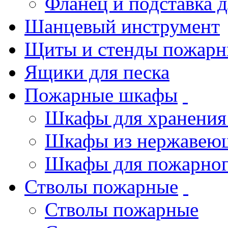
Фланец и подставка 
Шанцевый инструмент
Щиты и стенды пожарн
Ящики для песка
Пожарные шкафы
Шкафы для хранения
Шкафы из нержавеющ
Шкафы для пожарног
Стволы пожарные
Стволы пожарные