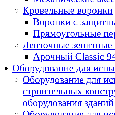
Кровельные воронки
Воронки с защитн
Прямоугольные пе
Ленточные зенитные
Арочный Classic 9
Оборудование для исп
Оборудование для ис
строительных констр
оборудования зданий
Оборудование для ис