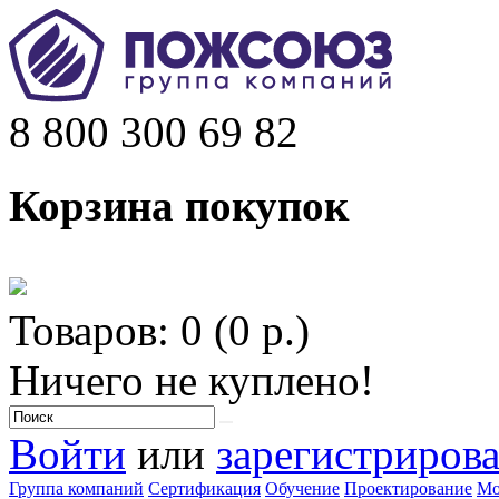
8 800 300 69 82
Корзина покупок
Товаров: 0 (0 р.)
Ничего не куплено!
Войти
или
зарегистрирова
Группа компаний
Сертификация
Обучение
Проектирование
Мо