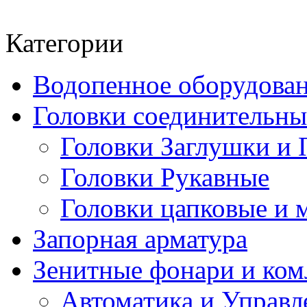
Категории
Водопенное оборудова
Головки соединительн
Головки Заглушки и 
Головки Рукавные
Головки цапковые и 
Запорная арматура
Зенитные фонари и к
Автоматика и Управл