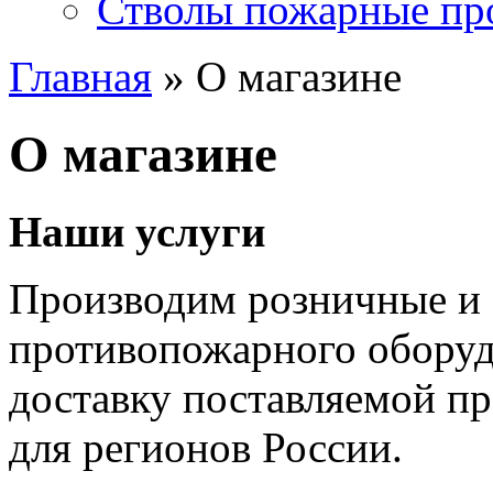
Стволы пожарные пр
Главная
» О магазине
О магазине
Наши услуги
Производим розничные и 
противопожарного оборуд
доставку поставляемой п
для регионов России.