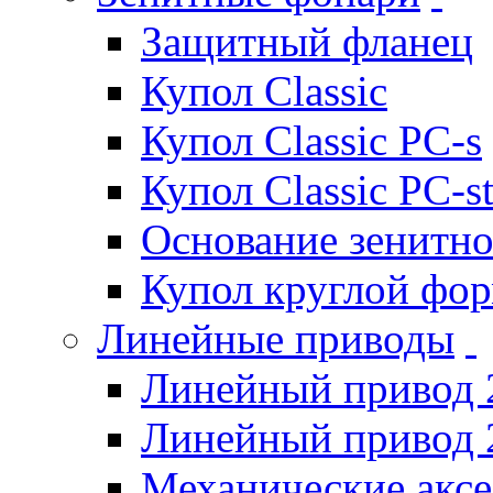
Защитный фланец
Купол Classic
Купол Classic PC-s
Купол Classic PC-s
Основание зенитно
Купол круглой фо
Линейные приводы
Линейный привод 
Линейный привод 
Механические акс