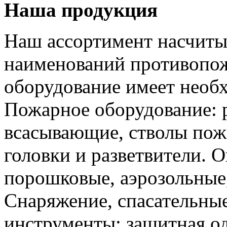
Наша продукция
Наш ассортимент насчиты
наименований противопож
оборудование имеет необ
Пожарное оборудование: 
всасывающие, стволы пож
головки и разветвители. 
порошковые, аэрозольные
Снаряжение, спасательные
инструменты: защитная од