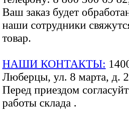
Ваш заказ будет обработа
наши сотрудники свяжутся
товар.
НАШИ КОНТАКТЫ:
1400
Люберцы, ул. 8 марта, д. 2
Перед приездом согласуйт
работы склада .