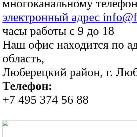
многоканальному телефо
электронный адрес info@fi
часы работы с 9 до 18
Наш офис находится по а
область,
Люберецкий район, г. Люб
Телефон:
+7 495 374 56 88