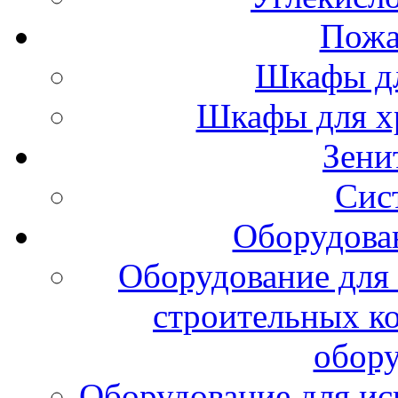
Пожа
Шкафы дл
Шкафы для х
Зени
Сис
Оборудова
Оборудование для 
строительных к
обору
Оборудование для ис