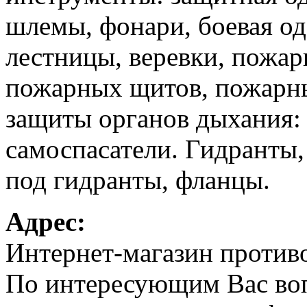
шлемы, фонари, боевая од
лестницы, веревки, пожа
пожарных щитов, пожарн
защиты органов дыхания: 
самоспасатели. Гидранты,
под гидранты, фланцы.
Адрес:
Интернет-магазин против
По интересующим Вас во