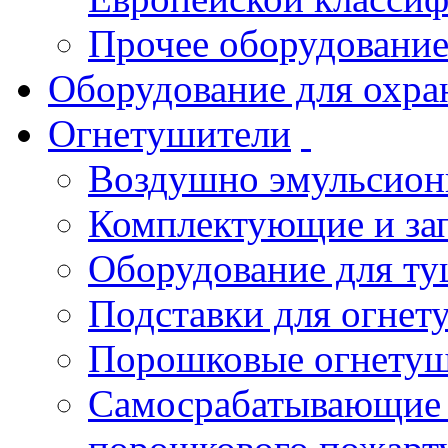
Прочее оборудовани
Оборудование для охра
Огнетушители
Воздушно эмульсио
Комплектующие и зап
Оборудование для т
Подставки для огнет
Порошковые огнету
Самосрабатывающие 