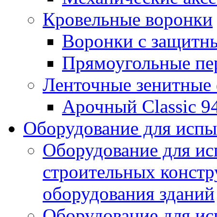
Кровельные воронки
Воронки с защитн
Прямоугольные пе
Ленточные зенитные
Арочный Classic 9
Оборудование для исп
Оборудование для ис
строительных констр
оборудования зданий
Оборудование для ис