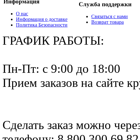
Информация
Служба поддержки
О нас
Связаться с нами
Информация о доставке
Возврат товара
Политика Безопасности
ГРАФИК РАБОТЫ:
Пн-Пт: c 9:00 до 18:00
Прием заказов на сайте к
Сделать заказ можно чере
телефону: 8 800 300 69 82