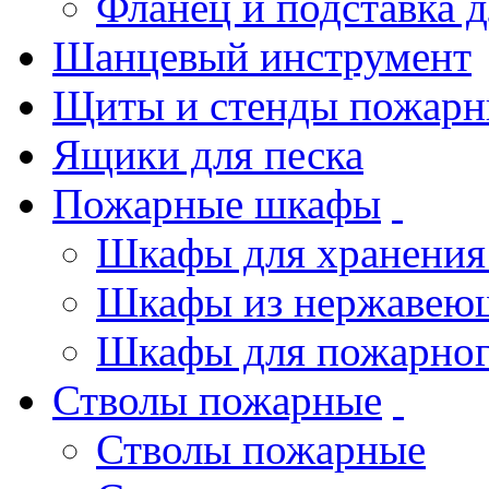
Фланец и подставка 
Шанцевый инструмент
Щиты и стенды пожарн
Ящики для песка
Пожарные шкафы
Шкафы для хранения
Шкафы из нержавеющ
Шкафы для пожарног
Стволы пожарные
Стволы пожарные