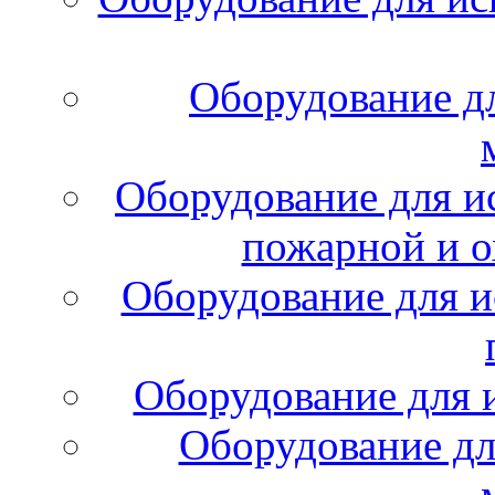
Оборудование д
Оборудование для и
пожарной и о
Оборудование для и
Оборудование для 
Оборудование дл