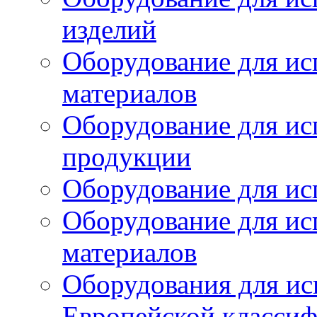
изделий
Оборудование для ис
материалов
Оборудование для ис
продукции
Оборудование для ис
Оборудование для ис
материалов
Оборудования для ис
Европейской класси