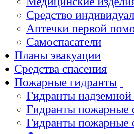
Медицинские издели
Средство индивидуа
Аптечки первой пом
Самоспасатели
Планы эвакуации
Средства спасения
Пожарные гидранты
Гидранты надземной
Гидранты пожарные 
Гидранты пожарные 