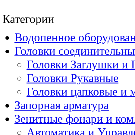
Категории
Водопенное оборудова
Головки соединительн
Головки Заглушки и 
Головки Рукавные
Головки цапковые и 
Запорная арматура
Зенитные фонари и к
Автоматика и Управл