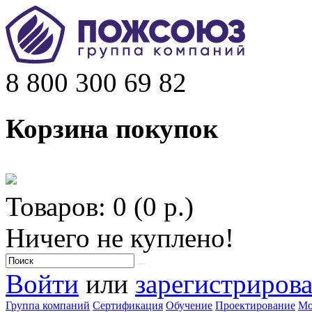
8 800 300 69 82
Корзина покупок
Товаров: 0 (0 р.)
Ничего не куплено!
Войти
или
зарегистрирова
Группа компаний
Сертификация
Обучение
Проектирование
Мо