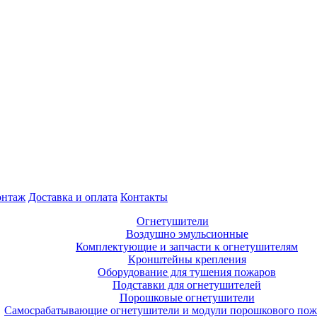
нтаж
Доставка и оплата
Контакты
Огнетушители
Воздушно эмульсионные
Комплектующие и запчасти к огнетушителям
Кронштейны крепления
Оборудование для тушения пожаров
Подставки для огнетушителей
Порошковые огнетушители
Самосрабатывающие огнетушители и модули порошкового по