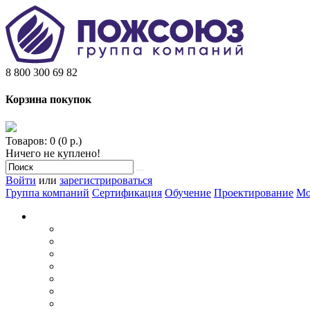
8 800 300 69 82
Корзина покупок
Товаров: 0 (0 р.)
Ничего не куплено!
Войти
или
зарегистрироваться
Группа компаний
Сертификация
Обучение
Проектирование
Мо