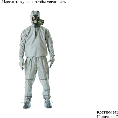
Наведите курсор, чтобы увеличить
Костюм за
Наличие:
О