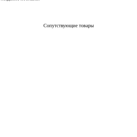
Сопутствующие товары