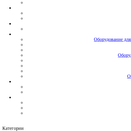
Оборудование для
Обору
О
Категории