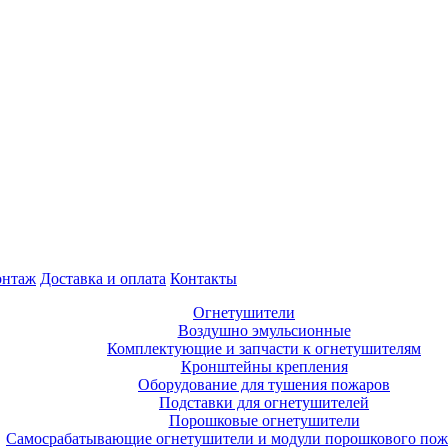
нтаж
Доставка и оплата
Контакты
Огнетушители
Воздушно эмульсионные
Комплектующие и запчасти к огнетушителям
Кронштейны крепления
Оборудование для тушения пожаров
Подставки для огнетушителей
Порошковые огнетушители
Самосрабатывающие огнетушители и модули порошкового по