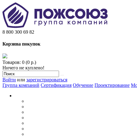
8 800 300 69 82
Корзина покупок
Товаров: 0 (0 р.)
Ничего не куплено!
Войти
или
зарегистрироваться
Группа компаний
Сертификация
Обучение
Проектирование
Мо