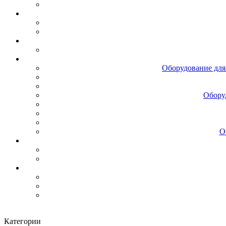
Оборудование для
Обору
О
Категории