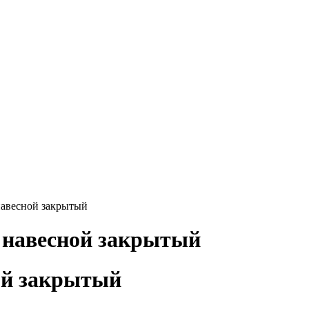
навесной закрытый
 навесной закрытый
ой закрытый