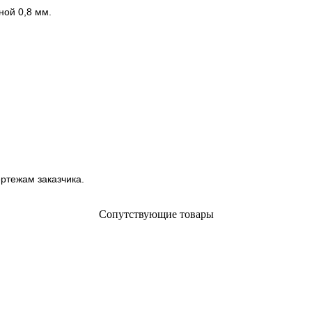
ной 0,8 мм.
ртежам заказчика.
Сопутствующие товары