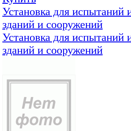
Установка для испытаний 
зданий и сооружений
Установка для испытаний 
зданий и сооружений