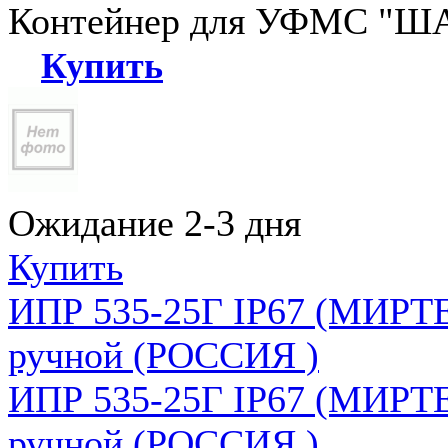
Контейнер для УФМС "ША
Купить
Ожидание 2-3 дня
Купить
ИПР 535-25Г IP67 (МИРТЕ
ручной (РОССИЯ )
ИПР 535-25Г IP67 (МИРТЕ
ручной (РОССИЯ )