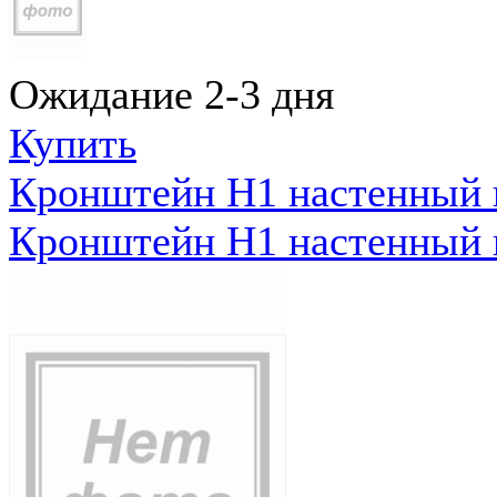
Ожидание 2-3 дня
Купить
Кронштейн Н1 настенный к
Кронштейн Н1 настенный к