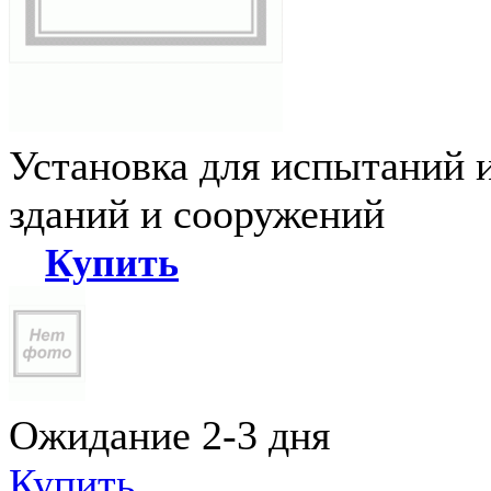
Установка для испытаний 
зданий и сооружений
Купить
Ожидание 2-3 дня
Купить