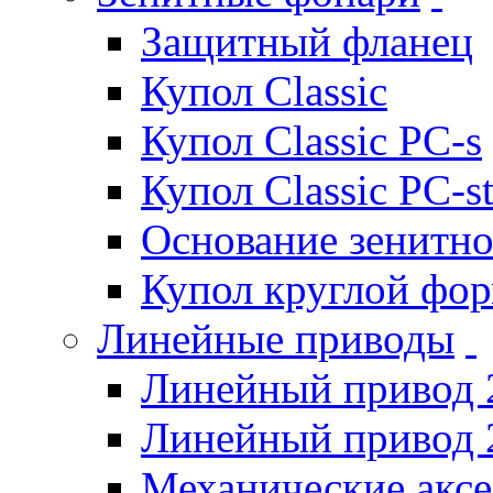
Защитный фланец
Купол Classic
Купол Classic PC-s
Купол Classic PC-s
Основание зенитно
Купол круглой фо
Линейные приводы
Линейный привод 
Линейный привод 
Механические акс