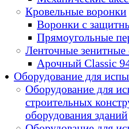
Кровельные воронки
Воронки с защитн
Прямоугольные пе
Ленточные зенитные
Арочный Classic 9
Оборудование для исп
Оборудование для ис
строительных констр
оборудования зданий
Оборудование для ис