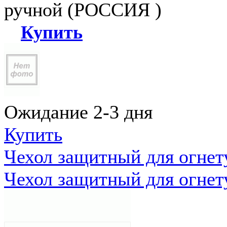
ручной (РОССИЯ )
Купить
Ожидание 2-3 дня
Купить
Чехол защитный для огне
Чехол защитный для огне