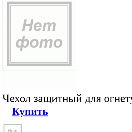
Чехол защитный для огне
Купить