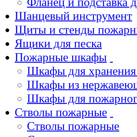
Фланец и подставка 
Шанцевый инструмент
Щиты и стенды пожарн
Ящики для песка
Пожарные шкафы
Шкафы для хранения
Шкафы из нержавеющ
Шкафы для пожарног
Стволы пожарные
Стволы пожарные