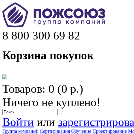
8 800 300 69 82
Корзина покупок
Товаров: 0 (0 р.)
Ничего не куплено!
Войти
или
зарегистрирова
Группа компаний
Сертификация
Обучение
Проектирование
Мо