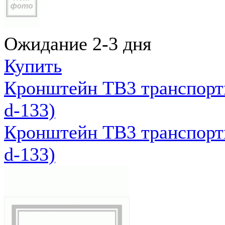
Ожидание 2-3 дня
Купить
Кронштейн ТВ3 транспортн
d-133)
Кронштейн ТВ3 транспортн
d-133)