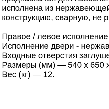
исполнена из нержавеющей
конструкцию, сварную, не 
Правое / левое исполнение
Исполнение двери - нержа
Входные отверстия заглуше
Размеры (мм) — 540 х 650 х
Вес (кг) — 12.