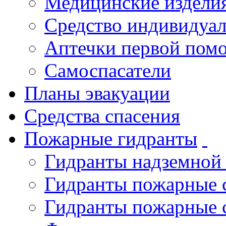
Медицинские издели
Средство индивидуа
Аптечки первой пом
Самоспасатели
Планы эвакуации
Средства спасения
Пожарные гидранты
Гидранты надземной
Гидранты пожарные 
Гидранты пожарные 