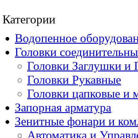
Категории
Водопенное оборудова
Головки соединительн
Головки Заглушки и 
Головки Рукавные
Головки цапковые и 
Запорная арматура
Зенитные фонари и к
Автоматика и Управл