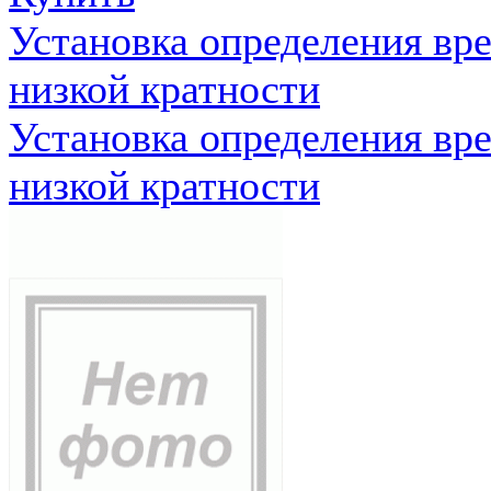
Установка определения вр
низкой кратности
Установка определения вр
низкой кратности