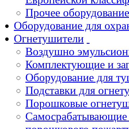
Прочее оборудовани
Оборудование для охра
Огнетушители
Воздушно эмульсио
Комплектующие и зап
Оборудование для т
Подставки для огнет
Порошковые огнету
Самосрабатывающие 