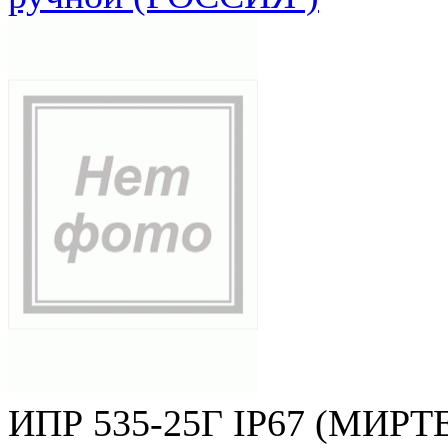
ИПР 535-25Г IP67 (МИРТЕ