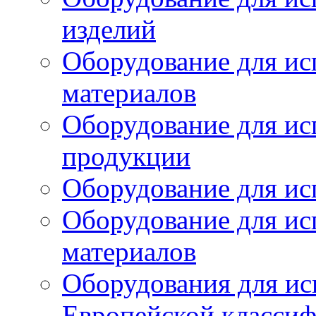
изделий
Оборудование для ис
материалов
Оборудование для ис
продукции
Оборудование для ис
Оборудование для ис
материалов
Оборудования для ис
Европейской класси