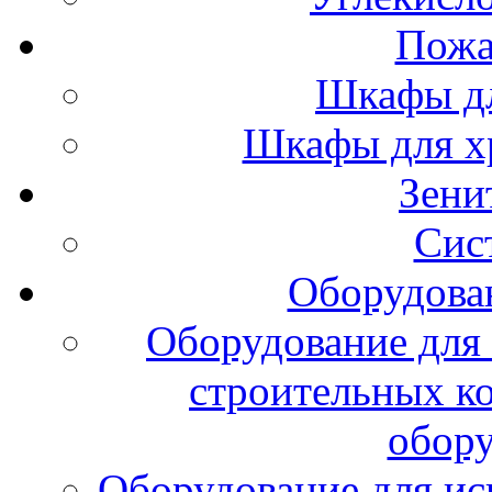
Пожа
Шкафы дл
Шкафы для х
Зени
Сис
Оборудова
Оборудование для 
строительных к
обору
Оборудование для ис