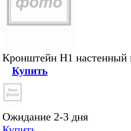
Кронштейн Н1 настенный к
Купить
Ожидание 2-3 дня
Купить