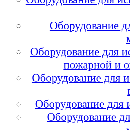
Оборудование д
Оборудование для и
пожарной и о
Оборудование для и
Оборудование для 
Оборудование дл