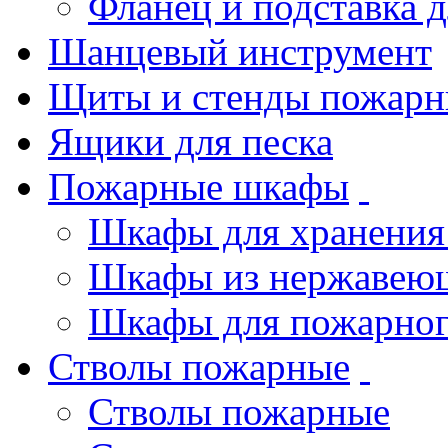
Фланец и подставка 
Шанцевый инструмент
Щиты и стенды пожарн
Ящики для песка
Пожарные шкафы
Шкафы для хранения
Шкафы из нержавеющ
Шкафы для пожарног
Стволы пожарные
Стволы пожарные