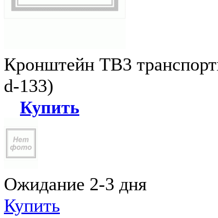
Кронштейн ТВ3 транспортн
d-133)
Купить
Ожидание 2-3 дня
Купить