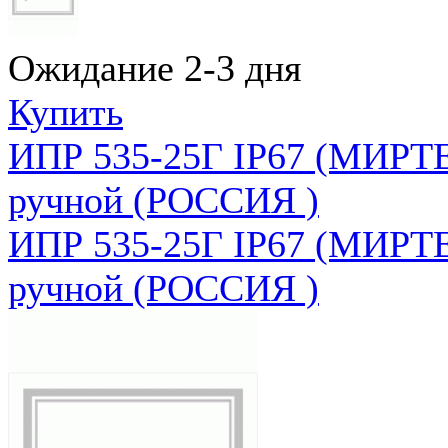
Ожидание 2-3 дня
Купить
ИПР 535-25Г IP67 (МИРТЕ
ручной (РОССИЯ )
ИПР 535-25Г IP67 (МИРТЕ
ручной (РОССИЯ )