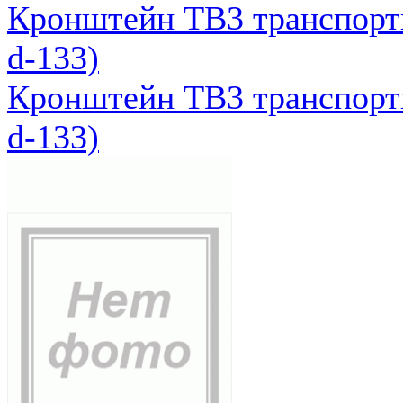
Кронштейн ТВ3 транспортн
d-133)
Кронштейн ТВ3 транспортн
d-133)