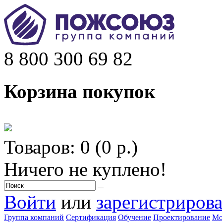
8 800 300 69 82
Корзина покупок
Товаров: 0 (0 р.)
Ничего не куплено!
Войти
или
зарегистрирова
Группа компаний
Сертификация
Обучение
Проектирование
Мо