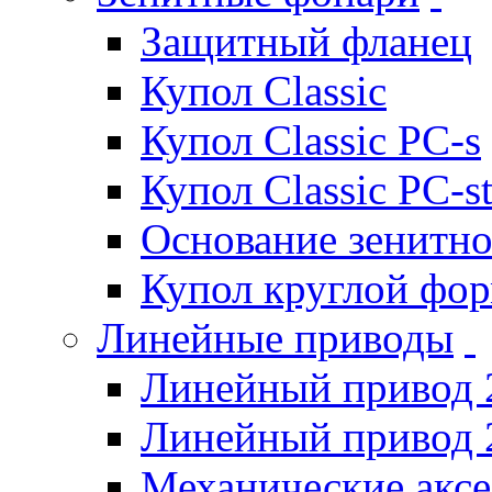
Защитный фланец
Купол Classic
Купол Classic PC-s
Купол Classic PC-s
Основание зенитно
Купол круглой фо
Линейные приводы
Линейный привод 
Линейный привод 
Механические акс