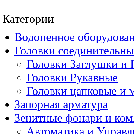
Категории
Водопенное оборудова
Головки соединительн
Головки Заглушки и 
Головки Рукавные
Головки цапковые и 
Запорная арматура
Зенитные фонари и к
Автоматика и Управл