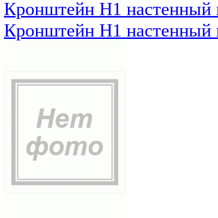
Кронштейн Н1 настенный к
Кронштейн Н1 настенный к