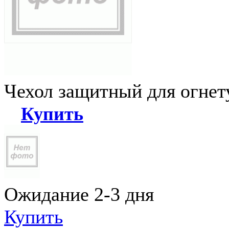
Чехол защитный для огне
Купить
Ожидание 2-3 дня
Купить