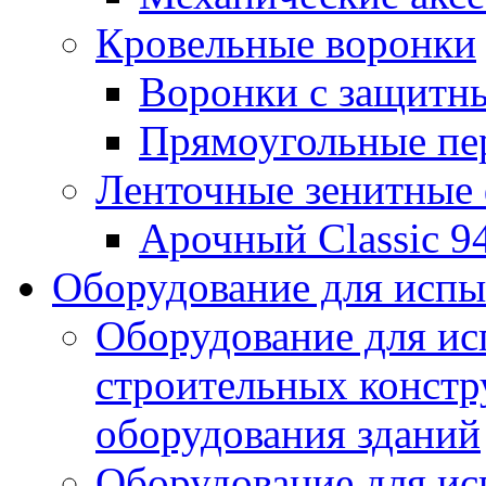
Кровельные воронки
Воронки с защитн
Прямоугольные пе
Ленточные зенитные
Арочный Classic 9
Оборудование для исп
Оборудование для ис
строительных констр
оборудования зданий
Оборудование для ис