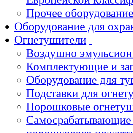
Прочее оборудовани
Оборудование для охра
Огнетушители
Воздушно эмульсио
Комплектующие и зап
Оборудование для т
Подставки для огнет
Порошковые огнету
Самосрабатывающие 