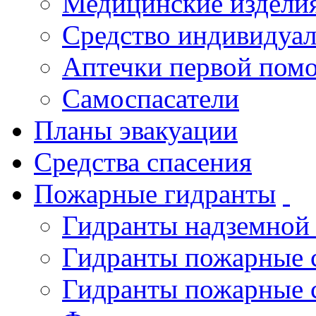
Медицинские издели
Средство индивидуа
Аптечки первой пом
Самоспасатели
Планы эвакуации
Средства спасения
Пожарные гидранты
Гидранты надземной
Гидранты пожарные 
Гидранты пожарные 