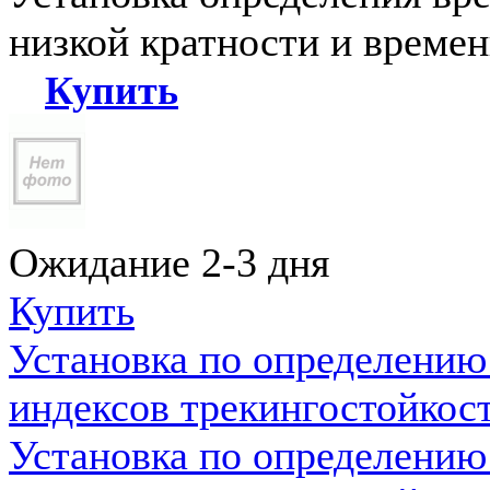
низкой кратности и време
Купить
Ожидание 2-3 дня
Купить
Установка по определению
индексов трекингостойкос
Установка по определению