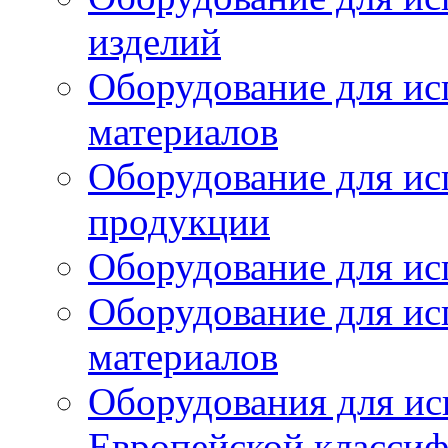
изделий
Оборудование для ис
материалов
Оборудование для ис
продукции
Оборудование для ис
Оборудование для ис
материалов
Оборудования для ис
Европейской класси