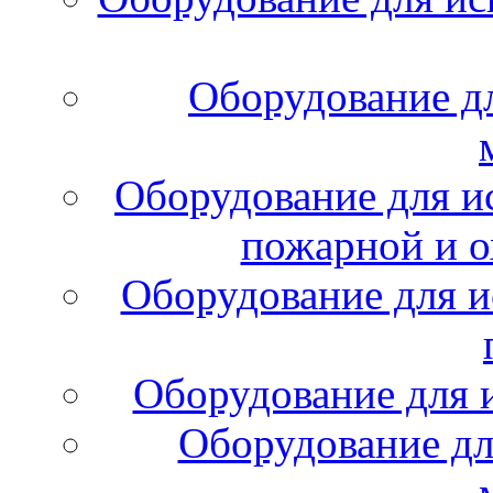
Оборудование д
Оборудование для и
пожарной и о
Оборудование для и
Оборудование для 
Оборудование дл