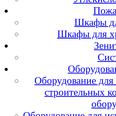
Пожа
Шкафы дл
Шкафы для х
Зени
Сис
Оборудова
Оборудование для 
строительных к
обору
Оборудование для ис