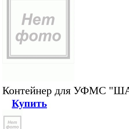
Контейнер для УФМС "ША
Купить