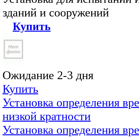
зданий и сооружений
Купить
Ожидание 2-3 дня
Купить
Установка определения вр
низкой кратности
Установка определения вр