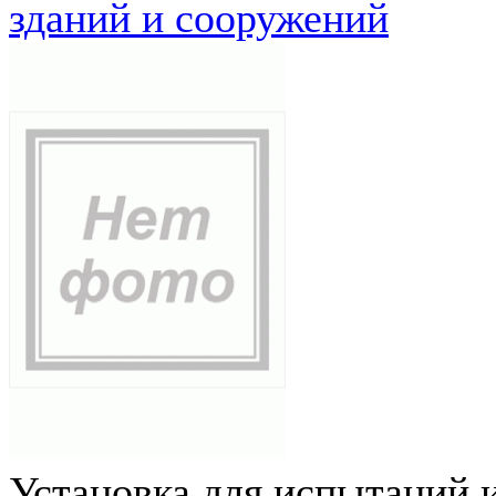
зданий и сооружений
Установка для испытаний 