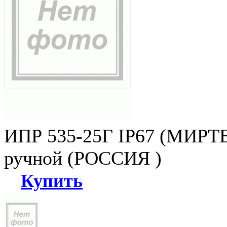
ИПР 535-25Г IP67 (МИРТЕ
ручной (РОССИЯ )
Купить