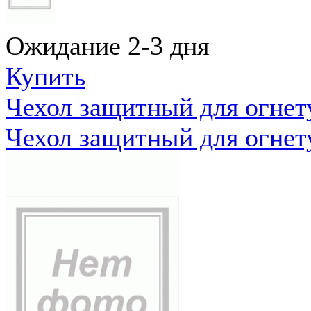
Ожидание 2-3 дня
Купить
Чехол защитный для огне
Чехол защитный для огне