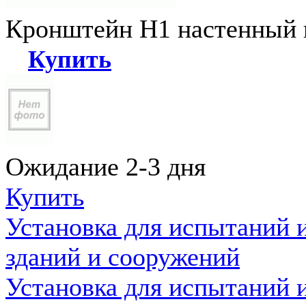
Кронштейн Н1 настенный к
Купить
Ожидание 2-3 дня
Купить
Установка для испытаний 
зданий и сооружений
Установка для испытаний 