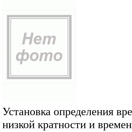
Установка определения вр
низкой кратности и време