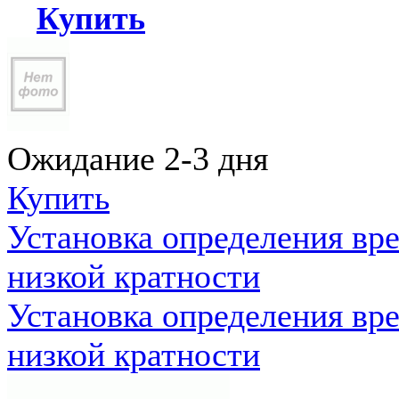
Купить
Ожидание 2-3 дня
Купить
Установка определения вр
низкой кратности
Установка определения вр
низкой кратности