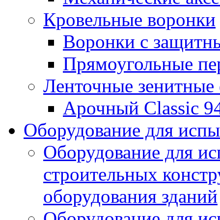
Кровельные воронки
Воронки с защитн
Прямоугольные пе
Ленточные зенитные
Арочный Classic 9
Оборудование для исп
Оборудование для ис
строительных констр
оборудования зданий
Оборудование для ис