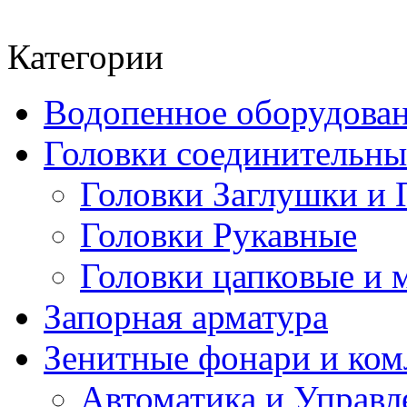
Категории
Водопенное оборудова
Головки соединительн
Головки Заглушки и 
Головки Рукавные
Головки цапковые и 
Запорная арматура
Зенитные фонари и к
Автоматика и Управл