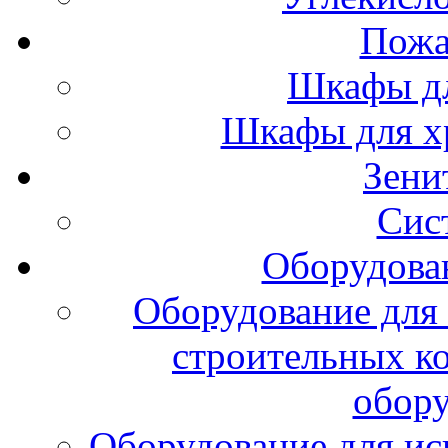
Пожа
Шкафы дл
Шкафы для х
Зени
Сис
Оборудова
Оборудование для 
строительных к
обору
Оборудование для ис