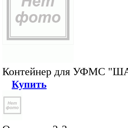
Контейнер для УФМС "ША
Купить