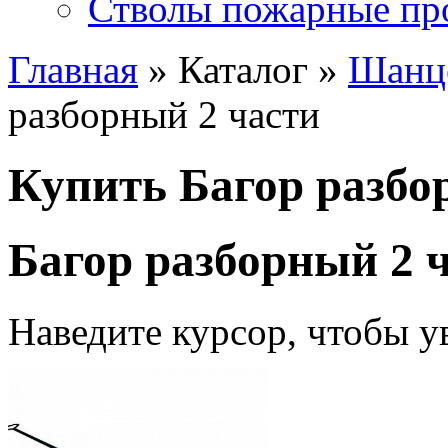
Стволы пожарные пр
Главная
» Каталог »
Шанц
разборный 2 части
Купить Багор разбо
Багор разборный 2 
Наведите курсор, чтобы у