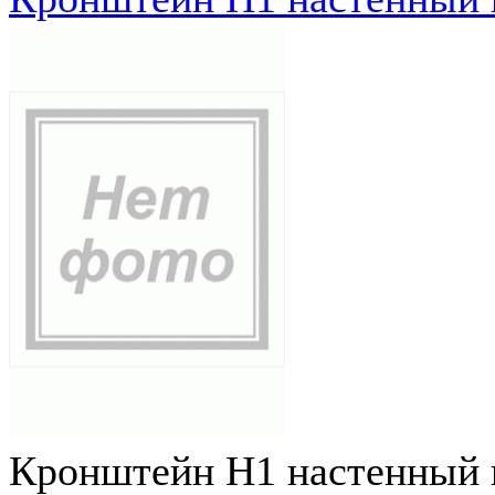
Кронштейн Н1 настенный к