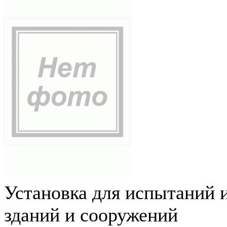
Установка для испытаний 
зданий и сооружений