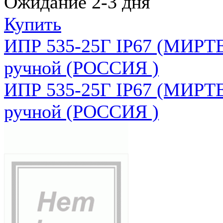
Ожидание 2-3 дня
Купить
ИПР 535-25Г IP67 (МИРТЕ
ручной (РОССИЯ )
ИПР 535-25Г IP67 (МИРТЕ
ручной (РОССИЯ )