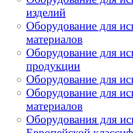
изделий
Оборудование для ис
материалов
Оборудование для ис
продукции
Оборудование для ис
Оборудование для ис
материалов
Оборудования для ис
Европейской класси