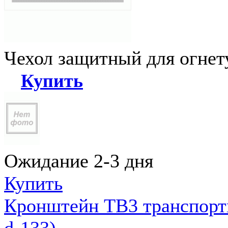
Чехол защитный для огне
Купить
Ожидание 2-3 дня
Купить
Кронштейн ТВ3 транспортн
d-133)