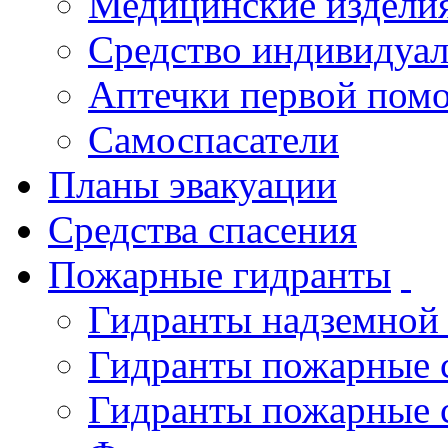
Медицинские издели
Средство индивидуа
Аптечки первой пом
Самоспасатели
Планы эвакуации
Средства спасения
Пожарные гидранты
Гидранты надземной
Гидранты пожарные 
Гидранты пожарные 