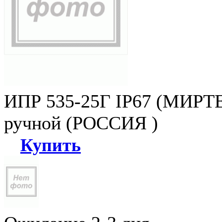
ИПР 535-25Г IP67 (МИРТЕ
ручной (РОССИЯ )
Купить