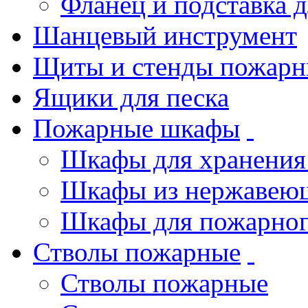
Фланец и подставка 
Шанцевый инструмент
Щиты и стенды пожарн
Ящики для песка
Пожарные шкафы
Шкафы для хранения
Шкафы из нержавеющ
Шкафы для пожарног
Стволы пожарные
Стволы пожарные