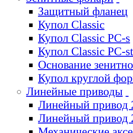
Защитный фланец
Купол Classic
Купол Classic PC-s
Купол Classic PC-s
Основание зенитно
Купол круглой фо
Линейные приводы
Линейный привод 
Линейный привод 
Механические акс