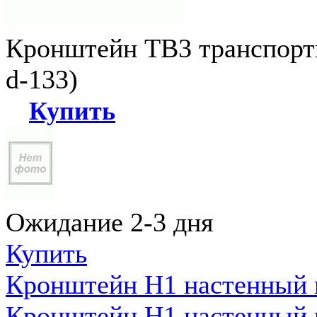
Кронштейн ТВ3 транспортн
d-133)
Купить
Ожидание 2-3 дня
Купить
Кронштейн Н1 настенный к
Кронштейн Н1 настенный к