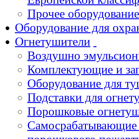
Прочее оборудовани
Оборудование для охра
Огнетушители
Воздушно эмульсио
Комплектующие и зап
Оборудование для т
Подставки для огнет
Порошковые огнету
Самосрабатывающие 