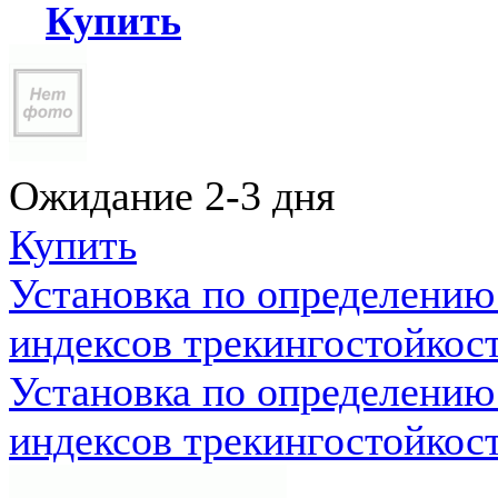
Купить
Ожидание 2-3 дня
Купить
Установка по определению
индексов трекингостойкос
Установка по определению
индексов трекингостойкос