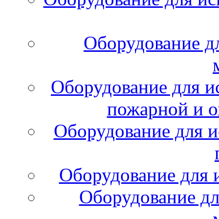
Оборудование д
Оборудование для и
пожарной и о
Оборудование для и
Оборудование для 
Оборудование дл