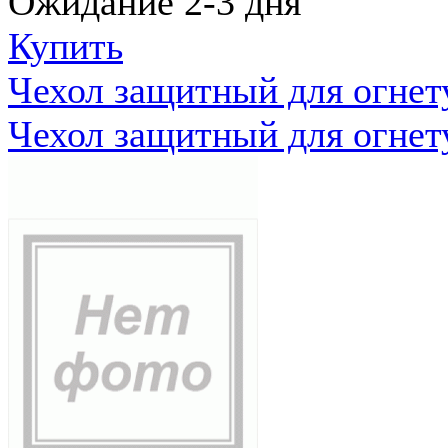
Ожидание 2-3 дня
Купить
Чехол защитный для огне
Чехол защитный для огне