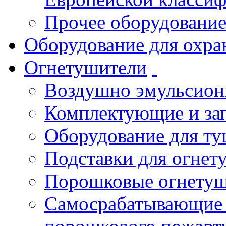
Прочее оборудовани
Оборудование для охра
Огнетушители
Воздушно эмульсио
Комплектующие и зап
Оборудование для т
Подставки для огнет
Порошковые огнету
Самосрабатывающие 