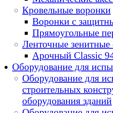
Кровельные воронки
Воронки с защитн
Прямоугольные пе
Ленточные зенитные
Арочный Classic 9
Оборудование для исп
Оборудование для ис
строительных констр
оборудования зданий
Оборудование для ис