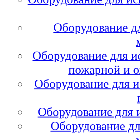
Оборудование д
Оборудование для и
пожарной и о
Оборудование для и
Оборудование для 
Оборудование дл