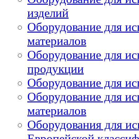
изделий
Оборудование для ис
материалов
Оборудование для ис
продукции
Оборудование для ис
Оборудование для ис
материалов
Оборудования для ис
Европейской класси