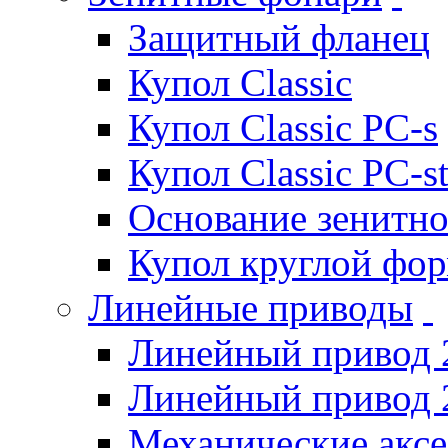
Защитный фланец
Купол Classic
Купол Classic PC-s
Купол Classic PC-s
Основание зенитно
Купол круглой фо
Линейные приводы
Линейный привод 
Линейный привод 
Механические акс