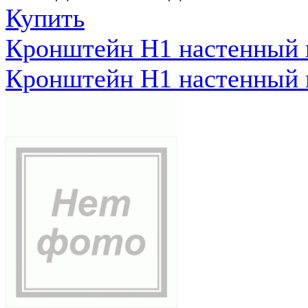
Купить
Кронштейн Н1 настенный к
Кронштейн Н1 настенный к