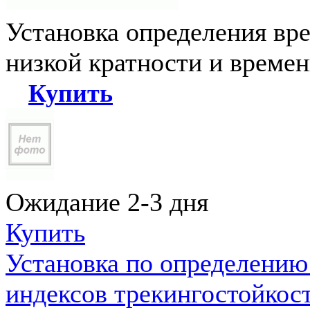
Установка определения вр
низкой кратности и време
Купить
Ожидание 2-3 дня
Купить
Установка по определению
индексов трекингостойкос