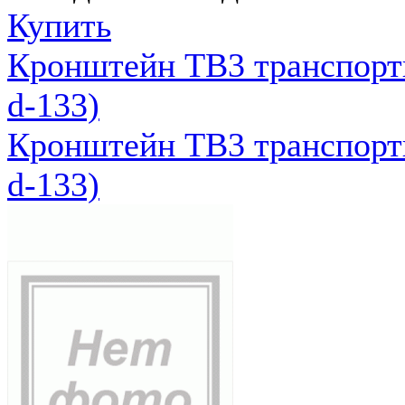
Купить
Кронштейн ТВ3 транспортн
d-133)
Кронштейн ТВ3 транспортн
d-133)