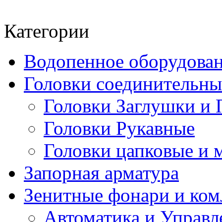
Категории
Водопенное оборудова
Головки соединительн
Головки Заглушки и 
Головки Рукавные
Головки цапковые и 
Запорная арматура
Зенитные фонари и к
Автоматика и Управл