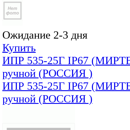
Ожидание 2-3 дня
Купить
ИПР 535-25Г IP67 (МИРТЕ
ручной (РОССИЯ )
ИПР 535-25Г IP67 (МИРТЕ
ручной (РОССИЯ )