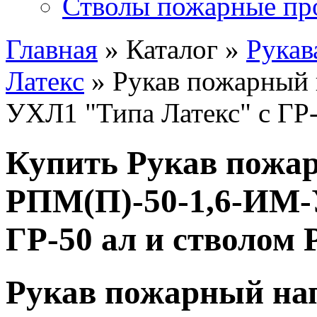
Стволы пожарные пр
Главная
» Каталог »
Рукав
Латекс
» Рукав пожарный
УХЛ1 "Типа Латекс" с ГР-
Купить Рукав пожа
РПМ(П)-50-1,6-ИМ-
ГР-50 ал и стволом 
Рукав пожарный на