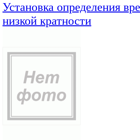
Установка определения вр
низкой кратности