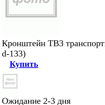
Кронштейн ТВ3 транспортн
d-133)
Купить
Ожидание 2-3 дня