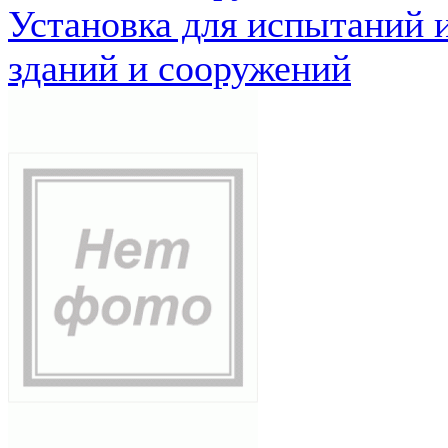
Установка для испытаний 
зданий и сооружений