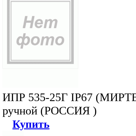
ИПР 535-25Г IP67 (МИРТЕ
ручной (РОССИЯ )
Купить