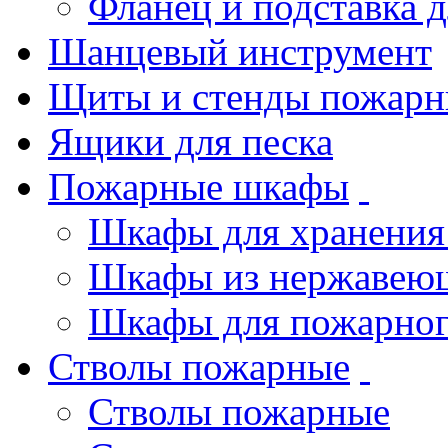
Фланец и подставка 
Шанцевый инструмент
Щиты и стенды пожарн
Ящики для песка
Пожарные шкафы
Шкафы для хранения
Шкафы из нержавеющ
Шкафы для пожарног
Стволы пожарные
Стволы пожарные