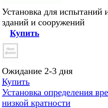
Установка для испытаний 
зданий и сооружений
Купить
Ожидание 2-3 дня
Купить
Установка определения вр
низкой кратности