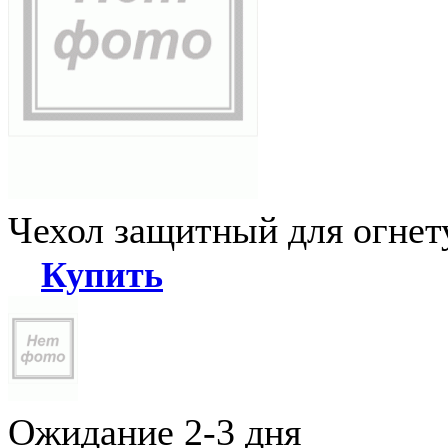
Чехол защитный для огне
Купить
Ожидание 2-3 дня