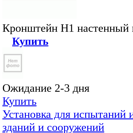
Кронштейн Н1 настенный к
Купить
Ожидание 2-3 дня
Купить
Установка для испытаний 
зданий и сооружений