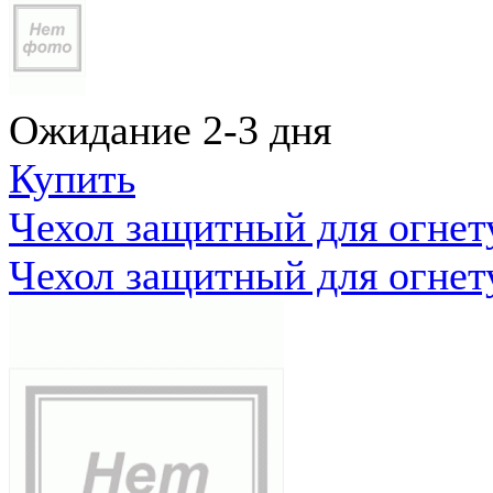
Ожидание 2-3 дня
Купить
Чехол защитный для огне
Чехол защитный для огне