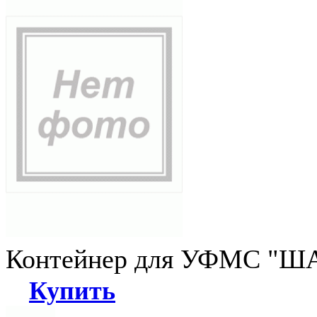
Контейнер для УФМС "ША
Купить