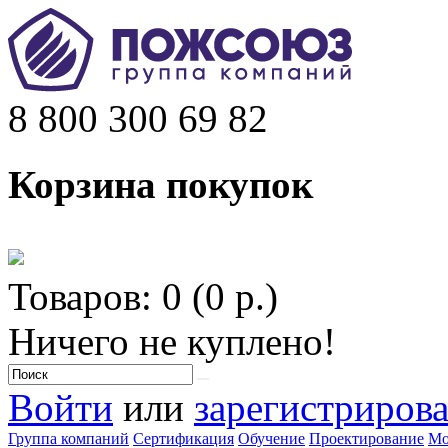
8 800 300 69 82
Корзина покупок
Товаров: 0 (0 р.)
Ничего не куплено!
Войти
или
зарегистрирова
Группа компаний
Сертификация
Обучение
Проектирование
Мо