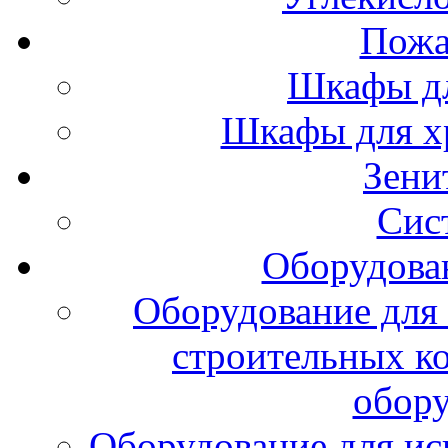
Пожа
Шкафы дл
Шкафы для х
Зени
Сис
Оборудова
Оборудование для 
строительных к
обору
Оборудование для ис