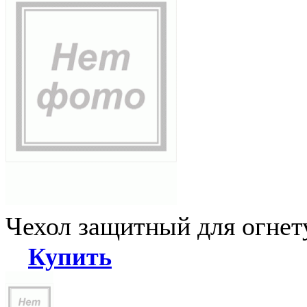
Чехол защитный для огне
Купить