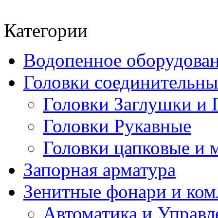
Категории
Водопенное оборудова
Головки соединительн
Головки Заглушки и 
Головки Рукавные
Головки цапковые и 
Запорная арматура
Зенитные фонари и к
Автоматика и Управл