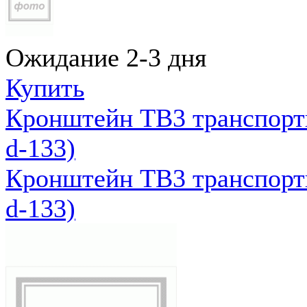
Ожидание 2-3 дня
Купить
Кронштейн ТВ3 транспортн
d-133)
Кронштейн ТВ3 транспортн
d-133)