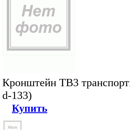
Кронштейн ТВ3 транспортн
d-133)
Купить