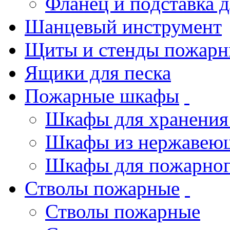
Фланец и подставка 
Шанцевый инструмент
Щиты и стенды пожарн
Ящики для песка
Пожарные шкафы
Шкафы для хранения
Шкафы из нержавеющ
Шкафы для пожарног
Стволы пожарные
Стволы пожарные