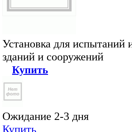
Установка для испытаний 
зданий и сооружений
Купить
Ожидание 2-3 дня
Купить