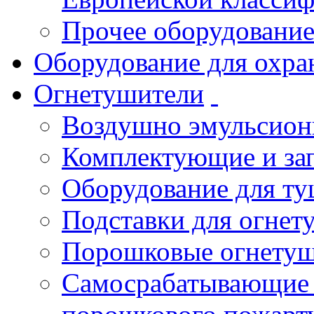
Прочее оборудовани
Оборудование для охра
Огнетушители
Воздушно эмульсио
Комплектующие и зап
Оборудование для т
Подставки для огнет
Порошковые огнету
Самосрабатывающие 