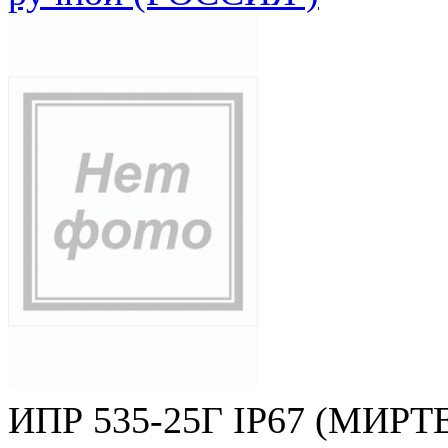
ИПР 535-25Г IP67 (МИРТЕ