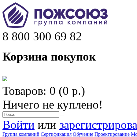
8 800 300 69 82
Корзина покупок
Товаров: 0 (0 р.)
Ничего не куплено!
Войти
или
зарегистрирова
Группа компаний
Сертификация
Обучение
Проектирование
Мо