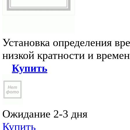
Установка определения вр
низкой кратности и време
Купить
Ожидание 2-3 дня
Купить