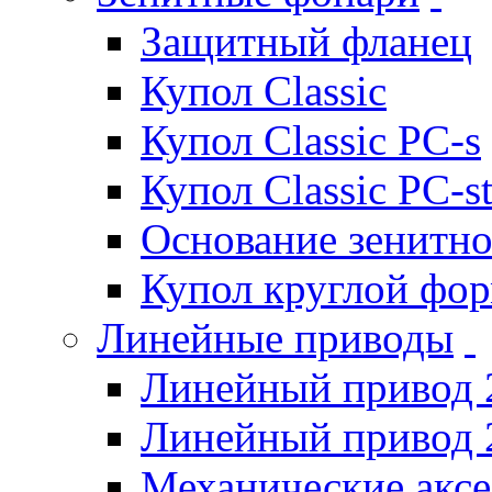
Защитный фланец
Купол Classic
Купол Classic PC-s
Купол Classic PC-s
Основание зенитно
Купол круглой фо
Линейные приводы
Линейный привод 
Линейный привод 
Механические акс