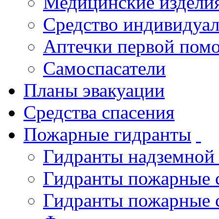
Медицинские издели
Средство индивидуа
Аптечки первой пом
Самоспасатели
Планы эвакуации
Средства спасения
Пожарные гидранты
Гидранты надземной
Гидранты пожарные 
Гидранты пожарные 