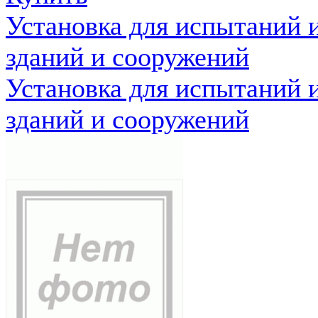
Установка для испытаний 
зданий и сооружений
Установка для испытаний 
зданий и сооружений