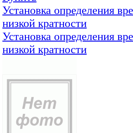
Установка определения вр
низкой кратности
Установка определения вр
низкой кратности