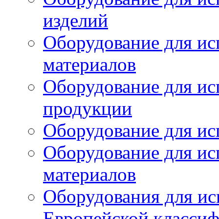
изделий
Оборудование для ис
материалов
Оборудование для ис
продукции
Оборудование для ис
Оборудование для ис
материалов
Оборудования для ис
Европейской класси