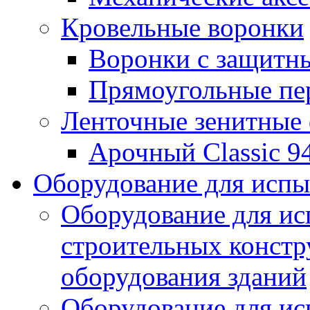
Кровельные воронки
Воронки с защитн
Прямоугольные пе
Ленточные зенитные
Арочный Classic 9
Оборудование для исп
Оборудование для ис
строительных констр
оборудования зданий
Оборудование для ис