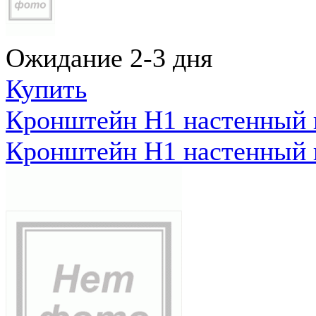
Ожидание 2-3 дня
Купить
Кронштейн Н1 настенный к
Кронштейн Н1 настенный к