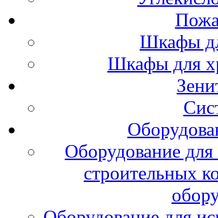
Пожа
Шкафы дл
Шкафы для х
Зени
Сис
Оборудова
Оборудование для 
строительных к
обору
Оборудование для ис