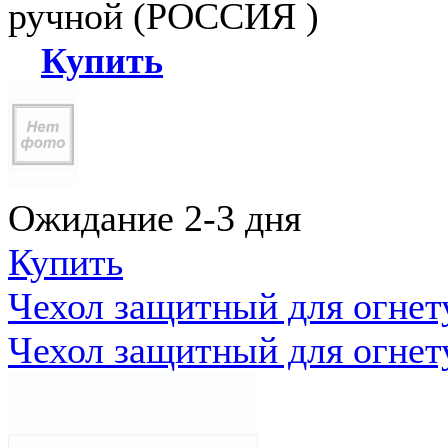
ручной (РОССИЯ )
Купить
Ожидание 2-3 дня
Купить
Чехол защитный для огне
Чехол защитный для огне