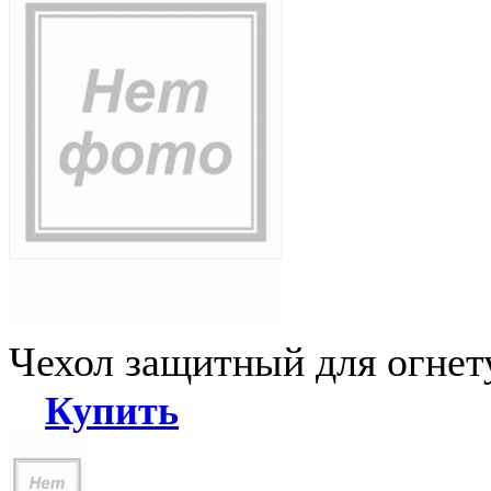
Чехол защитный для огне
Купить