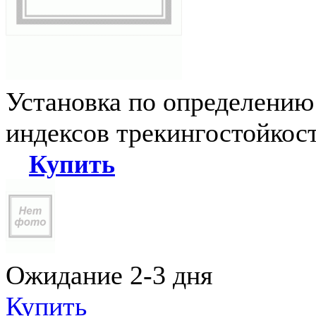
Установка по определению
индексов трекингостойкос
Купить
Ожидание 2-3 дня
Купить