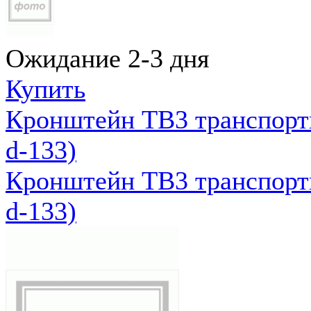
Ожидание 2-3 дня
Купить
Кронштейн ТВ3 транспортн
d-133)
Кронштейн ТВ3 транспортн
d-133)