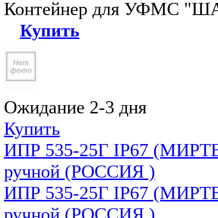
Контейнер для УФМС "ША
Купить
Ожидание 2-3 дня
Купить
ИПР 535-25Г IP67 (МИРТЕ
ручной (РОССИЯ )
ИПР 535-25Г IP67 (МИРТЕ
ручной (РОССИЯ )