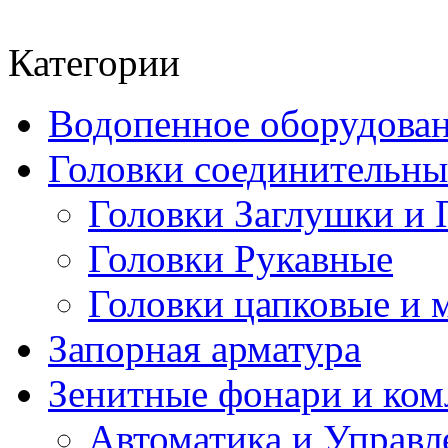
Категории
Водопенное оборудова
Головки соединительн
Головки Заглушки и 
Головки Рукавные
Головки цапковые и 
Запорная арматура
Зенитные фонари и к
Автоматика и Управл