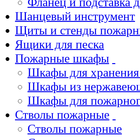
Фланец и подставка 
Шанцевый инструмент
Щиты и стенды пожарн
Ящики для песка
Пожарные шкафы
Шкафы для хранения
Шкафы из нержавеющ
Шкафы для пожарног
Стволы пожарные
Стволы пожарные