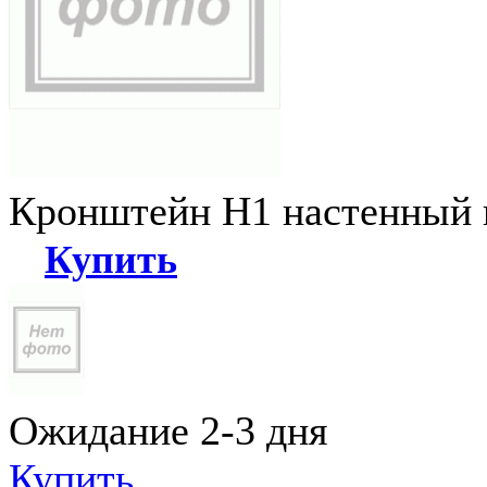
Кронштейн Н1 настенный к
Купить
Ожидание 2-3 дня
Купить