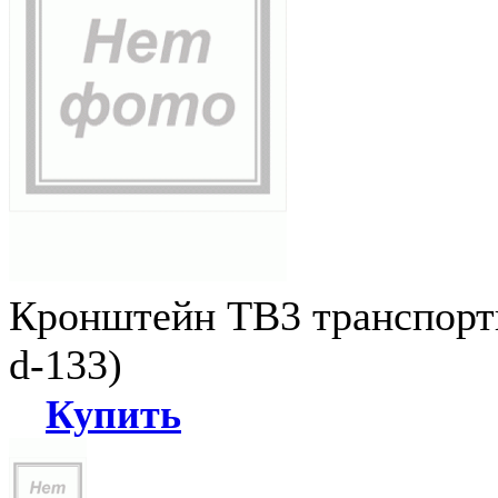
Кронштейн ТВ3 транспортн
d-133)
Купить