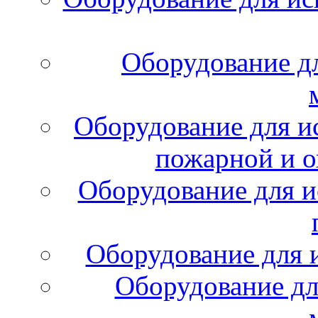
Оборудование д
Оборудование для и
пожарной и о
Оборудование для и
Оборудование для 
Оборудование дл