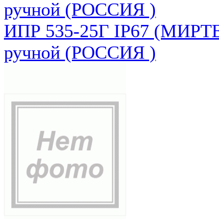
ручной (РОССИЯ )
ИПР 535-25Г IP67 (МИРТЕ
ручной (РОССИЯ )