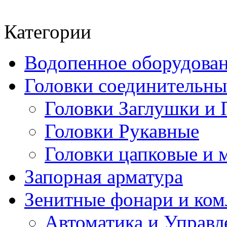
Категории
Водопенное оборудова
Головки соединительн
Головки Заглушки и 
Головки Рукавные
Головки цапковые и 
Запорная арматура
Зенитные фонари и к
Автоматика и Управл