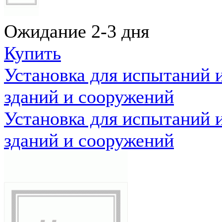
Ожидание 2-3 дня
Купить
Установка для испытаний 
зданий и сооружений
Установка для испытаний 
зданий и сооружений