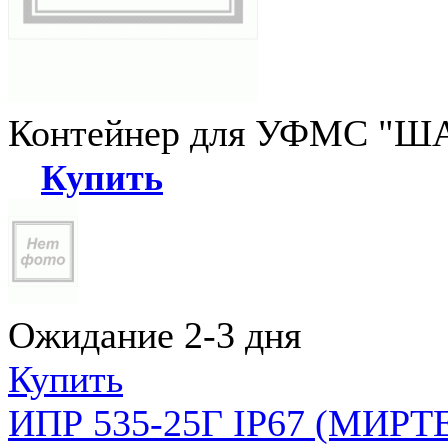
Контейнер для УФМС "ША
Купить
Ожидание 2-3 дня
Купить
ИПР 535-25Г IP67 (МИРТЕ