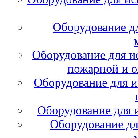
Оборудование д
Оборудование для и
пожарной и о
Оборудование для и
Оборудование для 
Оборудование дл