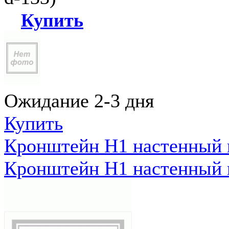
Купить
Ожидание 2-3 дня
Купить
Кронштейн Н1 настенный к
Кронштейн Н1 настенный к