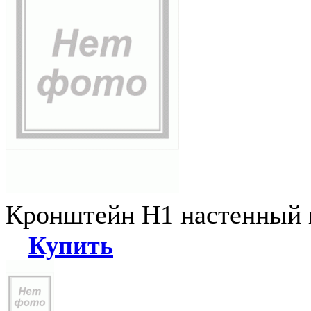
Кронштейн Н1 настенный к
Купить