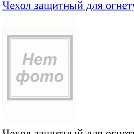
Чехол защитный для огне
Чехол защитный для огне