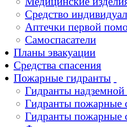
Медицинские издели
Средство индивидуа
Аптечки первой пом
Самоспасатели
Планы эвакуации
Средства спасения
Пожарные гидранты
Гидранты надземной
Гидранты пожарные 
Гидранты пожарные 