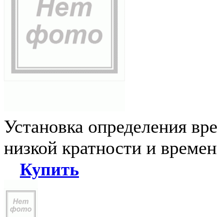
Установка определения вр
низкой кратности и време
Купить