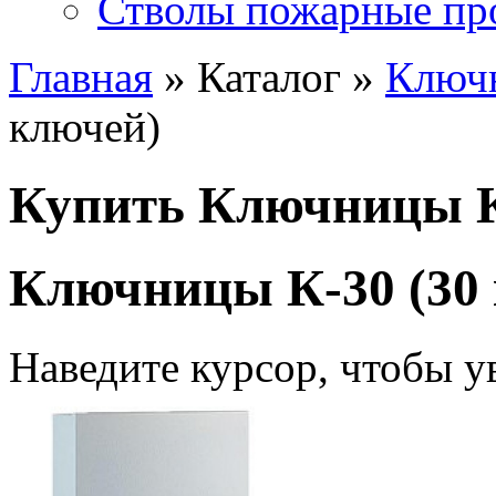
Стволы пожарные пр
Главная
» Каталог »
Ключ
ключей)
Купить Ключницы К
Ключницы К-30 (30
Наведите курсор, чтобы у