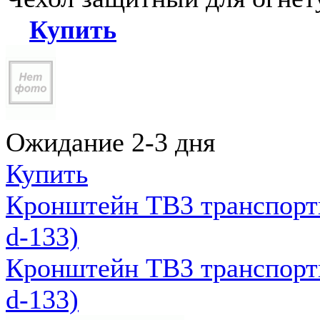
Купить
Ожидание 2-3 дня
Купить
Кронштейн ТВ3 транспортн
d-133)
Кронштейн ТВ3 транспортн
d-133)