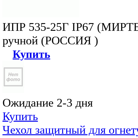
ИПР 535-25Г IP67 (МИРТЕ
ручной (РОССИЯ )
Купить
Ожидание 2-3 дня
Купить
Чехол защитный для огне