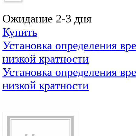
Ожидание 2-3 дня
Купить
Установка определения вр
низкой кратности
Установка определения вр
низкой кратности