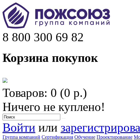
8 800 300 69 82
Корзина покупок
Товаров: 0 (0 р.)
Ничего не куплено!
Войти
или
зарегистрирова
Группа компаний
Сертификация
Обучение
Проектирование
Мо