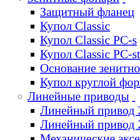
Защитный фланец
Купол Classic
Купол Classic PC-s
Купол Classic PC-s
Основание зенитно
Купол круглой фо
Линейные приводы
Линейный привод 
Линейный привод 
Механические акс