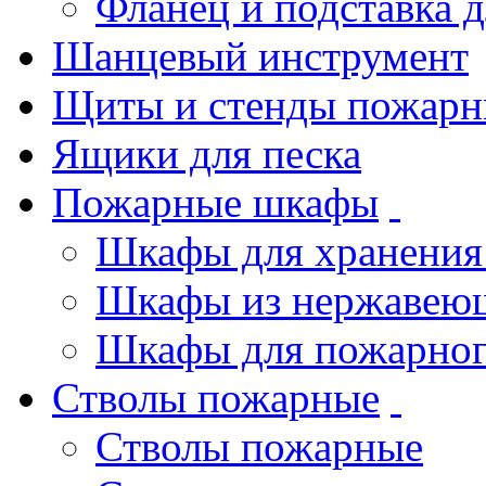
Фланец и подставка 
Шанцевый инструмент
Щиты и стенды пожарн
Ящики для песка
Пожарные шкафы
Шкафы для хранения
Шкафы из нержавеющ
Шкафы для пожарног
Стволы пожарные
Стволы пожарные