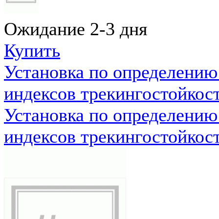
Ожидание 2-3 дня
Купить
Установка по определению
индексов трекингостойкос
Установка по определению
индексов трекингостойкос