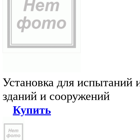
Установка для испытаний 
зданий и сооружений
Купить