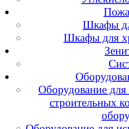
Пожа
Шкафы дл
Шкафы для х
Зени
Сис
Оборудова
Оборудование для 
строительных к
обору
Оборудование для ис