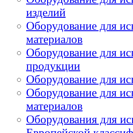
изделий
Оборудование для ис
материалов
Оборудование для ис
продукции
Оборудование для ис
Оборудование для ис
материалов
Оборудования для ис
Европейской класси