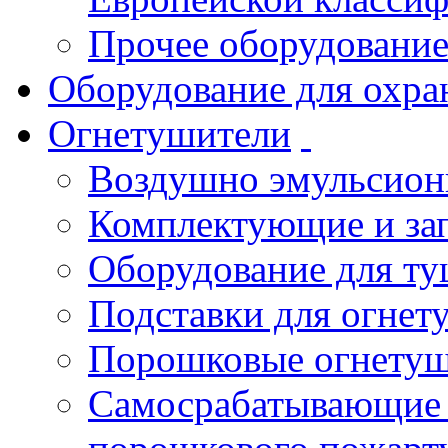
Прочее оборудовани
Оборудование для охра
Огнетушители
Воздушно эмульсио
Комплектующие и зап
Оборудование для т
Подставки для огнет
Порошковые огнету
Самосрабатывающие 