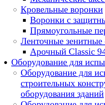
Кровельные воронки
Воронки с защитн
Прямоугольные пе
Ленточные зенитные
Арочный Classic 9
Оборудование для исп
Оборудование для ис
строительных констр
оборудования зданий
Оборудование для ис