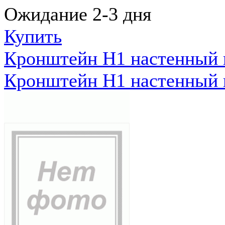
Ожидание 2-3 дня
Купить
Кронштейн Н1 настенный к
Кронштейн Н1 настенный к