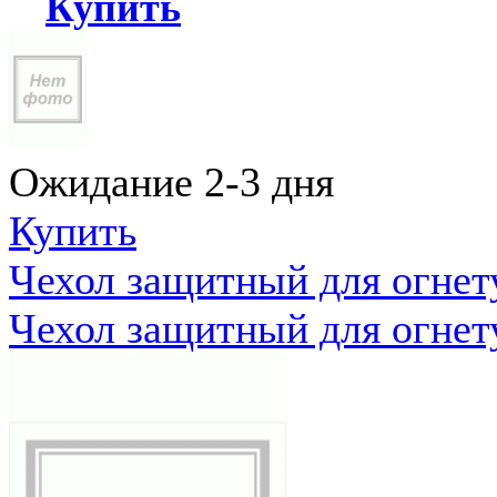
Купить
Ожидание 2-3 дня
Купить
Чехол защитный для огне
Чехол защитный для огне