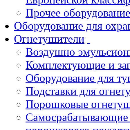
Прочее оборудовани
Оборудование для охра
Огнетушители
Воздушно эмульсио
Комплектующие и зап
Оборудование для т
Подставки для огнет
Порошковые огнету
Самосрабатывающие 