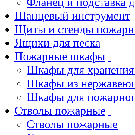
Фланец и подставка 
Шанцевый инструмент
Щиты и стенды пожарн
Ящики для песка
Пожарные шкафы
Шкафы для хранения
Шкафы из нержавеющ
Шкафы для пожарног
Стволы пожарные
Стволы пожарные