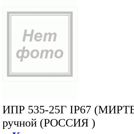
ИПР 535-25Г IP67 (МИРТЕ
ручной (РОССИЯ )