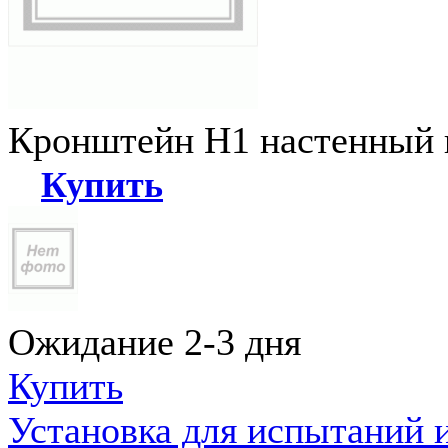
Кронштейн Н1 настенный к
Купить
Ожидание 2-3 дня
Купить
Установка для испытаний 