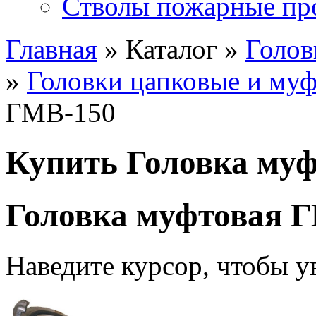
Стволы пожарные пр
Главная
» Каталог »
Голов
»
Головки цапковые и му
ГМВ-150
Купить Головка му
Головка муфтовая 
Наведите курсор, чтобы у