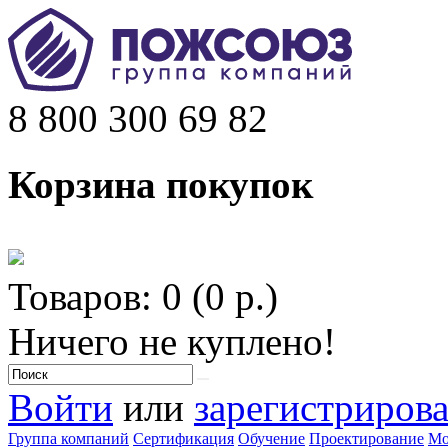
8 800 300 69 82
Корзина покупок
Товаров: 0 (0 р.)
Ничего не куплено!
Войти
или
зарегистрирова
Группа компаний
Сертификация
Обучение
Проектирование
Мо