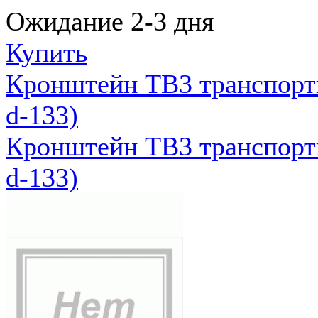
Ожидание 2-3 дня
Купить
Кронштейн ТВ3 транспортн
d-133)
Кронштейн ТВ3 транспортн
d-133)