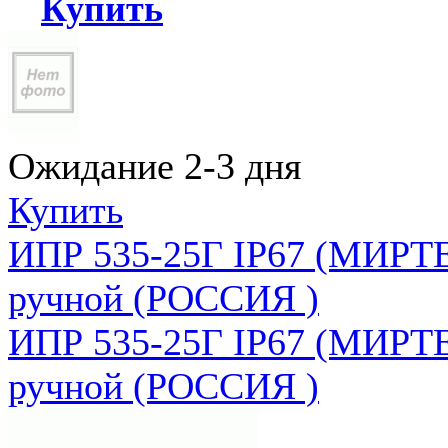
Купить
Ожидание 2-3 дня
Купить
ИПР 535-25Г IP67 (МИРТЕ
ручной (РОССИЯ )
ИПР 535-25Г IP67 (МИРТЕ
ручной (РОССИЯ )