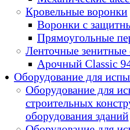
Кровельные воронки
Воронки с защитн
Прямоугольные пе
Ленточные зенитные
Арочный Classic 9
Оборудование для исп
Оборудование для ис
строительных констр
оборудования зданий
Оборудование для ис