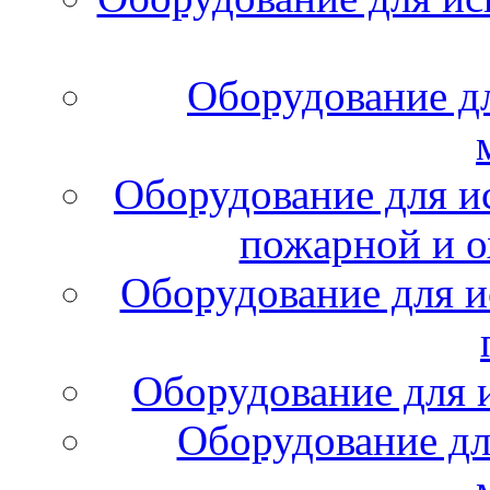
Оборудование д
Оборудование для и
пожарной и о
Оборудование для и
Оборудование для 
Оборудование дл