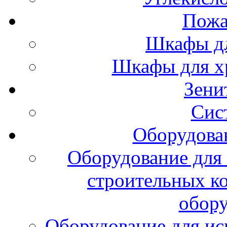
Пожа
Шкафы дл
Шкафы для х
Зени
Сис
Оборудова
Оборудование для 
строительных к
обору
Оборудование для ис