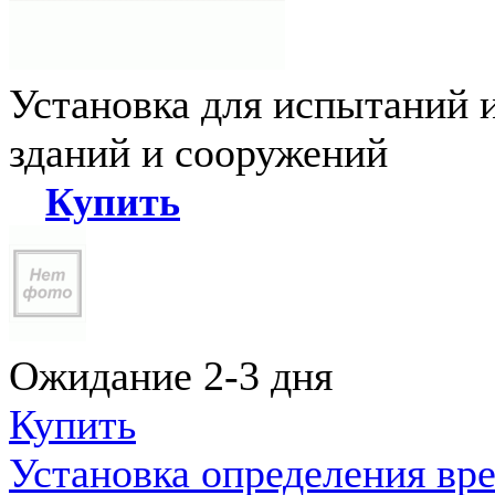
Установка для испытаний 
зданий и сооружений
Купить
Ожидание 2-3 дня
Купить
Установка определения вр