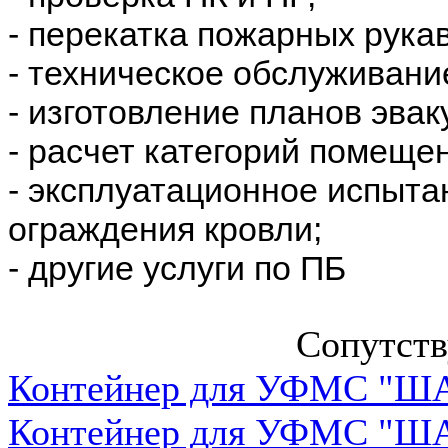
- перекатка пожарных рука
- техническое обслуживани
- изготовление планов эвак
- расчет категорий помеще
- эксплуатационное испыта
ограждения кровли;
- другие услуги по ПБ
Сопутст
Контейнер для УФМС "ША
Контейнер для УФМС "ША