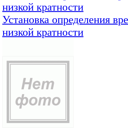
низкой кратности
Установка определения вр
низкой кратности