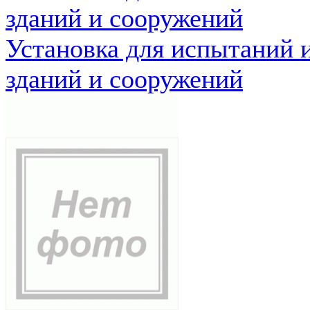
зданий и сооружений
Установка для испытаний 
зданий и сооружений