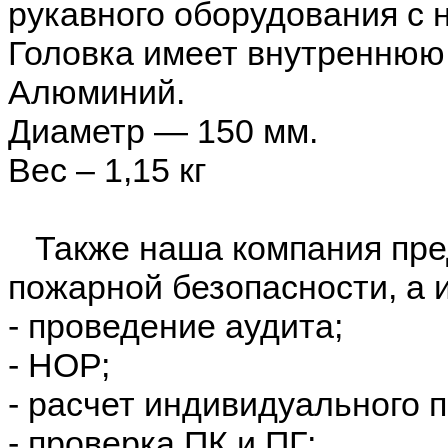
рукавного оборудования с
Головка имеет внутреннюю 
Алюминий.
Диаметр — 150 мм.
Вес – 1,15 кг
Также наша компания пред
пожарной безопасности, а 
- проведение аудита;
- НОР;
- расчет индивидуального 
- проверка ПК и ПГ;