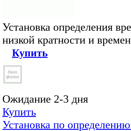
Установка определения вр
низкой кратности и време
Купить
Ожидание 2-3 дня
Купить
Установка по определению