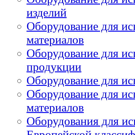
изделий
Оборудование для ис
материалов
Оборудование для ис
продукции
Оборудование для ис
Оборудование для ис
материалов
Оборудования для ис
Европейской класси