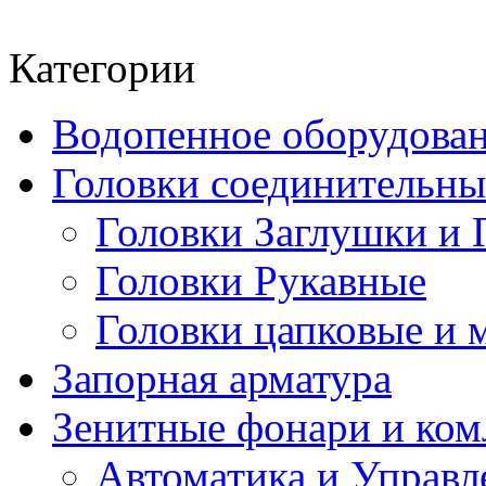
Категории
Водопенное оборудова
Головки соединительн
Головки Заглушки и 
Головки Рукавные
Головки цапковые и 
Запорная арматура
Зенитные фонари и к
Автоматика и Управл