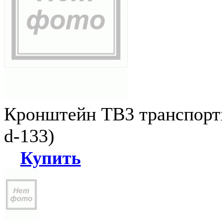
Кронштейн ТВ3 транспортн
d-133)
Купить