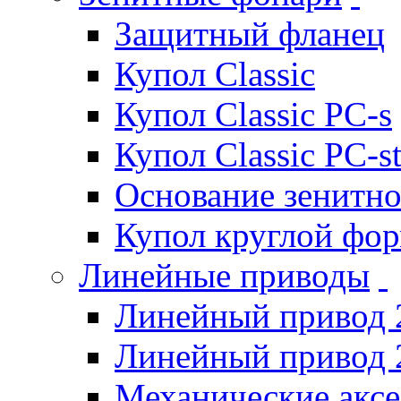
Защитный фланец
Купол Classic
Купол Classic PC-s
Купол Classic PC-s
Основание зенитно
Купол круглой фо
Линейные приводы
Линейный привод 
Линейный привод 
Механические акс