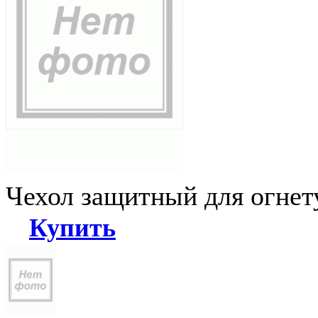
Чехол защитный для огне
Купить