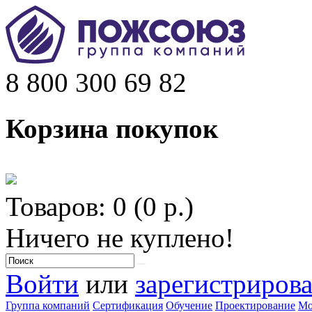
8 800 300 69 82
Корзина покупок
Товаров: 0 (0 р.)
Ничего не куплено!
Войти
или
зарегистрирова
Группа компаний
Сертификация
Обучение
Проектирование
Мо