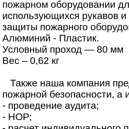
пожарном оборудовании дл
использующихся рукавов и 
защиты пожарного оборудов
Алюминий - Пластик.
Условный проход — 80 мм
Вес – 0,62 кг
Также наша компания пред
пожарной безопасности, а 
- проведение аудита;
- НОР;
- расчет индивидуального 