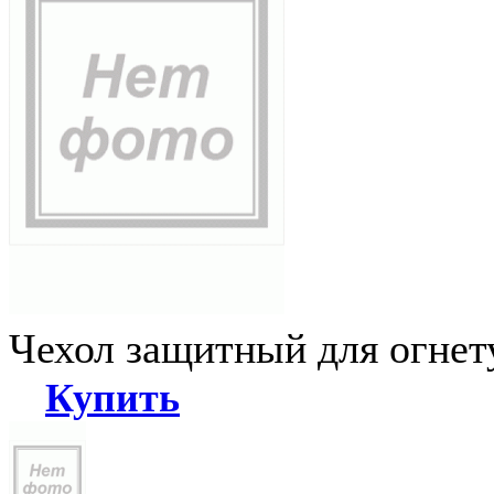
Чехол защитный для огне
Купить