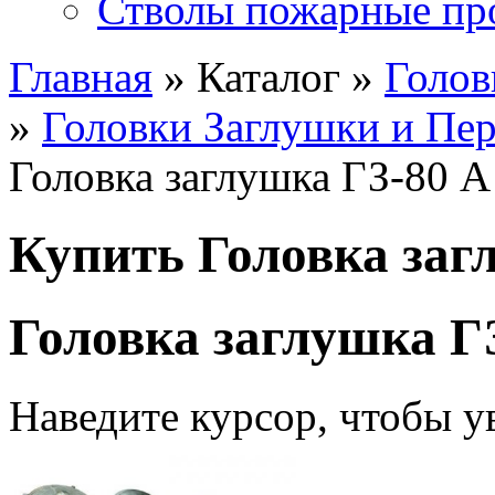
Стволы пожарные пр
Главная
» Каталог »
Голов
»
Головки Заглушки и Пе
Головка заглушка ГЗ-80 А
Купить Головка заг
Головка заглушка Г
Наведите курсор, чтобы у