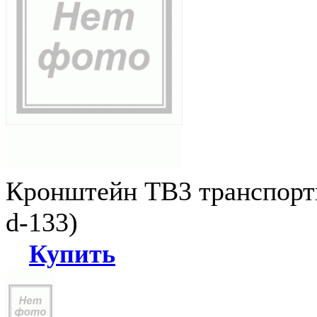
Кронштейн ТВ3 транспортн
d-133)
Купить