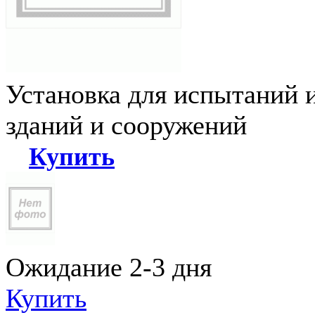
Установка для испытаний 
зданий и сооружений
Купить
Ожидание 2-3 дня
Купить