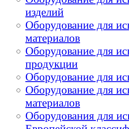
изделий
Оборудование для ис
материалов
Оборудование для ис
продукции
Оборудование для ис
Оборудование для ис
материалов
Оборудования для ис
Европейской класси