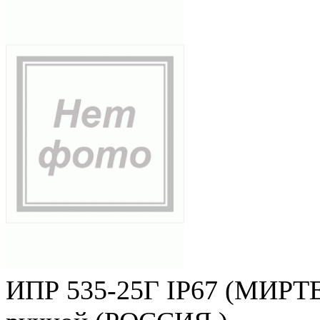
ИПР 535-25Г IP67 (МИРТЕ