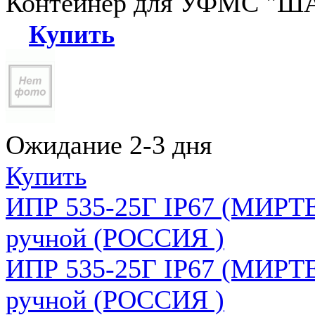
Контейнер для УФМС "ША
Купить
Ожидание 2-3 дня
Купить
ИПР 535-25Г IP67 (МИРТЕ
ручной (РОССИЯ )
ИПР 535-25Г IP67 (МИРТЕ
ручной (РОССИЯ )