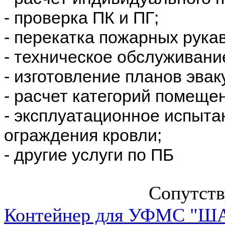
- проверка ПК и ПГ;
- перекатка пожарных рука
- техническое обслуживани
- изготовление планов эвак
- расчет категорий помеще
- эксплуатационное испыта
ограждения кровли;
- другие услуги по ПБ
Сопутст
Контейнер для УФМС "ША