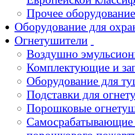
Прочее оборудовани
Оборудование для охра
Огнетушители
Воздушно эмульсио
Комплектующие и зап
Оборудование для т
Подставки для огнет
Порошковые огнету
Самосрабатывающие 