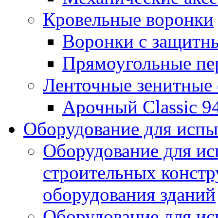
Кровельные воронки
Воронки с защитн
Прямоугольные пе
Ленточные зенитные
Арочный Classic 9
Оборудование для исп
Оборудование для ис
строительных констр
оборудования зданий
Оборудование для ис