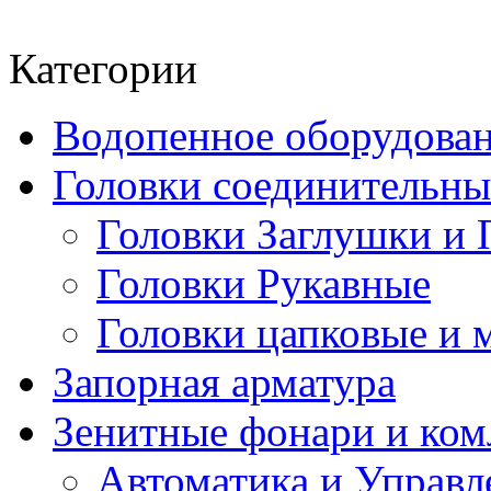
Категории
Водопенное оборудова
Головки соединительн
Головки Заглушки и 
Головки Рукавные
Головки цапковые и 
Запорная арматура
Зенитные фонари и к
Автоматика и Управл