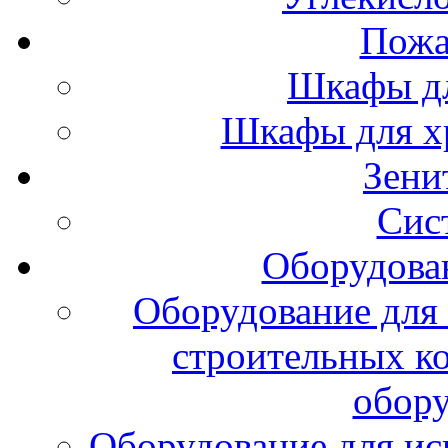
Пожа
Шкафы дл
Шкафы для х
Зени
Сис
Оборудова
Оборудование для 
строительных к
обору
Оборудование для ис