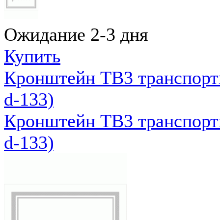
Ожидание 2-3 дня
Купить
Кронштейн ТВ3 транспортн
d-133)
Кронштейн ТВ3 транспортн
d-133)