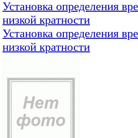
Установка определения вр
низкой кратности
Установка определения вр
низкой кратности