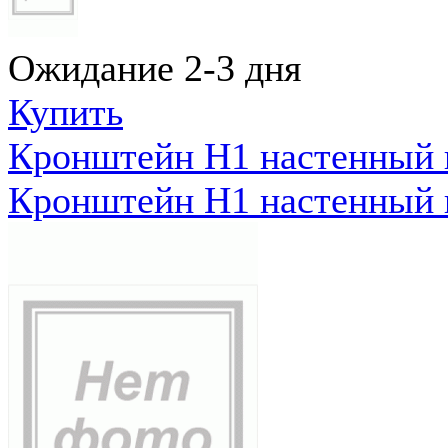
Ожидание 2-3 дня
Купить
Кронштейн Н1 настенный к
Кронштейн Н1 настенный к