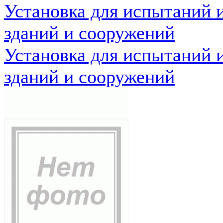
Установка для испытаний 
зданий и сооружений
Установка для испытаний 
зданий и сооружений