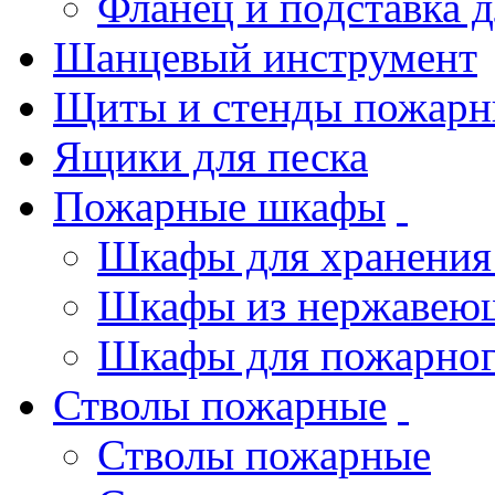
Фланец и подставка 
Шанцевый инструмент
Щиты и стенды пожарн
Ящики для песка
Пожарные шкафы
Шкафы для хранения
Шкафы из нержавеющ
Шкафы для пожарног
Стволы пожарные
Стволы пожарные