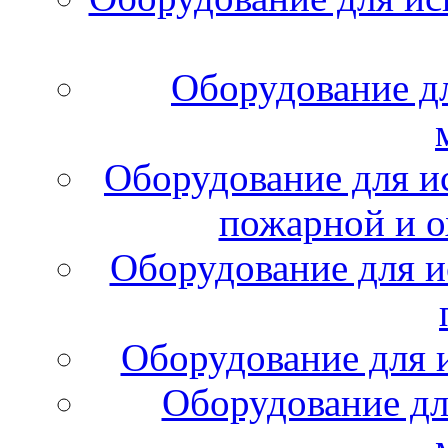
Оборудование д
Оборудование для и
пожарной и о
Оборудование для и
Оборудование для 
Оборудование дл