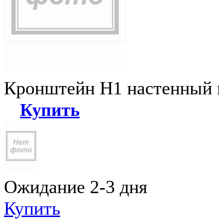
Кронштейн Н1 настенный к
Купить
Ожидание 2-3 дня
Купить