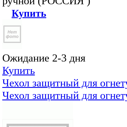
ручной (РОССИЯ )
Купить
Ожидание 2-3 дня
Купить
Чехол защитный для огне
Чехол защитный для огне