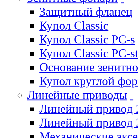
Защитный фланец
Купол Classic
Купол Classic PC-s
Купол Classic PC-s
Основание зенитно
Купол круглой фо
Линейные приводы
Линейный привод 
Линейный привод 
Механические акс