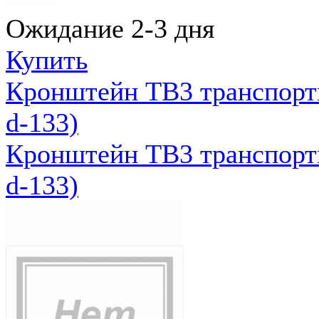
Ожидание 2-3 дня
Купить
Кронштейн ТВ3 транспортн
d-133)
Кронштейн ТВ3 транспортн
d-133)