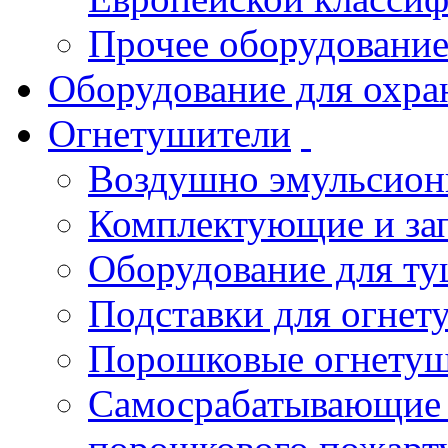
Прочее оборудовани
Оборудование для охра
Огнетушители
Воздушно эмульсио
Комплектующие и зап
Оборудование для т
Подставки для огнет
Порошковые огнету
Самосрабатывающие 