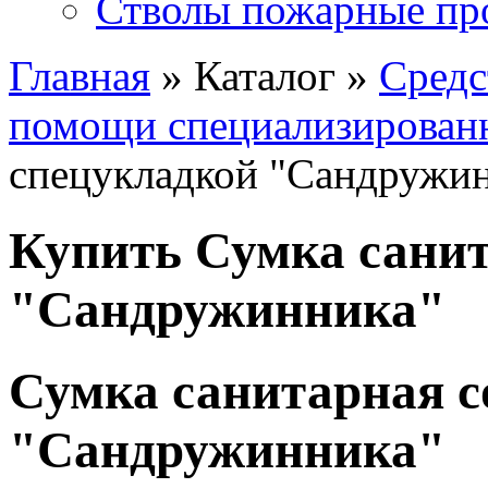
Стволы пожарные пр
Главная
» Каталог »
Средс
помощи специализирован
спецукладкой "Сандружи
Купить Сумка санит
"Сандружинника"
Сумка санитарная с
"Сандружинника"