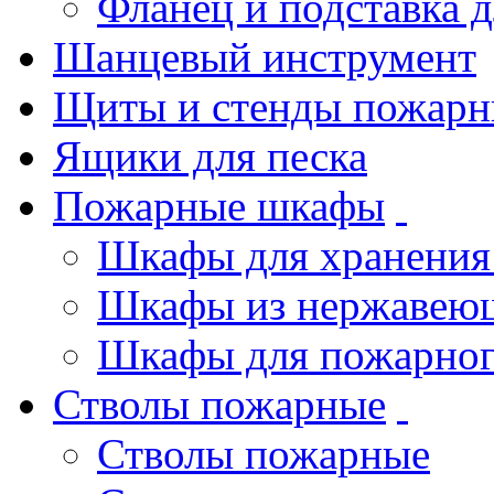
Фланец и подставка 
Шанцевый инструмент
Щиты и стенды пожарн
Ящики для песка
Пожарные шкафы
Шкафы для хранения
Шкафы из нержавеющ
Шкафы для пожарног
Стволы пожарные
Стволы пожарные