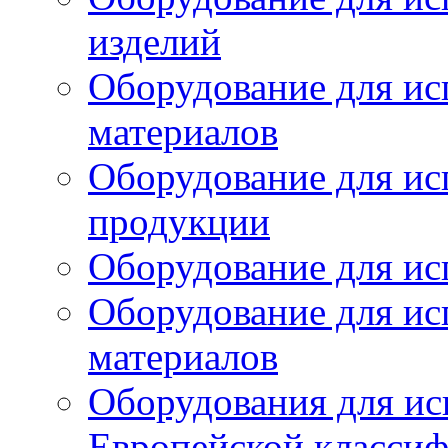
изделий
Оборудование для ис
материалов
Оборудование для ис
продукции
Оборудование для ис
Оборудование для ис
материалов
Оборудования для ис
Европейской класси