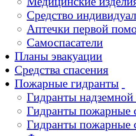
Медицинские издели
Средство индивидуа
Аптечки первой пом
Самоспасатели
Планы эвакуации
Средства спасения
Пожарные гидранты
Гидранты надземной
Гидранты пожарные 
Гидранты пожарные 