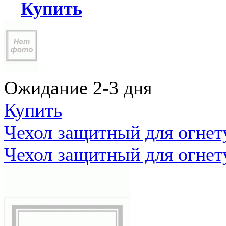
Купить
Ожидание 2-3 дня
Купить
Чехол защитный для огне
Чехол защитный для огне