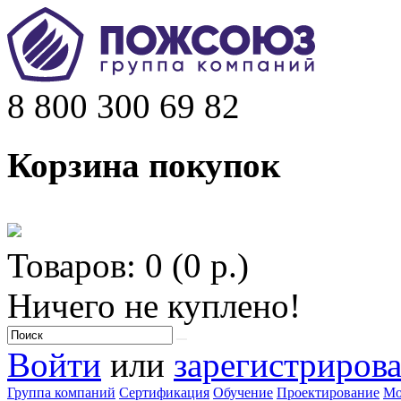
8 800 300 69 82
Корзина покупок
Товаров: 0 (0 р.)
Ничего не куплено!
Войти
или
зарегистрирова
Группа компаний
Сертификация
Обучение
Проектирование
Мо