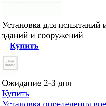
Установка для испытаний 
зданий и сооружений
Купить
Ожидание 2-3 дня
Купить
Установка определения вр