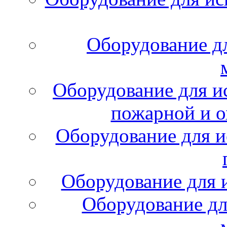
Оборудование д
Оборудование для и
пожарной и о
Оборудование для и
Оборудование для 
Оборудование дл