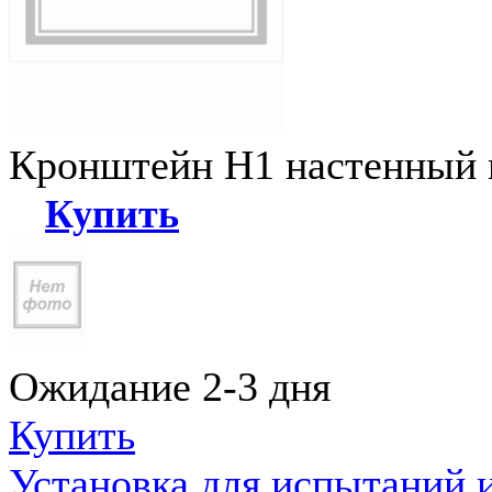
Кронштейн Н1 настенный к
Купить
Ожидание 2-3 дня
Купить
Установка для испытаний 