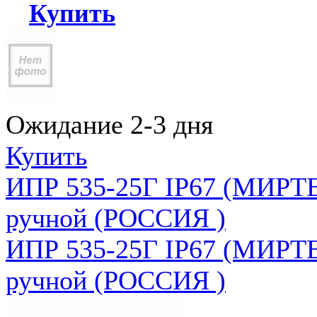
Купить
Ожидание 2-3 дня
Купить
ИПР 535-25Г IP67 (МИРТЕ
ручной (РОССИЯ )
ИПР 535-25Г IP67 (МИРТЕ
ручной (РОССИЯ )