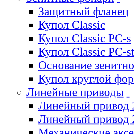
Защитный фланец
Купол Classic
Купол Classic PC-s
Купол Classic PC-s
Основание зенитно
Купол круглой фо
Линейные приводы
Линейный привод 
Линейный привод 
Механические акс