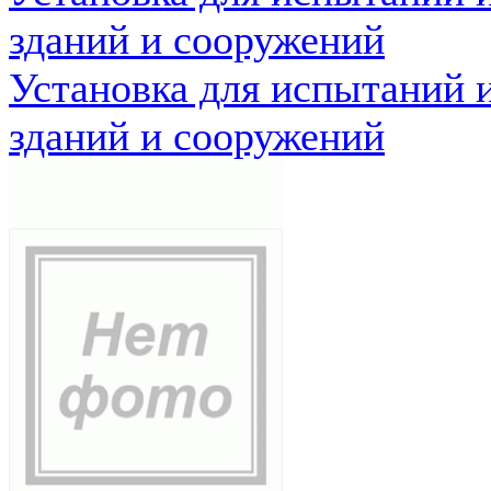
зданий и сооружений
Установка для испытаний 
зданий и сооружений