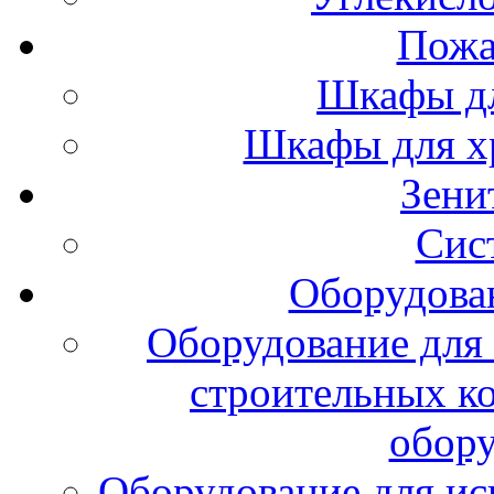
Пожа
Шкафы дл
Шкафы для х
Зени
Сис
Оборудова
Оборудование для 
строительных к
обору
Оборудование для ис