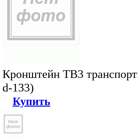
Кронштейн ТВ3 транспортн
d-133)
Купить