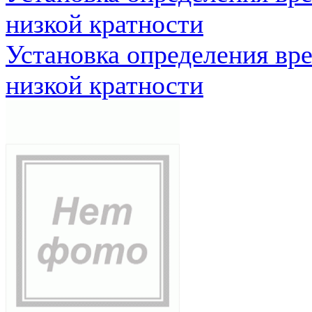
низкой кратности
Установка определения вр
низкой кратности