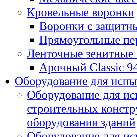
Кровельные воронки
Воронки с защитн
Прямоугольные пе
Ленточные зенитные
Арочный Classic 9
Оборудование для исп
Оборудование для ис
строительных констр
оборудования зданий
Оборудование для ис