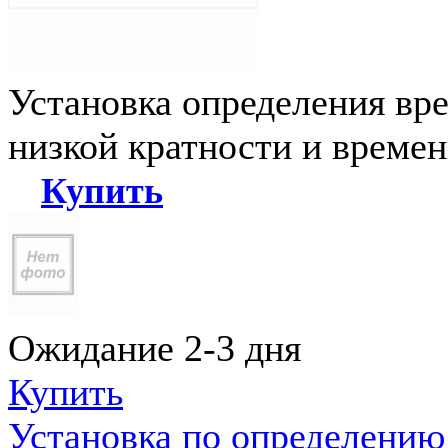
Установка определения вр
низкой кратности и време
Купить
Ожидание 2-3 дня
Купить
Установка по определению