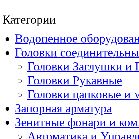
Категории
Водопенное оборудова
Головки соединительн
Головки Заглушки и 
Головки Рукавные
Головки цапковые и 
Запорная арматура
Зенитные фонари и к
Автоматика и Управл