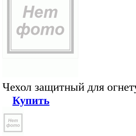
Чехол защитный для огне
Купить