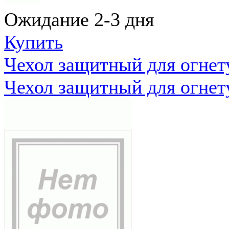
Ожидание 2-3 дня
Купить
Чехол защитный для огне
Чехол защитный для огне