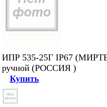
ИПР 535-25Г IP67 (МИРТЕ
ручной (РОССИЯ )
Купить