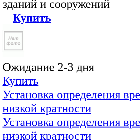
зданий и сооружений
Купить
Ожидание 2-3 дня
Купить
Установка определения вр
низкой кратности
Установка определения вр
низкой кратности