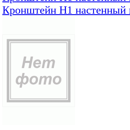
Кронштейн Н1 настенный к