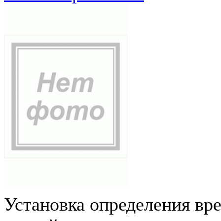
Установка определения вр