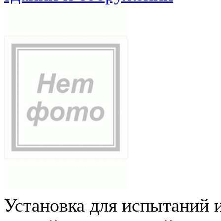
Установка для испытаний 