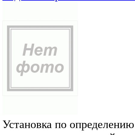
Установка по определению