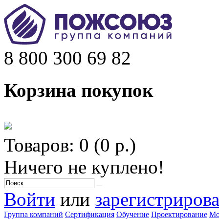
8 800 300 69 82
Корзина покупок
Товаров: 0 (0 р.)
Ничего не куплено!
Войти
или
зарегистрирова
Группа компаний
Сертификация
Обучение
Проектирование
Мо