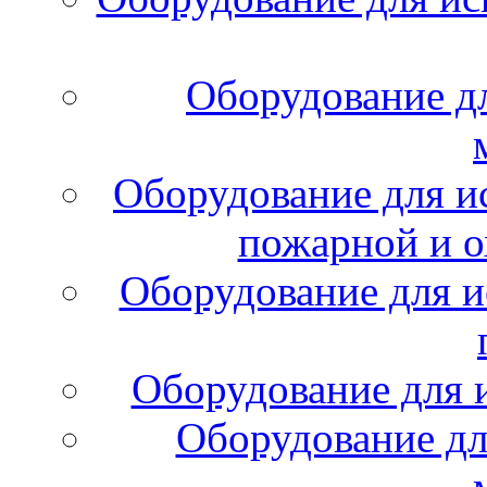
Оборудование д
Оборудование для и
пожарной и о
Оборудование для и
Оборудование для 
Оборудование дл