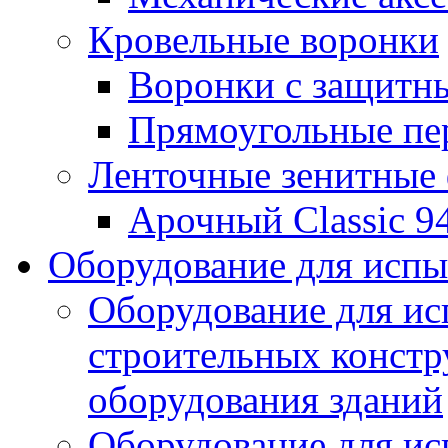
Кровельные воронки
Воронки с защитн
Прямоугольные пе
Ленточные зенитные
Арочный Classic 9
Оборудование для исп
Оборудование для ис
строительных констр
оборудования зданий
Оборудование для ис