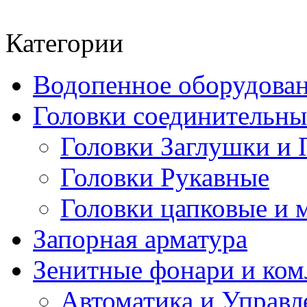
Категории
Водопенное оборудова
Головки соединительн
Головки Заглушки и 
Головки Рукавные
Головки цапковые и 
Запорная арматура
Зенитные фонари и к
Автоматика и Управл