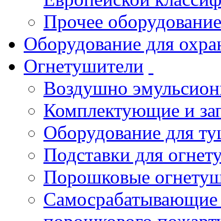
Прочее оборудовани
Оборудование для охра
Огнетушители
Воздушно эмульсио
Комплектующие и зап
Оборудование для т
Подставки для огнет
Порошковые огнету
Самосрабатывающие 