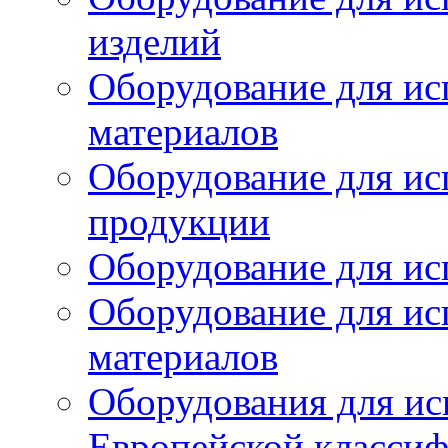
изделий
Оборудование для ис
материалов
Оборудование для ис
продукции
Оборудование для ис
Оборудование для ис
материалов
Оборудования для ис
Европейской класси