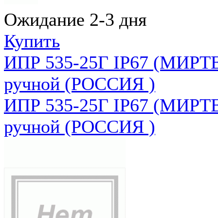
Ожидание 2-3 дня
Купить
ИПР 535-25Г IP67 (МИРТЕ
ручной (РОССИЯ )
ИПР 535-25Г IP67 (МИРТЕ
ручной (РОССИЯ )