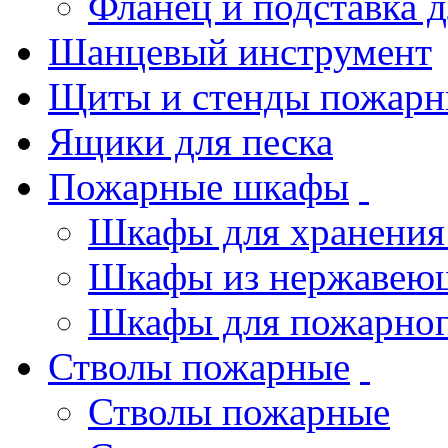
Фланец и подставка 
Шанцевый инструмент
Щиты и стенды пожарн
Ящики для песка
Пожарные шкафы
Шкафы для хранения
Шкафы из нержавеющ
Шкафы для пожарног
Стволы пожарные
Стволы пожарные