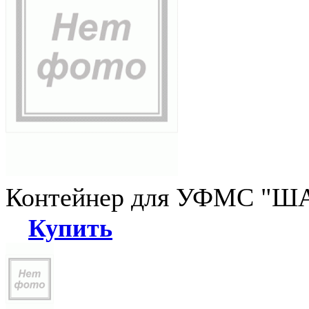
Контейнер для УФМС "ША
Купить