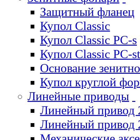
Защитный фланец
Купол Classic
Купол Classic PC-s
Купол Classic PC-s
Основание зенитно
Купол круглой фо
Линейные приводы
Линейный привод 
Линейный привод 
Механические акс