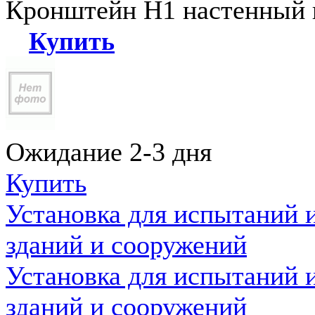
Кронштейн Н1 настенный к
Купить
Ожидание 2-3 дня
Купить
Установка для испытаний 
зданий и сооружений
Установка для испытаний 
зданий и сооружений