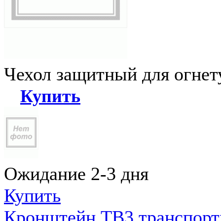
Чехол защитный для огне
Купить
Ожидание 2-3 дня
Купить
Кронштейн ТВ3 транспортн