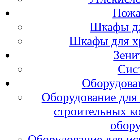
Пожа
Шкафы дл
Шкафы для х
Зени
Сис
Оборудова
Оборудование для 
строительных к
обору
Оборудование для ис