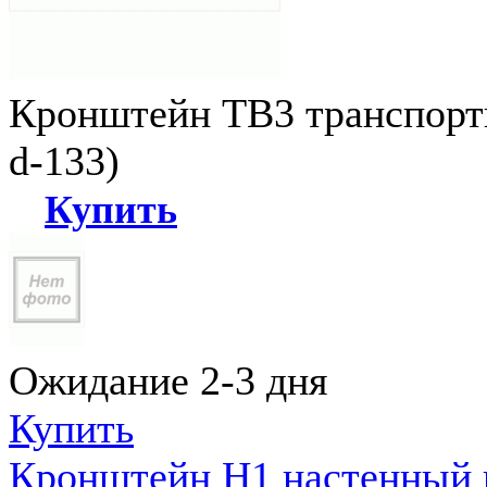
Кронштейн ТВ3 транспортн
d-133)
Купить
Ожидание 2-3 дня
Купить
Кронштейн Н1 настенный к