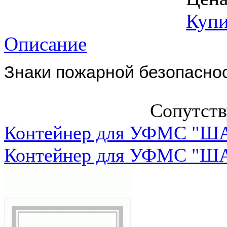
Купи
Описание
Знаки пожарной безопасно
Сопутст
Контейнер для УФМС "ША
Контейнер для УФМС "ША