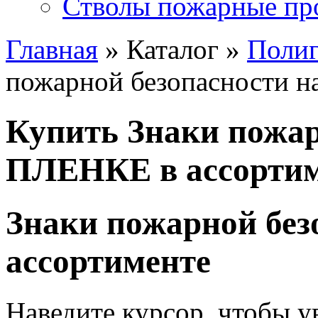
Стволы пожарные пр
Главная
» Каталог »
Полиг
пожарной безопасности н
Купить Знаки пожар
ПЛЕНКЕ в ассортим
Знаки пожарной бе
ассортименте
Наведите курсор, чтобы у